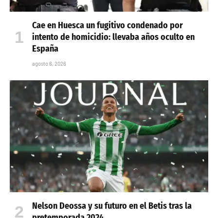
Cae en Huesca un fugitivo condenado por
intento de homicidio: llevaba años oculto en
España
agosto 6, 2026
Nelson Deossa y su futuro en el Betis tras la
pretemporada 2024