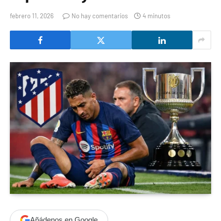
febrero 11, 2026
No hay comentarios
4 minutos
Añádenos en Google