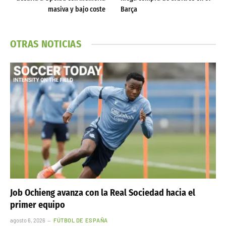
masiva y bajo coste
Barça
OTRAS NOTICIAS
Job Ochieng avanza con la Real Sociedad hacia el
primer equipo
agosto 6, 2026
FÚTBOL DE ESPAÑA