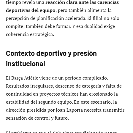
tiempo revela una
reacción clara ante las carencias
deportivas del equipo
, pero también alimenta la
percepción de planificación acelerada. El filial no solo
compite; también debe formar. Y esa dualidad exige
coherencia estratégica.
Contexto deportivo y presión
institucional
El Barça Atlètic viene de un periodo complicado.
Resultados irregulares, descenso de categoría y falta de
continuidad en proyectos técnicos han erosionado la
estabilidad del segundo equipo. En este escenario, la
dirección presidida por Joan Laporta necesita transmitir
sensación de control y futuro.