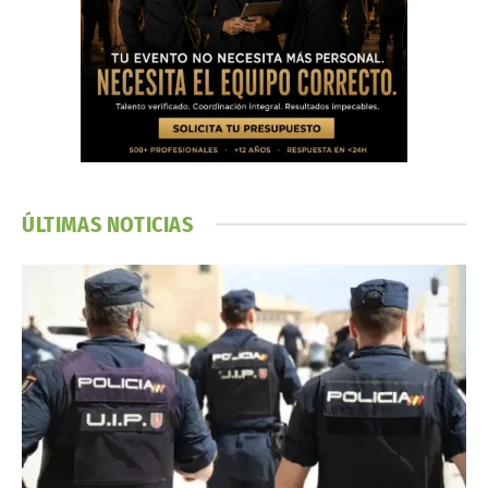
ÚLTIMAS NOTICIAS