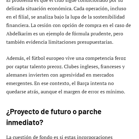
El problema es que el club sigue condicionado por su
delicada situación económica. Cada operación, incluso
en el filial, se analiza bajo la lupa de la sostenibilidad
financiera. La cesión con opción de compra en el caso de
Abdelkarim es un ejemplo de fórmula prudente, pero
también evidencia limitaciones presupuestarias.
Además, el fútbol europeo vive una competencia feroz
por captar talento precoz. Clubes ingleses, franceses y
alemanes invierten con agresividad en mercados
emergentes. En ese contexto, el Barça intenta no
quedarse atrás, aunque el margen de error es mínimo.
¿Proyecto de futuro o parche
inmediato?
La cuestión de fondo es si estas incorporaciones