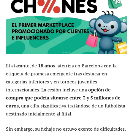
El atacante, de
18 años
, aterriza en Barcelona con la
etiqueta de promesa emergente tras destacar en
categorías inferiores y en torneos juveniles
internacionales. La cesión incluye una
opción de
compra que podría situarse entre 3 y 5 millones de
euros
, una cifra significativa tratándose de un futbolista
destinado inicialmente al filial.
Sin embargo, su fichaje no estuvo exento de dificultades.