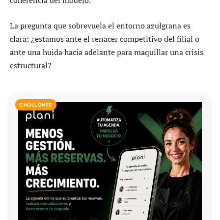
coherencia del modelo.
La pregunta que sobrevuela el entorno azulgrana es
clara: ¿estamos ante el renacer competitivo del filial o
ante una huida hacia adelante para maquillar una crisis
estructural?
CHOLLONES