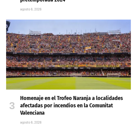
agosto 6, 2026
Homenaje en el Trofeo Naranja a localidades
afectadas por incendios en la Comunitat
Valenciana
agosto 6, 2026