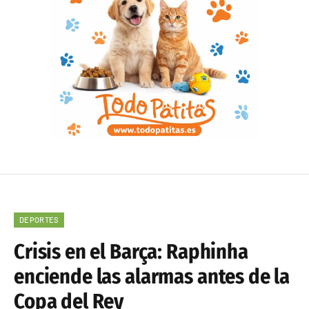
DEPORTES
Crisis en el Barça: Raphinha
enciende las alarmas antes de la
Copa del Rey