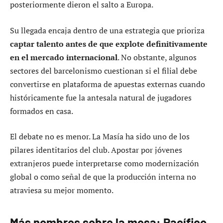
posteriormente dieron el salto a Europa.
Su llegada encaja dentro de una estrategia que prioriza
captar talento antes de que explote definitivamente
en el mercado internacional
. No obstante, algunos
sectores del barcelonismo cuestionan si el filial debe
convertirse en plataforma de apuestas externas cuando
históricamente fue la antesala natural de jugadores
formados en casa.
El debate no es menor. La Masía ha sido uno de los
pilares identitarios del club. Apostar por jóvenes
extranjeros puede interpretarse como modernización
global o como señal de que la producción interna no
atraviesa su mejor momento.
Más nombres sobre la mesa: Pacífico