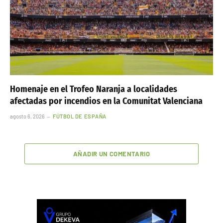
Homenaje en el Trofeo Naranja a localidades
afectadas por incendios en la Comunitat Valenciana
agosto 6, 2026
FÚTBOL DE ESPAÑA
AÑADIR UN COMENTARIO