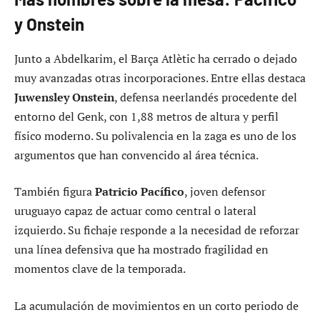
y Onstein
Junto a Abdelkarim, el Barça Atlètic ha cerrado o dejado
muy avanzadas otras incorporaciones. Entre ellas destaca
Juwensley Onstein
, defensa neerlandés procedente del
entorno del Genk, con 1,88 metros de altura y perfil
físico moderno. Su polivalencia en la zaga es uno de los
argumentos que han convencido al área técnica.
También figura
Patricio Pacífico
, joven defensor
uruguayo capaz de actuar como central o lateral
izquierdo. Su fichaje responde a la necesidad de reforzar
una línea defensiva que ha mostrado fragilidad en
momentos clave de la temporada.
La acumulación de movimientos en un corto periodo de