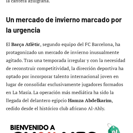
la cantera azulgrana.
Un mercado de invierno marcado por
la urgencia
El
Barça Atlètic
, segundo equipo del FC Barcelona, ha
protagonizado un mercado de invierno inusualmente
agitado. Tras una temporada irregular y con la necesidad
de reconstruir competitividad, la dirección deportiva ha
optado por incorporar talento internacional joven en
lugar de consolidar exclusivamente jugadores formados
en La Masía. La operación más mediática ha sido la
llegada del delantero egipcio
Hamza Abdelkarim
,
cedido desde el histórico club africano Al-Ahly.