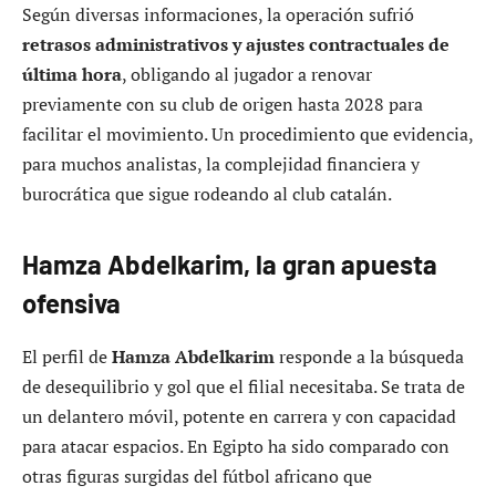
Según diversas informaciones, la operación sufrió
retrasos administrativos y ajustes contractuales de
última hora
, obligando al jugador a renovar
previamente con su club de origen hasta 2028 para
facilitar el movimiento. Un procedimiento que evidencia,
para muchos analistas, la complejidad financiera y
burocrática que sigue rodeando al club catalán.
Hamza Abdelkarim, la gran apuesta
ofensiva
El perfil de
Hamza Abdelkarim
responde a la búsqueda
de desequilibrio y gol que el filial necesitaba. Se trata de
un delantero móvil, potente en carrera y con capacidad
para atacar espacios. En Egipto ha sido comparado con
otras figuras surgidas del fútbol africano que