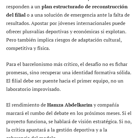
responden a un
plan estructurado de reconstrucción
del filial
o a una solución de emergencia ante la falta de
resultados. Apostar por jóvenes internacionales puede
ofrecer plusvalías deportivas y económicas si explotan.
Pero también implica riesgos de adaptación cultural,
competitiva y física.
Para el barcelonismo más crítico, el desafío no es fichar
promesas, sino recuperar una identidad formativa sólida.
El filial debe ser puente hacia el primer equipo, no un
laboratorio improvisado.
El rendimiento de
Hamza Abdelkarim
y compañía
marcará el rumbo del debate en los próximos meses. Si el
proyecto funciona, se hablará de visión estratégica. Si no,
la crítica apuntará a la gestión deportiva y a la