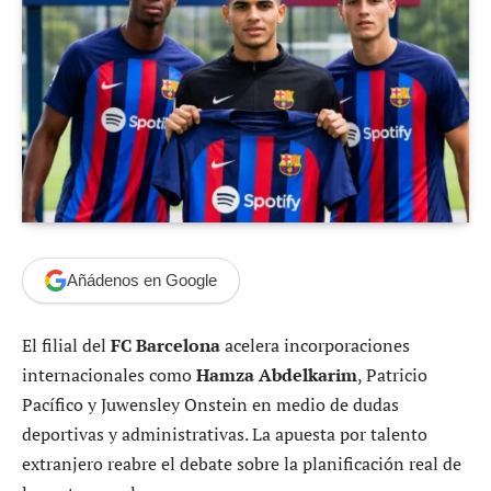
Añádenos en Google
El filial del
FC Barcelona
acelera incorporaciones
internacionales como
Hamza Abdelkarim
, Patricio
Pacífico y Juwensley Onstein en medio de dudas
deportivas y administrativas. La apuesta por talento
extranjero reabre el debate sobre la planificación real de