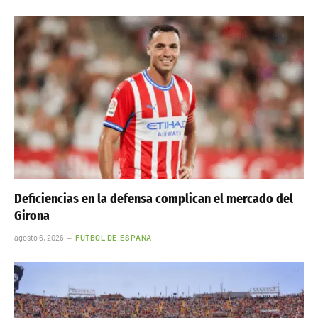
Deficiencias en la defensa complican el mercado del
Girona
agosto 6, 2026
FÚTBOL DE ESPAÑA