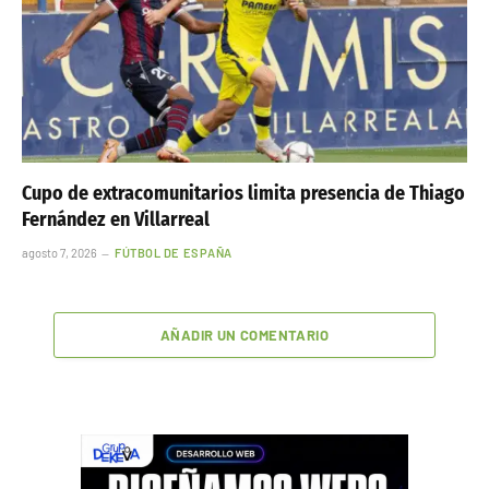
Cupo de extracomunitarios limita presencia de Thiago
Fernández en Villarreal
agosto 7, 2026
FÚTBOL DE ESPAÑA
AÑADIR UN COMENTARIO