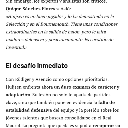
Sin embargo, los expertos y analistas son críticos.
Quique Sánchez Flores
señaló:
«Huijsen es un buen jugador y lo ha demostrado en la
Selección y en el Bournemouth. Tiene unas condiciones
extraordinarias en la salida de balón, pero le falta
madurez defensiva y posicionamiento. Es cuestión de
juventud.»
El desafío inmediato
Con Rüdiger y Asencio como opciones prioritarias,
Huijsen enfrenta ahora
un duro examen de carácter y
adaptación
. Su lesión no solo lo aparta de partidos
clave, sino que también pone en evidencia la
falta de
estabilidad defensiva
del equipo y la presión sobre los
jóvenes talentos que buscan consolidarse en el Real
Madrid. La pregunta que queda es si podrá
recuperar su