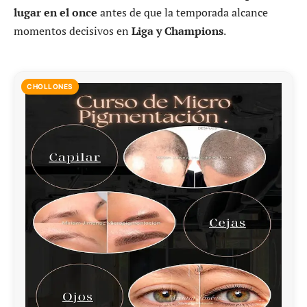
lugar en el once
antes de que la temporada alcance
momentos decisivos en
Liga y Champions
.
CHOLLONES