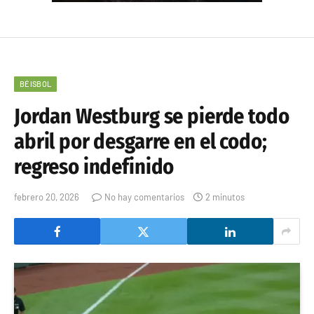
BÉISBOL
Jordan Westburg se pierde todo
abril por desgarre en el codo;
regreso indefinido
febrero 20, 2026
No hay comentarios
2 minutos