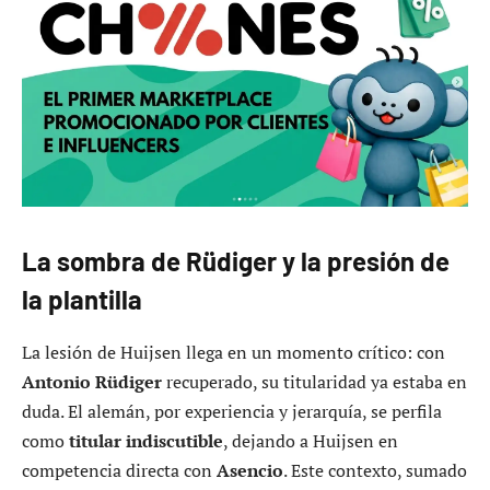
La sombra de Rüdiger y la presión de
la plantilla
La lesión de Huijsen llega en un momento crítico: con
Antonio Rüdiger
recuperado, su titularidad ya estaba en
duda. El alemán, por experiencia y jerarquía, se perfila
como
titular indiscutible
, dejando a Huijsen en
competencia directa con
Asencio
. Este contexto, sumado