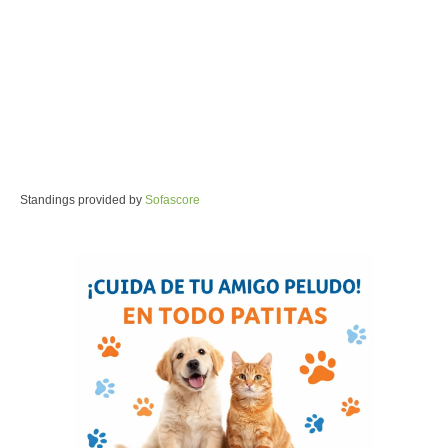
Standings provided by
Sofascore