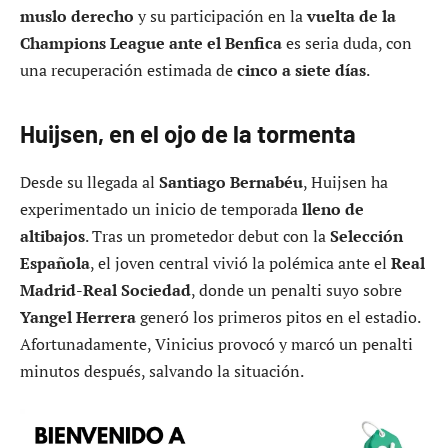
muslo derecho
y su participación en la
vuelta de la
Champions League ante el Benfica
es seria duda, con
una recuperación estimada de
cinco a siete días
.
Huijsen, en el ojo de la tormenta
Desde su llegada al
Santiago Bernabéu
, Huijsen ha
experimentado un inicio de temporada
lleno de
altibajos
. Tras un prometedor debut con la
Selección
Española
, el joven central vivió la polémica ante el
Real
Madrid-Real Sociedad
, donde un penalti suyo sobre
Yangel Herrera
generó los primeros pitos en el estadio.
Afortunadamente, Vinicius provocó y marcó un penalti
minutos después, salvando la situación.