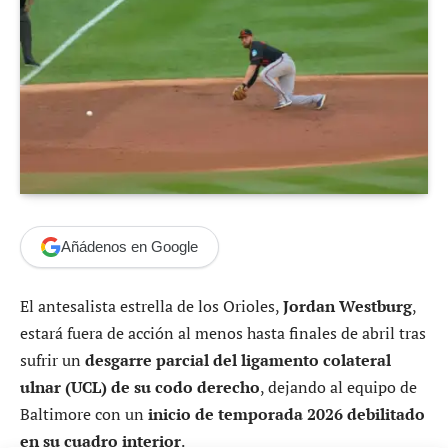
Añádenos en Google
El antesalista estrella de los Orioles,
Jordan Westburg
,
estará fuera de acción al menos hasta finales de abril tras
sufrir un
desgarre parcial del ligamento colateral
ulnar (UCL) de su codo derecho
, dejando al equipo de
Baltimore con un
inicio de temporada 2026 debilitado
en su cuadro interior
.