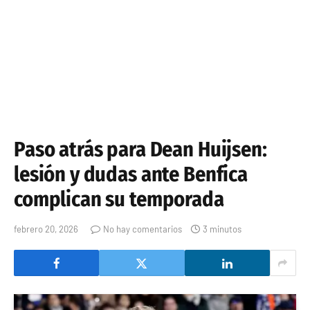
Paso atrás para Dean Huijsen:
lesión y dudas ante Benfica
complican su temporada
febrero 20, 2026
No hay comentarios
3 minutos