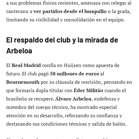
a sus problemas físicos recientes, amenaza con relegar al
canterano a
ver partidos desde el banquillo
o la grada,
limitando su visibilidad y consolidación en el equipo.
El respaldo del club y la mirada de
Arbeloa
El
Real Madrid
confía en Huijsen como apuesta de
futuro. El club pagó
58 millones de euros
al
Bournemouth
por su cláusula de rescisión, pensando en
que formaría dupla titular con
Éder Militão
cuando el
brasileño se recupere.
Álvaro Arbeloa
, exdefensa y
miembro del cuerpo técnico, ha mostrado especial
atención en su desarrollo, reforzando su confianza y
destacando sus condiciones técnicas y salida de balón.