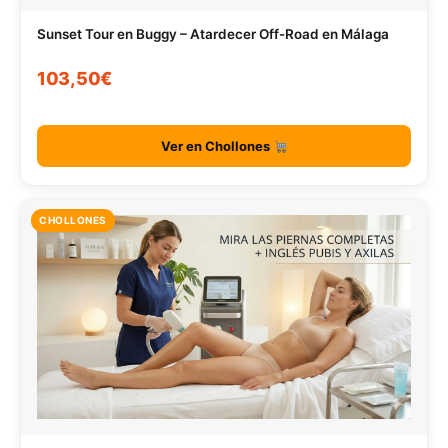
Sunset Tour en Buggy – Atardecer Off-Road en Málaga
103,50€
Ver en Chollones
CHOLLONES