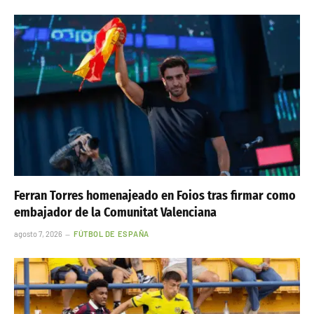
Ferran Torres homenajeado en Foios tras firmar como
embajador de la Comunitat Valenciana
agosto 7, 2026
FÚTBOL DE ESPAÑA