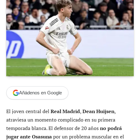
Añádenos en Google
El joven central del
Real Madrid
,
Dean Huijsen
,
atraviesa un momento complicado en su primera
temporada blanca. El defensor de 20 años
no podrá
jugar ante Osasuna
por un problema muscular en el