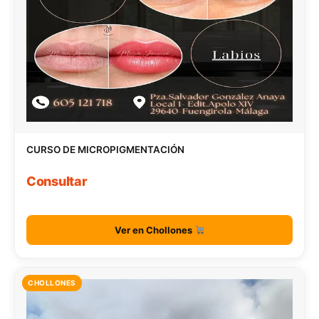
CURSO DE MICROPIGMENTACIÓN
Consultar
Ver en Chollones
CHOLLONES