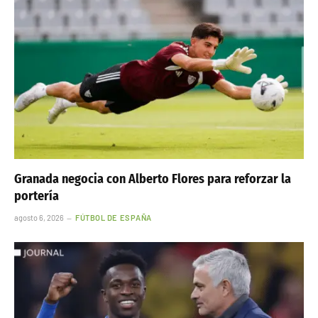
Granada negocia con Alberto Flores para reforzar la
portería
agosto 6, 2026
FÚTBOL DE ESPAÑA