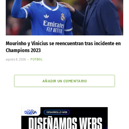
Mourinho y Vinicius se reencuentran tras incidente en
Champions 2023
agosto 6, 2026
FÚTBOL
AÑADIR UN COMENTARIO