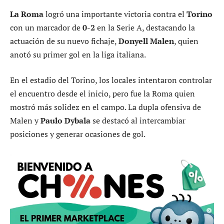
La Roma
logró una importante victoria contra el
Torino
con un marcador de
0-2
en la Serie A, destacando la
actuación de su nuevo fichaje,
Donyell Malen
, quien
anotó su primer gol en la liga italiana.
En el estadio del Torino, los locales intentaron controlar
el encuentro desde el inicio, pero fue la Roma quien
mostró más solidez en el campo. La dupla ofensiva de
Malen y
Paulo Dybala
se destacó al intercambiar
posiciones y generar ocasiones de gol.