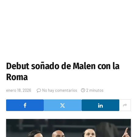
Debut soñado de Malen con la
Roma
enero 18, 2026
No hay comentarios
2 minutos