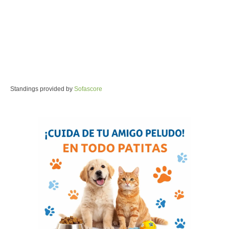
Standings provided by
Sofascore