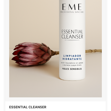
ESSENTIAL CLEANSER