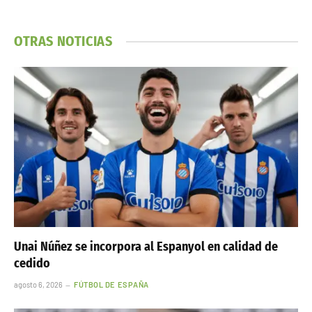
OTRAS NOTICIAS
Unai Núñez se incorpora al Espanyol en calidad de
cedido
agosto 6, 2026
FÚTBOL DE ESPAÑA