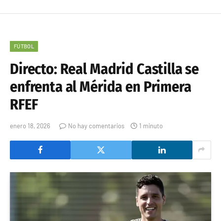
FÚTBOL
Directo: Real Madrid Castilla se
enfrenta al Mérida en Primera
RFEF
enero 18, 2026
No hay comentarios
1 minuto