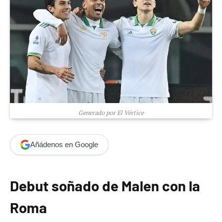
Generado por El Vértice
Añádenos en Google
Debut soñado de Malen con la
Roma