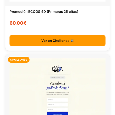
Promoción ECCOS 4D (Primeras 25 citas)
60,00€
Ver en Chollones
CHOLLONES