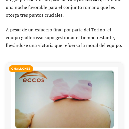
una noche favorable para el conjunto romano que les
otorga tres puntos cruciales.
A pesar de un esfuerzo final por parte del Torino, el
equipo giallorosso supo gestionar el tiempo restante,
llevándose una victoria que refuerza la moral del equipo.
CHOLLONES