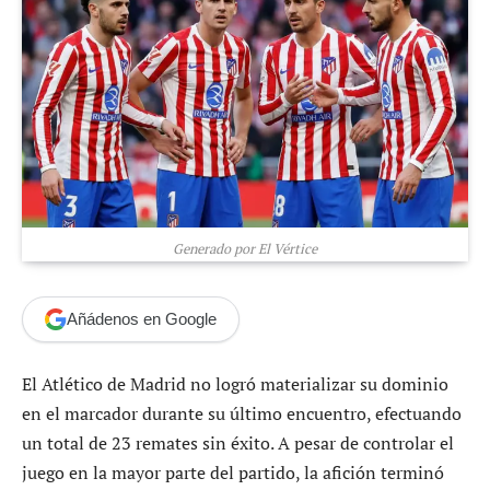
Generado por El Vértice
Añádenos en Google
El Atlético de Madrid no logró materializar su dominio
en el marcador durante su último encuentro, efectuando
un total de 23 remates sin éxito. A pesar de controlar el
juego en la mayor parte del partido, la afición terminó