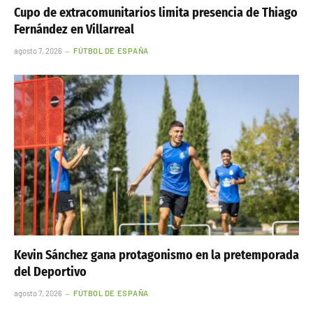
Cupo de extracomunitarios limita presencia de Thiago
Fernández en Villarreal
agosto 7, 2026
FÚTBOL DE ESPAÑA
Kevin Sánchez gana protagonismo en la pretemporada
del Deportivo
agosto 7, 2026
FÚTBOL DE ESPAÑA