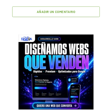
AÑADIR UN COMENTARIO