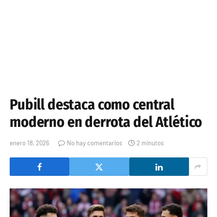
Pubill destaca como central
moderno en derrota del Atlético
enero 18, 2026
No hay comentarios
2 minutos