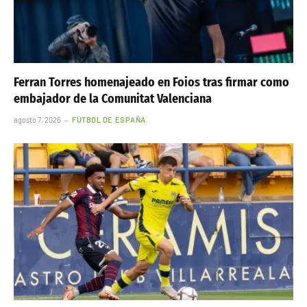
Ferran Torres homenajeado en Foios tras firmar como
embajador de la Comunitat Valenciana
agosto 7, 2026
FÚTBOL DE ESPAÑA