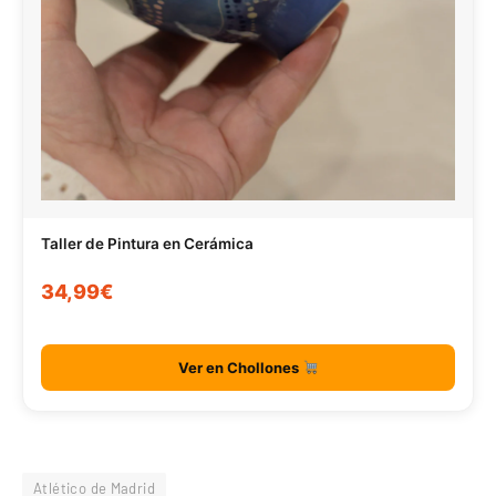
Taller de Pintura en Cerámica
34,99€
Ver en Chollones
Atlético de Madrid