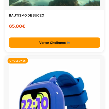
BAUTISMO DE BUCEO
65,00€
Ver en Chollones
CHOLLONES