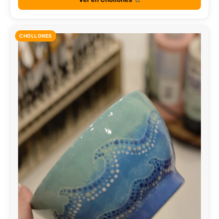
CHOLLONES