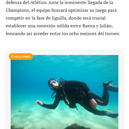
defensa del Atlético. Ante la inminente llegada de la
Champions, el equipo buscará optimizar su juego para
competir en la fase de liguilla, donde será crucial
establecer una conexión sólida entre Baena y Julián,
buscando así acceder entre los ocho mejores del torneo.
CHOLLONES