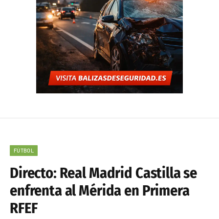
FÚTBOL
Directo: Real Madrid Castilla se
enfrenta al Mérida en Primera
RFEF