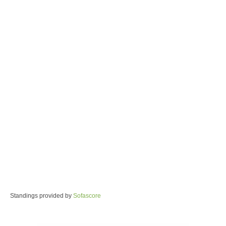
Standings provided by
Sofascore