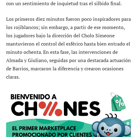
con un sentimiento de inquietud tras el silbido final.
Los primeros diez minutos fueron poco inspiradores para
los rojiblancos; sin embargo, a partir de ese momento,
los jugadores bajo la dirección del Cholo Simeone
mantuvieron el control del esférico hasta bien entrado el
minuto ochenta. En esta fase, las intervenciones de
Almada y Giuliano, seguidas por una destacada actuación
de Barrios, marcaron la diferencia y crearon ocasiones
claras.