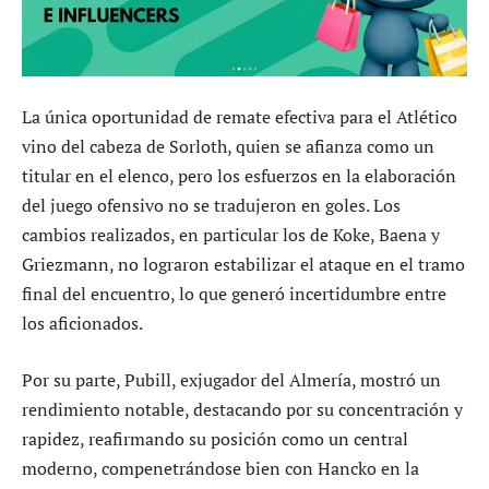
La única oportunidad de remate efectiva para el Atlético
vino del cabeza de Sorloth, quien se afianza como un
titular en el elenco, pero los esfuerzos en la elaboración
del juego ofensivo no se tradujeron en goles. Los
cambios realizados, en particular los de Koke, Baena y
Griezmann, no lograron estabilizar el ataque en el tramo
final del encuentro, lo que generó incertidumbre entre
los aficionados.
Por su parte, Pubill, exjugador del Almería, mostró un
rendimiento notable, destacando por su concentración y
rapidez, reafirmando su posición como un central
moderno, compenetrándose bien con Hancko en la