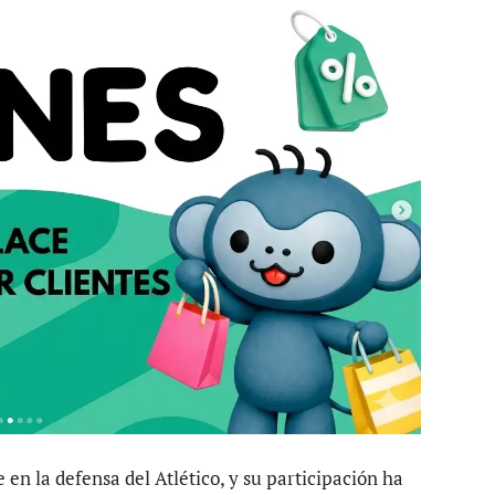
n la defensa del Atlético, y su participación ha