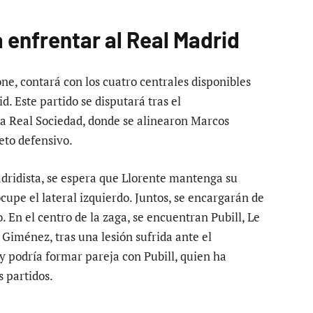
 enfrentar al Real Madrid
ne, contará con los cuatro centrales disponibles
d. Este partido se disputará tras el
la Real Sociedad, donde se alinearon Marcos
eto defensivo.
dridista, se espera que Llorente mantenga su
upe el lateral izquierdo. Juntos, se encargarán de
. En el centro de la zaga, se encuentran Pubill, Le
iménez, tras una lesión sufrida ante el
y podría formar pareja con Pubill, quien ha
 partidos.