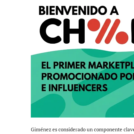
Giménez es considerado un componente clave e