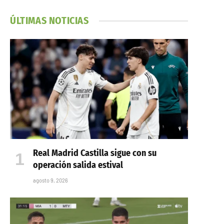
ÚLTIMAS NOTICIAS
Real Madrid Castilla sigue con su
operación salida estival
agosto 9, 2026