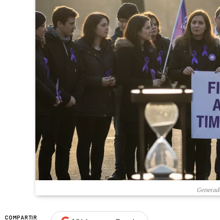
Generado
COMPARTIR