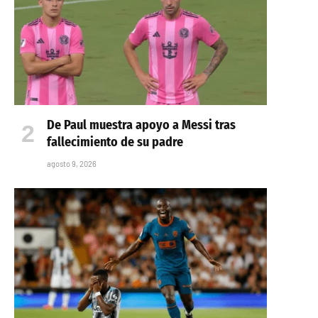
De Paul muestra apoyo a Messi tras
fallecimiento de su padre
agosto 9, 2026