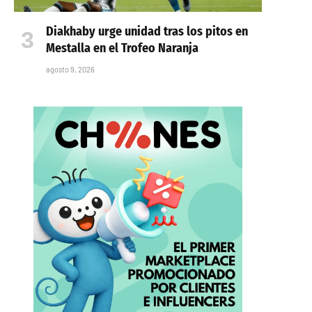
Diakhaby urge unidad tras los pitos en
Mestalla en el Trofeo Naranja
agosto 9, 2026