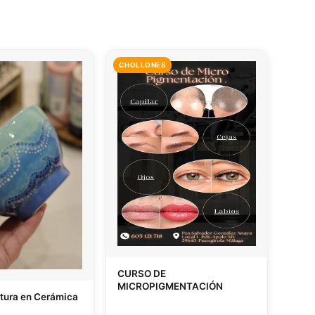
CHOLLONES
CURSO DE
MICROPIGMENTACIÓN
ntura en Cerámica