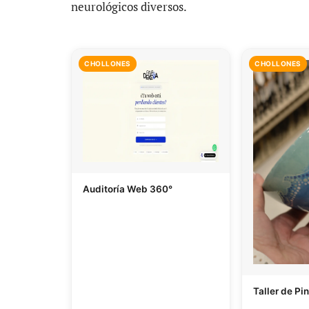
neurológicos diversos.
CHOLLONES
CHOLLONES
Auditoría Web 360°
Taller de Pi