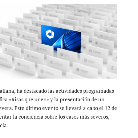
allana, ha destacado las actividades programadas
fica «Risas que unen» y la presentación de un
vera. Este último evento se llevará a cabo el 12 de
ntar la conciencia sobre los casos más severos,
cia.