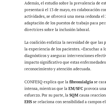
Además, el estudio sobre la prevalencia de 
presentará el 13 de mayo, en colaboración co
actividades, se ofrecerá una mesa redonda el 
adaptación de los puestos de trabajo para pe
directrices sobre la inclusión laboral.
La coalición enfatiza la necesidad de que las p
la experiencia de los pacientes. «Escuchar a l
diagnósticos y asegurar intervenciones efecti
impacto significativo que estas enfermedades 
reconocimiento y atención adecuada.
CONFESQ explica que la
fibromialgia
se cara
intensa, mientras que la
EM/SFC
provoca una 
esfuerzo. Por su parte, la
SQM
causa reaccion
EHS
se relaciona con sensibilidad a campos e