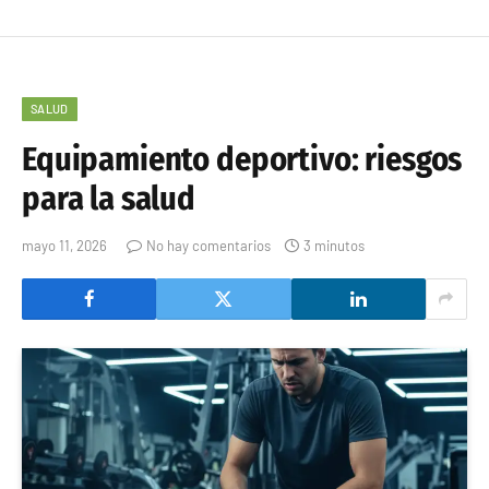
SALUD
Equipamiento deportivo: riesgos
para la salud
mayo 11, 2026
No hay comentarios
3 minutos