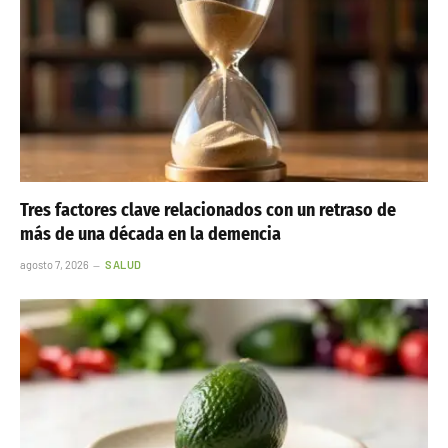
Tres factores clave relacionados con un retraso de
más de una década en la demencia
agosto 7, 2026
SALUD