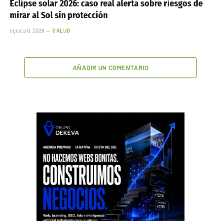
Eclipse solar 2026: caso real alerta sobre riesgos de
mirar al Sol sin protección
agosto 6, 2026
SALUD
AÑADIR UN COMENTARIO