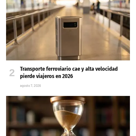
Transporte ferroviario cae y alta velocidad
pierde viajeros en 2026
agosto 7, 2026