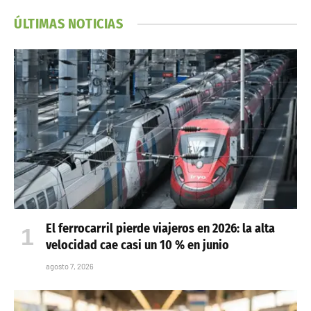
ÚLTIMAS NOTICIAS
El ferrocarril pierde viajeros en 2026: la alta
velocidad cae casi un 10 % en junio
agosto 7, 2026