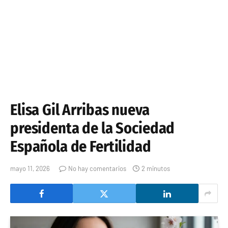
Elisa Gil Arribas nueva
presidenta de la Sociedad
Española de Fertilidad
mayo 11, 2026
No hay comentarios
2 minutos