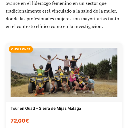
avance en el liderazgo femenino en un sector que
tradicionalmente está vinculado a la salud de la mujer,
donde las profesionales mujeres son mayoritarias tanto
en el contexto clínico como en la investigación.
CHOLLONES
Tour en Quad – Sierra de Mijas Málaga
72,00€