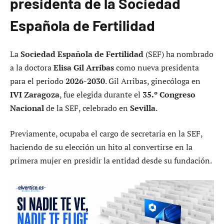
presidenta de la Sociedad
Española de Fertilidad
La
Sociedad Española de Fertilidad
(SEF) ha nombrado
a la doctora
Elisa Gil Arribas
como nueva presidenta
para el periodo
2026-2030
. Gil Arribas, ginecóloga en
IVI Zaragoza
, fue elegida durante el
35.º Congreso
Nacional
de la SEF, celebrado en
Sevilla
.
Previamente, ocupaba el cargo de secretaria en la SEF,
haciendo de su elección un hito al convertirse en la
primera mujer en presidir la entidad desde su fundación.