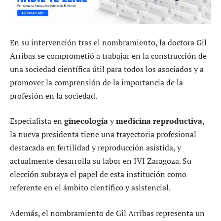
En su intervención tras el nombramiento, la doctora Gil
Arribas se comprometió a trabajar en la construcción de
una sociedad científica útil para todos los asociados y a
promover la comprensión de la importancia de la
profesión en la sociedad.
Especialista en
ginecología
y
medicina reproductiva
,
la nueva presidenta tiene una trayectoria profesional
destacada en fertilidad y reproducción asistida, y
actualmente desarrolla su labor en IVI Zaragoza. Su
elección subraya el papel de esta institución como
referente en el ámbito científico y asistencial.
Además, el nombramiento de Gil Arribas representa un