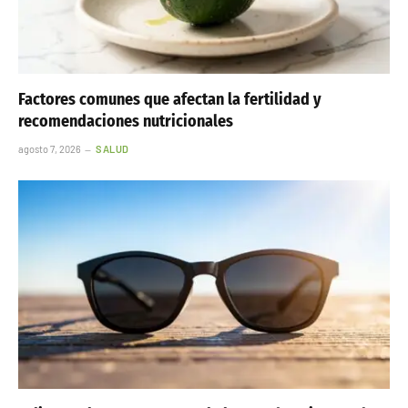
Factores comunes que afectan la fertilidad y
recomendaciones nutricionales
agosto 7, 2026
SALUD