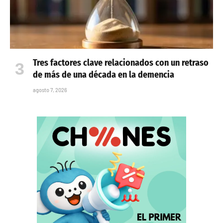
Tres factores clave relacionados con un retraso
de más de una década en la demencia
agosto 7, 2026