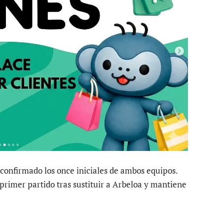
confirmado los once iniciales de ambos equipos.
 primer partido tras sustituir a Arbeloa y mantiene