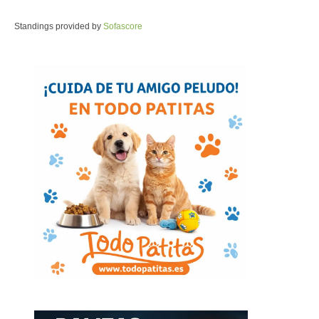
Standings provided by
Sofascore