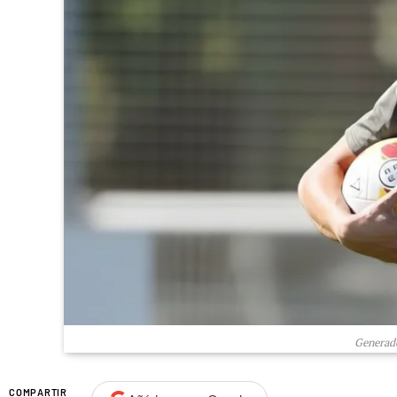
Generado
COMPARTIR