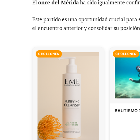
El
once del Mérida
ha sido igualmente confir
Este partido es una oportunidad crucial para 
el encuentro anterior y consolidar su posición 
CHOLLONES
CHOLLONES
BAUTISMO 