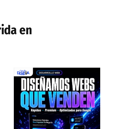
rida en