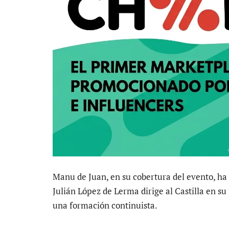
Manu de Juan, en su cobertura del evento, ha 
Julián López de Lerma dirige al Castilla en su
una formación continuista.