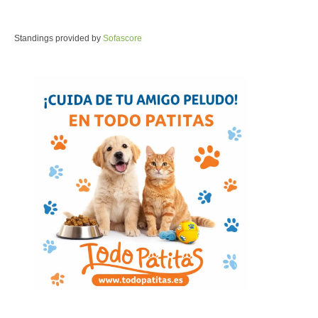
Standings provided by
Sofascore