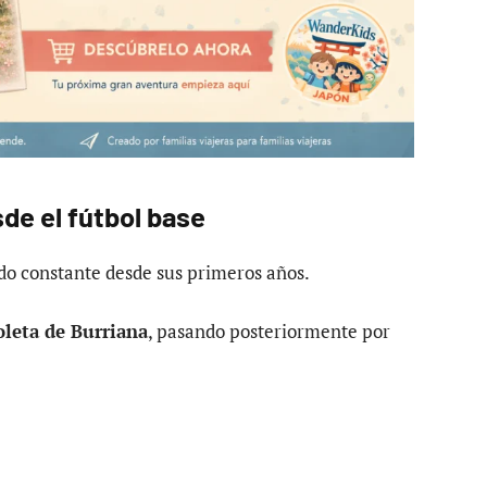
de el fútbol base
ido constante desde sus primeros años.
oleta de Burriana
, pasando posteriormente por