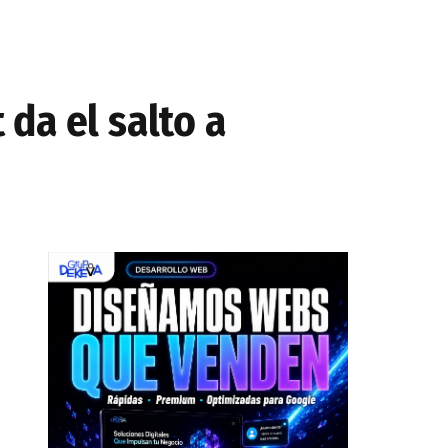
 da el salto a