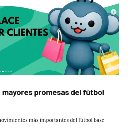
s mayores promesas del fútbol
ovimientos más importantes del fútbol base