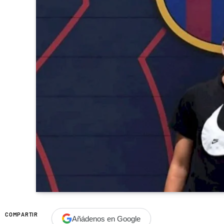
COMPARTIR
Añádenos en Google