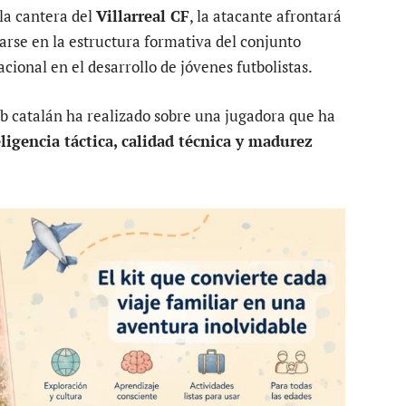
la cantera del
Villarreal CF
, la atacante afrontará
rarse en la estructura formativa del conjunto
ional en el desarrollo de jóvenes futbolistas.
ub catalán ha realizado sobre una jugadora que ha
ligencia táctica, calidad técnica y madurez