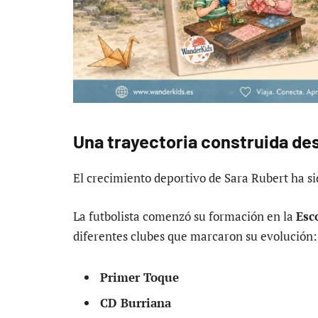
Una trayectoria construida des
El crecimiento deportivo de Sara Rubert ha s
La futbolista comenzó su formación en la
Esc
diferentes clubes que marcaron su evolución:
Primer Toque
CD Burriana