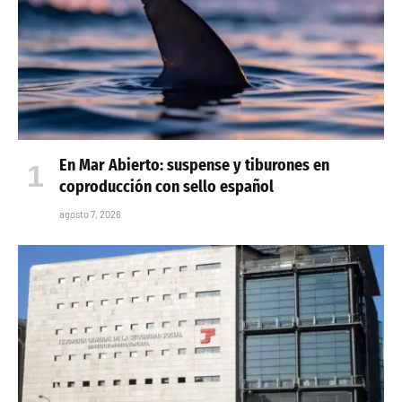
En Mar Abierto: suspense y tiburones en
coproducción con sello español
agosto 7, 2026