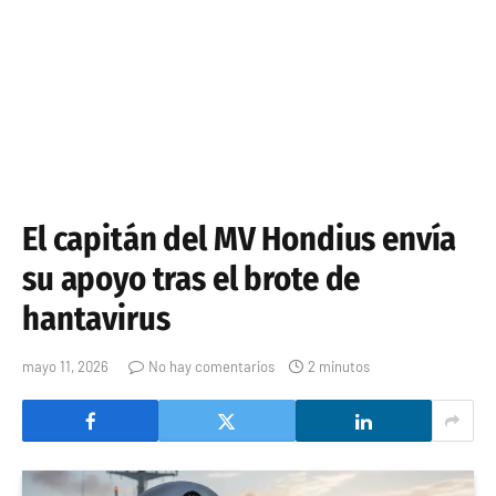
El capitán del MV Hondius envía
su apoyo tras el brote de
hantavirus
mayo 11, 2026
No hay comentarios
2 minutos