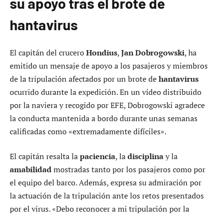
su apoyo tras el brote de
hantavirus
El capitán del crucero
Hondius
,
Jan Dobrogowski
, ha
emitido un mensaje de apoyo a los pasajeros y miembros
de la tripulación afectados por un brote de
hantavirus
ocurrido durante la expedición. En un vídeo distribuido
por la naviera y recogido por EFE, Dobrogowski agradece
la conducta mantenida a bordo durante unas semanas
calificadas como «extremadamente difíciles».
El capitán resalta la
paciencia
, la
disciplina
y la
amabilidad
mostradas tanto por los pasajeros como por
el equipo del barco. Además, expresa su admiración por
la actuación de la tripulación ante los retos presentados
por el virus. «Debo reconocer a mi tripulación por la