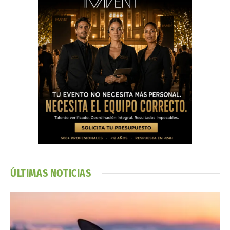
ÚLTIMAS NOTICIAS