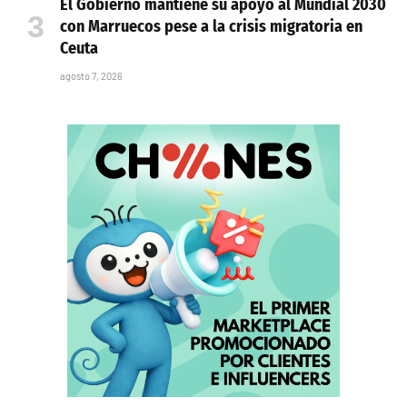
El Gobierno mantiene su apoyo al Mundial 2030
con Marruecos pese a la crisis migratoria en
Ceuta
agosto 7, 2026