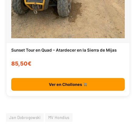
Sunset Tour en Quad – Atardecer en la Sierra de Mijas
85,50€
Ver en Chollones
Jan Dobrogowski
MV Hondius