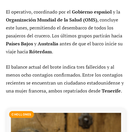
El operativo, coordinado por el
Gobierno español
y la
Organización Mundial de la Salud (OMS)
, concluye
este lunes, permitiendo el desembarco de todos los
pasajeros del crucero. Los últimos grupos partirán hacia
Países Bajos
y
Australia
antes de que el barco inicie su
viaje hacia
Róterdam
.
El balance actual del brote indica tres fallecidos y al
menos ocho contagios confirmados. Entre los contagios
recientes se encuentran un ciudadano estadounidense y
una mujer francesa, ambos repatriados desde
Tenerife
.
CHOLLONES