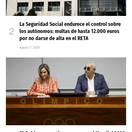
La Seguridad Social endurece el control sobre
los autónomos: multas de hasta 12.000 euros
por no darse de alta en el RETA
agosto 7, 2026