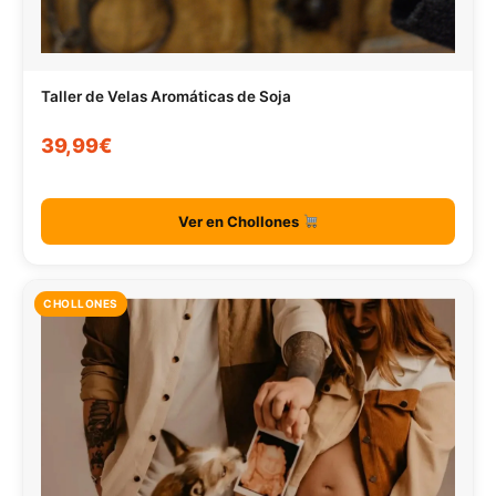
Taller de Velas Aromáticas de Soja
39,99€
Ver en Chollones
CHOLLONES