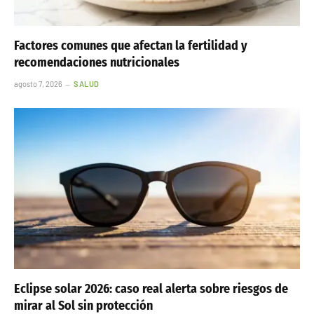
Factores comunes que afectan la fertilidad y
recomendaciones nutricionales
agosto 7, 2026
SALUD
Eclipse solar 2026: caso real alerta sobre riesgos de
mirar al Sol sin protección