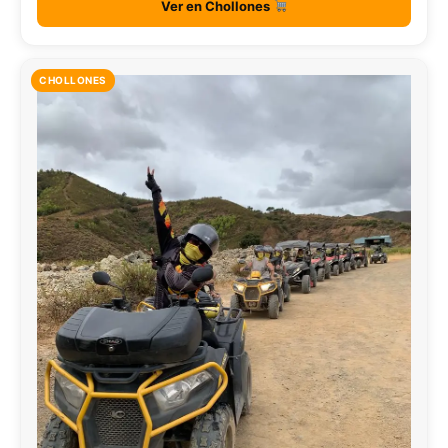
Ver en Chollones
CHOLLONES