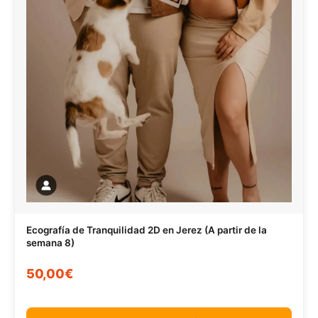
Ecografía de Tranquilidad 2D en Jerez (A partir de la
semana 8)
50,00€