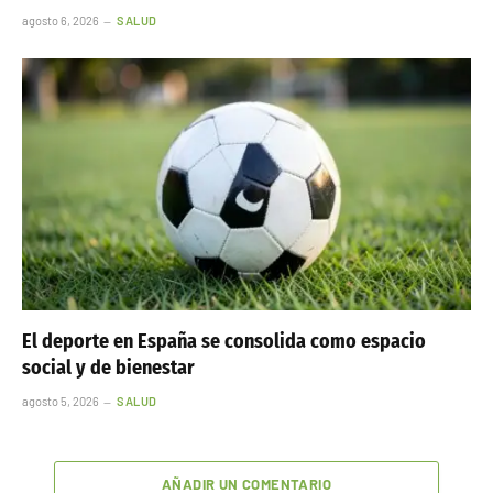
agosto 6, 2026
SALUD
El deporte en España se consolida como espacio
social y de bienestar
agosto 5, 2026
SALUD
AÑADIR UN COMENTARIO