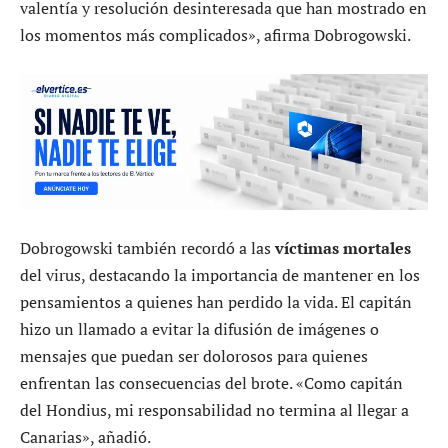
valentía y resolución desinteresada que han mostrado en
los momentos más complicados», afirma Dobrogowski.
Dobrogowski también recordó a las
víctimas mortales
del virus, destacando la importancia de mantener en los
pensamientos a quienes han perdido la vida. El capitán
hizo un llamado a evitar la difusión de imágenes o
mensajes que puedan ser dolorosos para quienes
enfrentan las consecuencias del brote. «Como capitán
del Hondius, mi responsabilidad no termina al llegar a
Canarias», añadió.