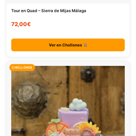
Tour en Quad – Sierra de Mijas Málaga
72,00€
Ver en Chollones
CHOLLONES