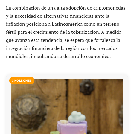
La combinación de una alta adopción de criptomonedas
y la necesidad de alternativas financieras ante la
inflación posiciona a Latinoamérica como un terreno
fértil para el crecimiento de la tokenización. A medida
que avanza esta tendencia, se espera que fortalezca la
integración financiera de la región con los mercados
mundiales, impulsando su desarrollo económico.
CHOLLONES