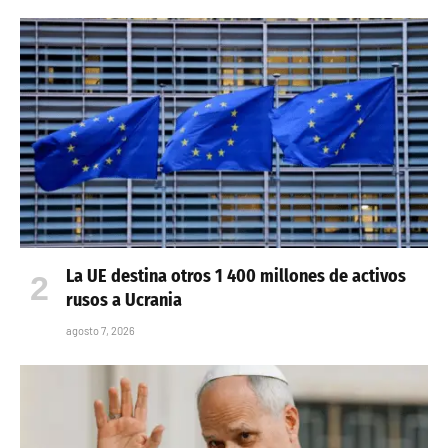
La UE destina otros 1 400 millones de activos
rusos a Ucrania
agosto 7, 2026