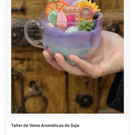
Taller de Velas Aromáticas de Soja