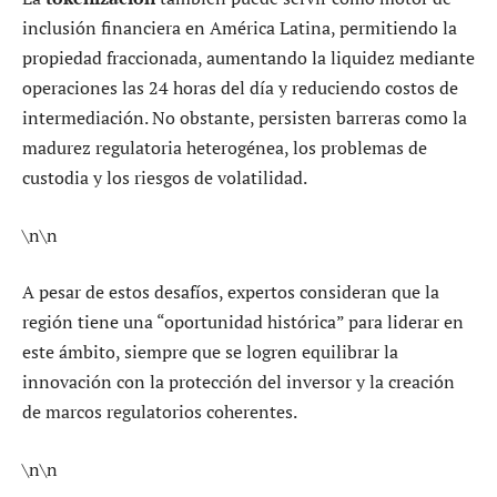
inclusión financiera en América Latina, permitiendo la
propiedad fraccionada, aumentando la liquidez mediante
operaciones las 24 horas del día y reduciendo costos de
intermediación. No obstante, persisten barreras como la
madurez regulatoria heterogénea, los problemas de
custodia y los riesgos de volatilidad.
\n\n
A pesar de estos desafíos, expertos consideran que la
región tiene una “oportunidad histórica” para liderar en
este ámbito, siempre que se logren equilibrar la
innovación con la protección del inversor y la creación
de marcos regulatorios coherentes.
\n\n