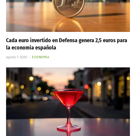
Cada euro invertido en Defensa genera 2,5 euros para
la economía española
agosto 7, 2026
ECONOMÍA