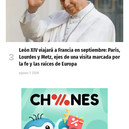
León XIV viajará a Francia en septiembre: París,
Lourdes y Metz, ejes de una visita marcada por
la fe y las raíces de Europa
agosto 7, 2026