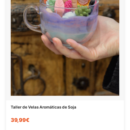
Taller de Velas Aromáticas de Soja
39,99€