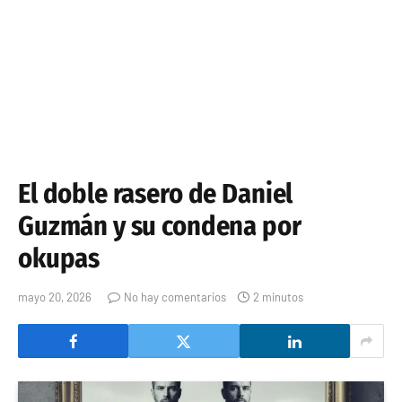
El doble rasero de Daniel
Guzmán y su condena por
okupas
mayo 20, 2026
No hay comentarios
2 minutos