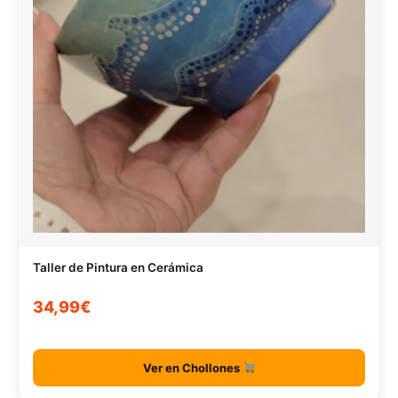
Taller de Pintura en Cerámica
34,99€
Ver en Chollones