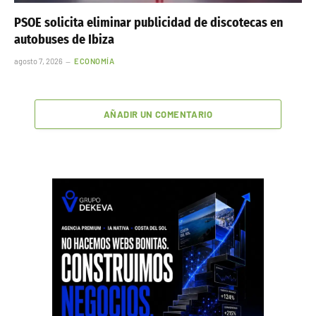
PSOE solicita eliminar publicidad de discotecas en
autobuses de Ibiza
agosto 7, 2026
ECONOMÍA
AÑADIR UN COMENTARIO