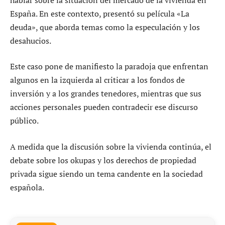
España. En este contexto, presentó su película «La
deuda», que aborda temas como la especulación y los
desahucios.
Este caso pone de manifiesto la paradoja que enfrentan
algunos en la izquierda al criticar a los fondos de
inversión y a los grandes tenedores, mientras que sus
acciones personales pueden contradecir ese discurso
público.
A medida que la discusión sobre la vivienda continúa, el
debate sobre los okupas y los derechos de propiedad
privada sigue siendo un tema candente en la sociedad
española.