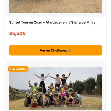
Sunset Tour en Quad – Atardecer en la Sierra de Mijas
85,50€
Ver en Chollones
CHOLLONES