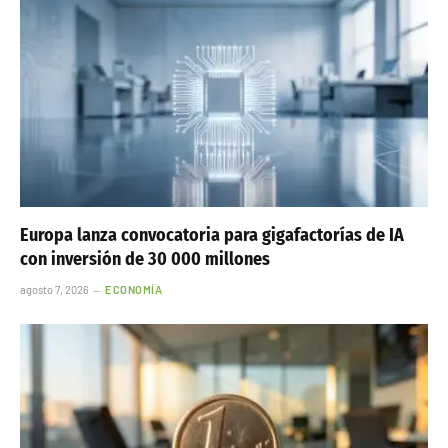
Europa lanza convocatoria para gigafactorías de IA
con inversión de 30 000 millones
agosto 7, 2026
ECONOMÍA