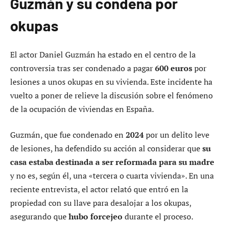
Guzmán y su condena por
okupas
El actor Daniel Guzmán ha estado en el centro de la
controversia tras ser condenado a pagar
600 euros
por
lesiones a unos okupas en su vivienda. Este incidente ha
vuelto a poner de relieve la discusión sobre el fenómeno
de la ocupación de viviendas en España.
Guzmán, que fue condenado en
2024
por un delito leve
de lesiones, ha defendido su acción al considerar que
su
casa estaba destinada a ser reformada para su madre
y no es, según él, una «tercera o cuarta vivienda». En una
reciente entrevista, el actor relató que entró en la
propiedad con su llave para desalojar a los okupas,
asegurando que
hubo forcejeo
durante el proceso.