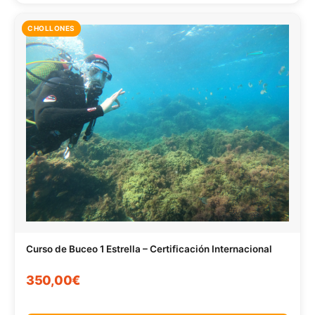
CHOLLONES
Curso de Buceo 1 Estrella – Certificación Internacional
350,00€