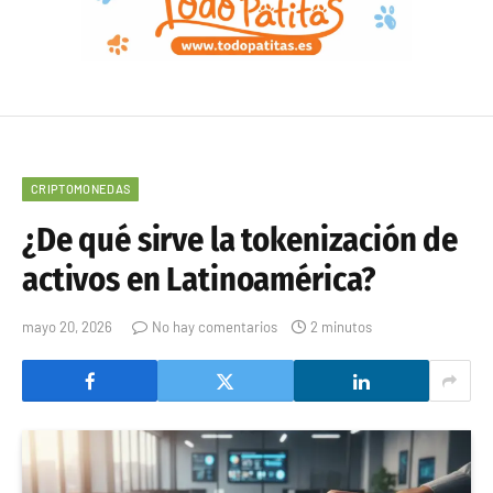
CRIPTOMONEDAS
¿De qué sirve la tokenización de
activos en Latinoamérica?
mayo 20, 2026
No hay comentarios
2 minutos