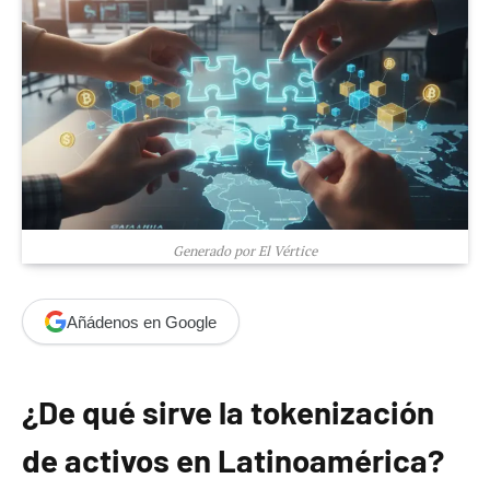
Generado por El Vértice
Añádenos en Google
¿De qué sirve la tokenización
de activos en Latinoamérica?