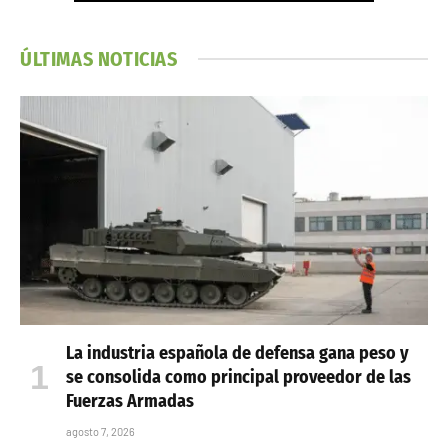
ÚLTIMAS NOTICIAS
La industria española de defensa gana peso y
se consolida como principal proveedor de las
Fuerzas Armadas
agosto 7, 2026