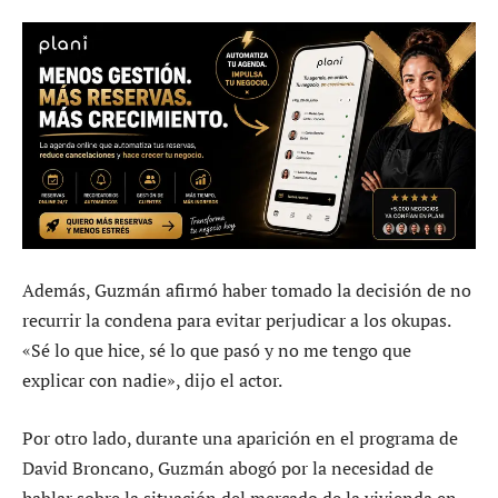
Además, Guzmán afirmó haber tomado la decisión de no
recurrir la condena para evitar perjudicar a los okupas.
«Sé lo que hice, sé lo que pasó y no me tengo que
explicar con nadie», dijo el actor.
Por otro lado, durante una aparición en el programa de
David Broncano, Guzmán abogó por la necesidad de
hablar sobre la situación del mercado de la vivienda en