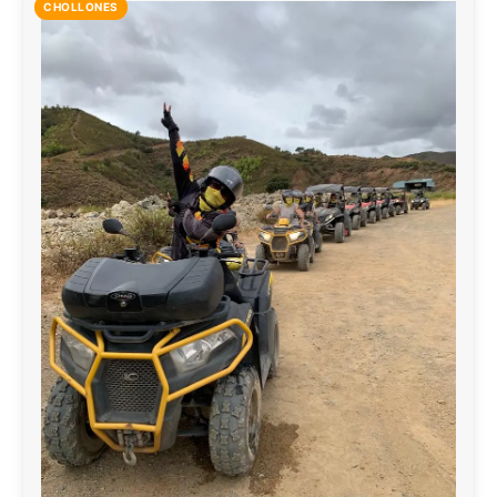
CHOLLONES