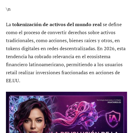
\n
La
tokenización de activos del mundo real
se define
como el proceso de convertir derechos sobre activos
tradicionales, como acciones, bienes raíces y otros, en
tokens digitales en redes descentralizadas. En 2026, esta
tendencia ha cobrado relevancia en el ecosistema
financiero latinoamericano, permitiendo a los usuarios
retail realizar inversiones fraccionadas en acciones de
EE.UU.