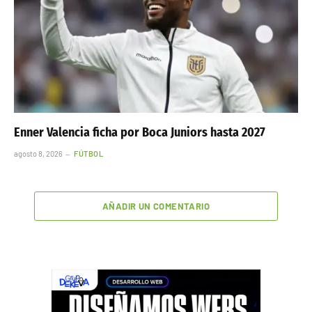
Enner Valencia ficha por Boca Juniors hasta 2027
agosto 8, 2026
FÚTBOL
AÑADIR UN COMENTARIO