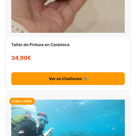
Taller de Pintura en Cerámica
34,99€
Ver en Chollones
CHOLLONES