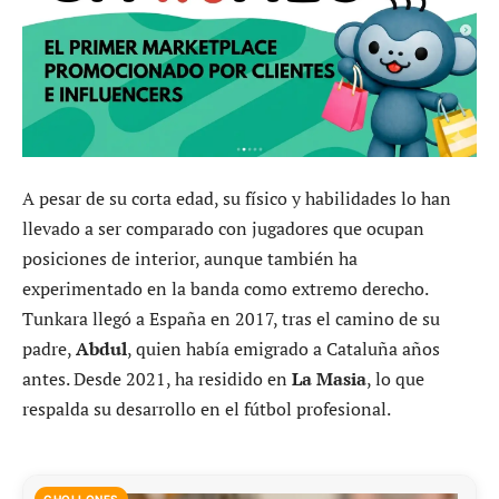
A pesar de su corta edad, su físico y habilidades lo han
llevado a ser comparado con jugadores que ocupan
posiciones de interior, aunque también ha
experimentado en la banda como extremo derecho.
Tunkara llegó a España en 2017, tras el camino de su
padre,
Abdul
, quien había emigrado a Cataluña años
antes. Desde 2021, ha residido en
La Masia
, lo que
respalda su desarrollo en el fútbol profesional.
CHOLLONES