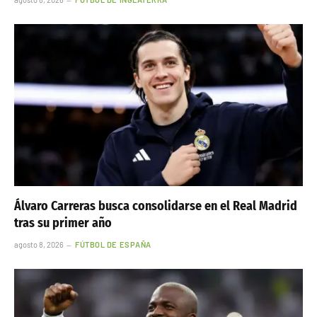
Álvaro Carreras busca consolidarse en el Real Madrid
tras su primer año
agosto 8, 2026
FÚTBOL DE ESPAÑA