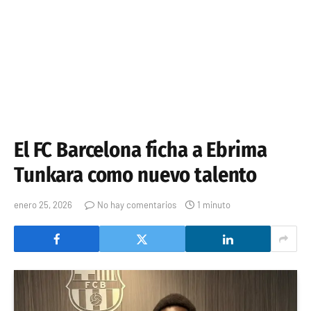
El FC Barcelona ficha a Ebrima
Tunkara como nuevo talento
enero 25, 2026
No hay comentarios
1 minuto