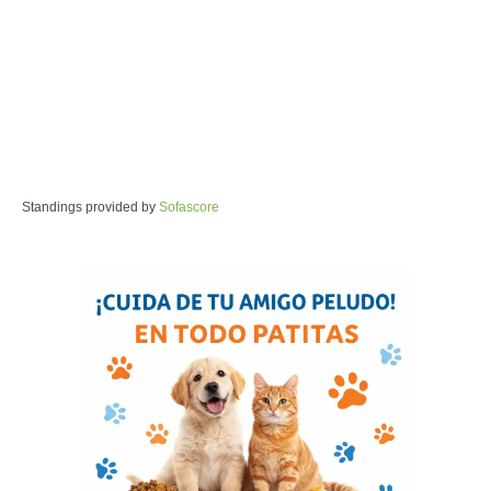
Standings provided by
Sofascore