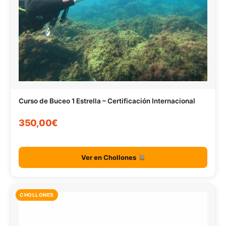
Curso de Buceo 1 Estrella – Certificación Internacional
350,00€
Ver en Chollones
CHOLLONES