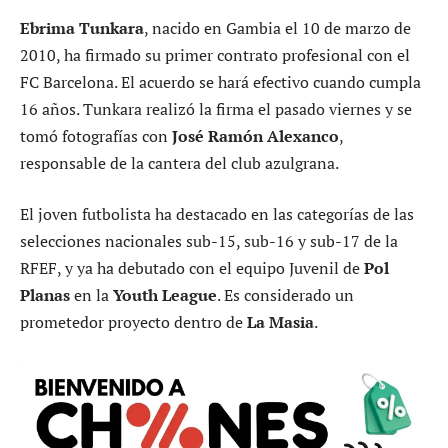
Ebrima Tunkara
, nacido en Gambia el 10 de marzo de
2010, ha firmado su primer contrato profesional con el
FC Barcelona. El acuerdo se hará efectivo cuando cumpla
16 años. Tunkara realizó la firma el pasado viernes y se
tomó fotografías con
José Ramón Alexanco
,
responsable de la cantera del club azulgrana.
El joven futbolista ha destacado en las categorías de las
selecciones nacionales sub-15, sub-16 y sub-17 de la
RFEF, y ya ha debutado con el equipo Juvenil de
Pol
Planas
en la
Youth League
. Es considerado un
prometedor proyecto dentro de
La Masia
.