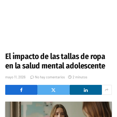
El impacto de las tallas de ropa
en la salud mental adolescente
mayo 11, 2026
No hay comentarios
2 minutos