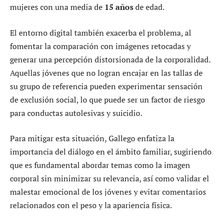
mujeres con una media de
15 años
de edad.
El entorno digital también exacerba el problema, al
fomentar la comparación con imágenes retocadas y
generar una percepción distorsionada de la corporalidad.
Aquellas jóvenes que no logran encajar en las tallas de
su grupo de referencia pueden experimentar sensación
de exclusión social, lo que puede ser un factor de riesgo
para conductas autolesivas y suicidio.
Para mitigar esta situación, Gallego enfatiza la
importancia del diálogo en el ámbito familiar, sugiriendo
que es fundamental abordar temas como la imagen
corporal sin minimizar su relevancia, así como validar el
malestar emocional de los jóvenes y evitar comentarios
relacionados con el peso y la apariencia física.