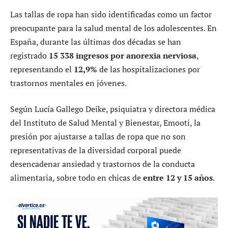
Las tallas de ropa han sido identificadas como un factor
preocupante para la salud mental de los adolescentes. En
España, durante las últimas dos décadas se han
registrado
15 338 ingresos por anorexia nerviosa
,
representando el
12,9%
de las hospitalizaciones por
trastornos mentales en jóvenes.
Según Lucía Gallego Deike, psiquiatra y directora médica
del Instituto de Salud Mental y Bienestar, Emooti, la
presión por ajustarse a tallas de ropa que no son
representativas de la diversidad corporal puede
desencadenar ansiedad y trastornos de la conducta
alimentaria, sobre todo en chicas de
entre 12 y 15 años
.