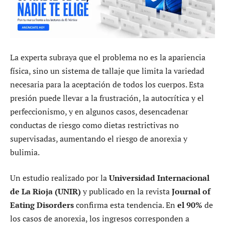
La experta subraya que el problema no es la apariencia
física, sino un sistema de tallaje que limita la variedad
necesaria para la aceptación de todos los cuerpos. Esta
presión puede llevar a la frustración, la autocrítica y el
perfeccionismo, y en algunos casos, desencadenar
conductas de riesgo como dietas restrictivas no
supervisadas, aumentando el riesgo de anorexia y
bulimia.
Un estudio realizado por la
Universidad Internacional
de La Rioja (UNIR)
y publicado en la revista
Journal of
Eating Disorders
confirma esta tendencia. En
el 90%
de
los casos de anorexia, los ingresos corresponden a