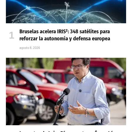
Bruselas acelera IRIS²: 348 satélites para
reforzar la autonomía y defensa europea
agosto 8, 2026