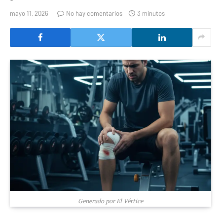
mayo 11, 2026
No hay comentarios
3 minutos
Generado por El Vértice