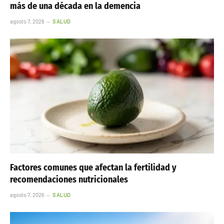
más de una década en la demencia
agosto 7, 2026
SALUD
Factores comunes que afectan la fertilidad y
recomendaciones nutricionales
agosto 7, 2026
SALUD