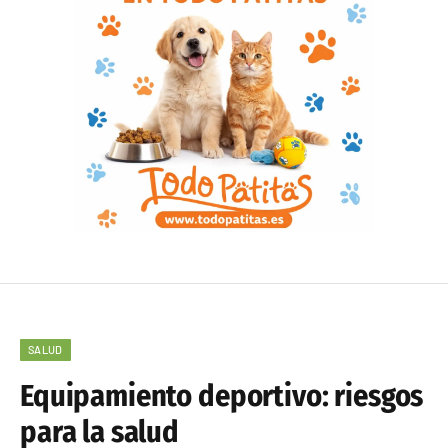
SALUD
Equipamiento deportivo: riesgos
para la salud