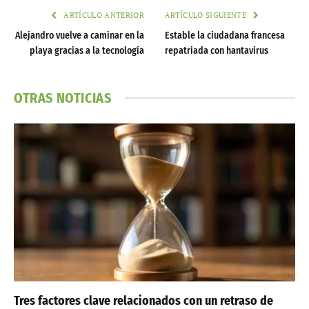
ARTÍCULO ANTERIOR
ARTÍCULO SIGUIENTE
Alejandro vuelve a caminar en la
Estable la ciudadana francesa
playa gracias a la tecnología
repatriada con hantavirus
OTRAS NOTICIAS
Tres factores clave relacionados con un retraso de