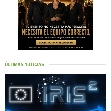
ÚLTIMAS NOTICIAS