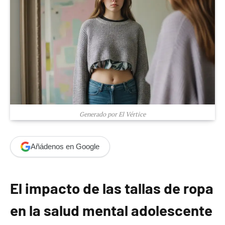
Generado por El Vértice
Añádenos en Google
El impacto de las tallas de ropa
en la salud mental adolescente