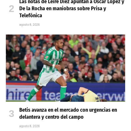
Las notas de Leire Díez apuntan a Óscar López y
De la Rocha en maniobras sobre Prisa y
Telefónica
agosto 8, 2026
Betis avanza en el mercado con urgencias en
delantera y centro del campo
agosto 8, 2026