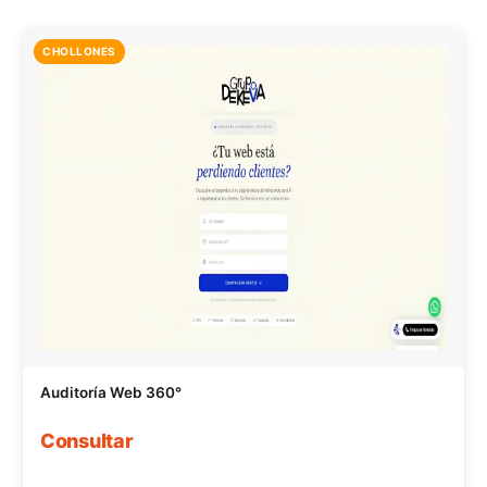
CHOLLONES
Auditoría Web 360°
Consultar