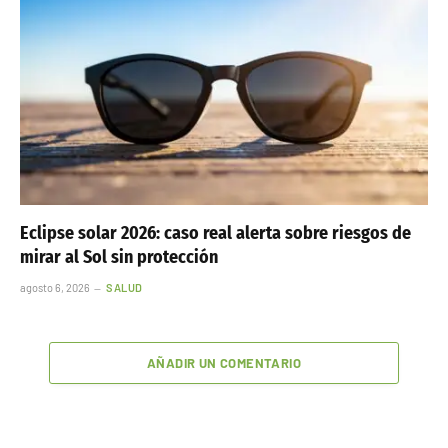
Eclipse solar 2026: caso real alerta sobre riesgos de
mirar al Sol sin protección
agosto 6, 2026
SALUD
AÑADIR UN COMENTARIO