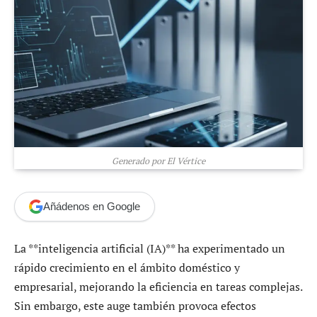
Generado por El Vértice
Añádenos en Google
La **inteligencia artificial (IA)** ha experimentado un
rápido crecimiento en el ámbito doméstico y
empresarial, mejorando la eficiencia en tareas complejas.
Sin embargo, este auge también provoca efectos