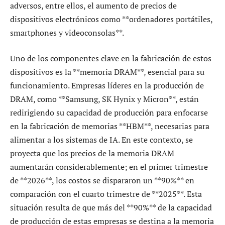
adversos, entre ellos, el aumento de precios de
dispositivos electrónicos como **ordenadores portátiles,
smartphones y videoconsolas**.
Uno de los componentes clave en la fabricación de estos
dispositivos es la **memoria DRAM**, esencial para su
funcionamiento. Empresas líderes en la producción de
DRAM, como **Samsung, SK Hynix y Micron**, están
redirigiendo su capacidad de producción para enfocarse
en la fabricación de memorias **HBM**, necesarias para
alimentar a los sistemas de IA. En este contexto, se
proyecta que los precios de la memoria DRAM
aumentarán considerablemente; en el primer trimestre
de **2026**, los costos se dispararon un **90%** en
comparación con el cuarto trimestre de **2025**. Esta
situación resulta de que más del **90%** de la capacidad
de producción de estas empresas se destina a la memoria