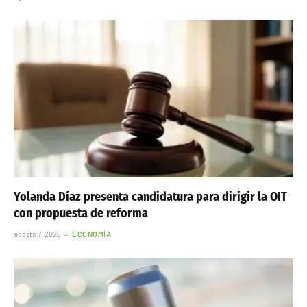
Yolanda Díaz presenta candidatura para dirigir la OIT
con propuesta de reforma
agosto 7, 2026
ECONOMÍA