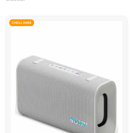
CHOLLONES