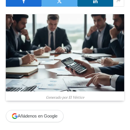
Generado por El Vértice
Añádenos en Google