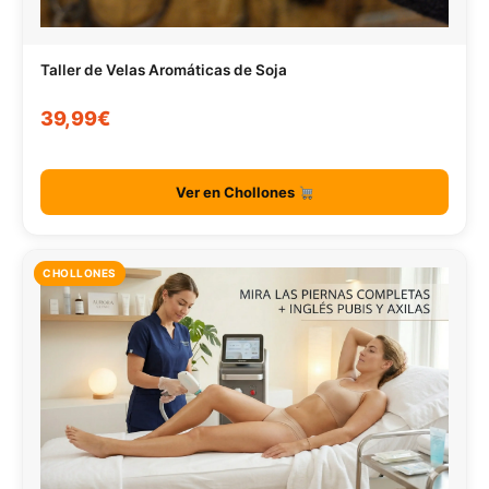
Taller de Velas Aromáticas de Soja
39,99€
Ver en Chollones
CHOLLONES