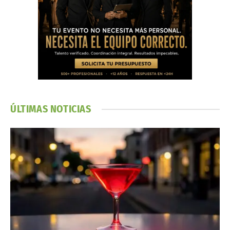
ÚLTIMAS NOTICIAS