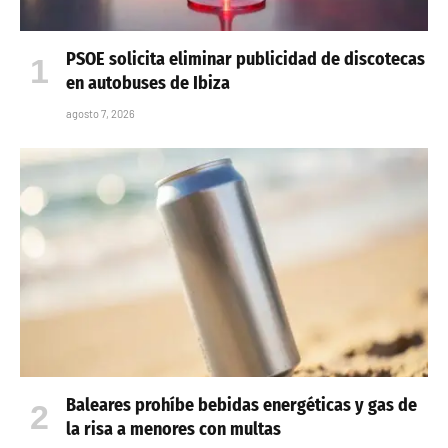
PSOE solicita eliminar publicidad de discotecas
en autobuses de Ibiza
agosto 7, 2026
Baleares prohíbe bebidas energéticas y gas de
la risa a menores con multas