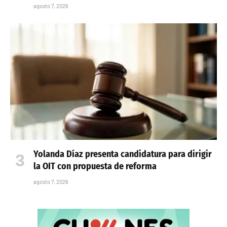
agosto 7, 2026
Yolanda Díaz presenta candidatura para dirigir
la OIT con propuesta de reforma
agosto 7, 2026