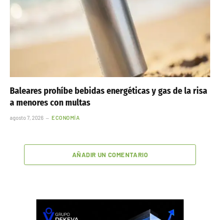
Baleares prohíbe bebidas energéticas y gas de la risa
a menores con multas
agosto 7, 2026
ECONOMÍA
AÑADIR UN COMENTARIO