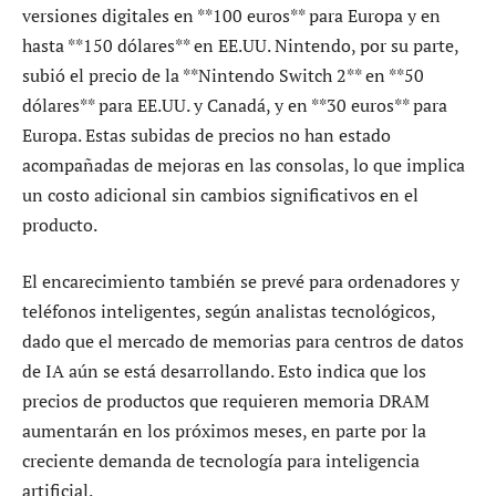
versiones digitales en **100 euros** para Europa y en
hasta **150 dólares** en EE.UU. Nintendo, por su parte,
subió el precio de la **Nintendo Switch 2** en **50
dólares** para EE.UU. y Canadá, y en **30 euros** para
Europa. Estas subidas de precios no han estado
acompañadas de mejoras en las consolas, lo que implica
un costo adicional sin cambios significativos en el
producto.
El encarecimiento también se prevé para ordenadores y
teléfonos inteligentes, según analistas tecnológicos,
dado que el mercado de memorias para centros de datos
de IA aún se está desarrollando. Esto indica que los
precios de productos que requieren memoria DRAM
aumentarán en los próximos meses, en parte por la
creciente demanda de tecnología para inteligencia
artificial.