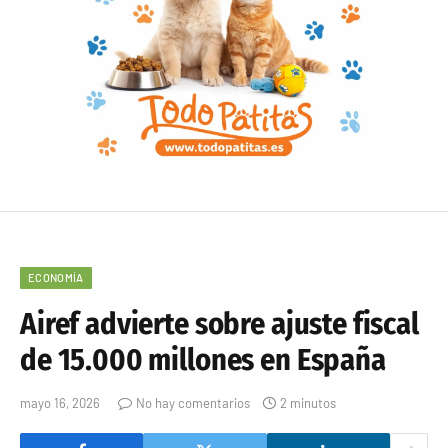
ECONOMÍA
Airef advierte sobre ajuste fiscal
de 15.000 millones en España
mayo 16, 2026
No hay comentarios
2 minutos