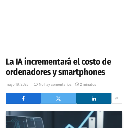
La IA incrementará el costo de
ordenadores y smartphones
mayo 16, 2026
No hay comentarios
2 minutos