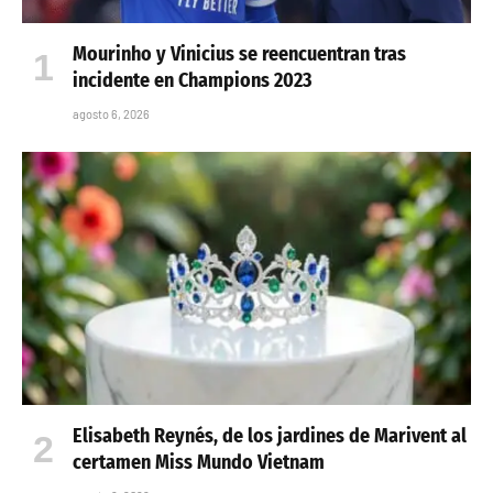
Mourinho y Vinicius se reencuentran tras
incidente en Champions 2023
agosto 6, 2026
Elisabeth Reynés, de los jardines de Marivent al
certamen Miss Mundo Vietnam