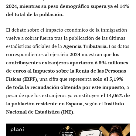
2024, mientras su peso demográfico supera ya el 14%
del total de la población.
El debate sobre el impacto económico de la inmigración
vuelve a cobrar fuerza tras la publicación de las últimas
estadísticas oficiales de la
Agencia Tributaria
. Los datos
correspondientes al ejercicio
2024
muestran que
los
contribuyentes extranjeros aportaron 6 894 millones
de euros al Impuesto sobre la Renta de las Personas
Físicas (IRPF)
, una cifra que representa
solo el 5,19%
de toda la recaudación obtenida por este impuesto
, a
pesar de que los extranjeros ya constituyen
el 14,06% de
la población residente en España
, según el
Instituto
Nacional de Estadística (INE)
.