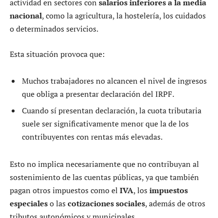
actividad en sectores con
salarios inferiores a la media
nacional
, como la agricultura, la hostelería, los cuidados
o determinados servicios.
Esta situación provoca que:
Muchos trabajadores no alcancen el nivel de ingresos
que obliga a presentar declaración del IRPF.
Cuando sí presentan declaración, la cuota tributaria
suele ser significativamente menor que la de los
contribuyentes con rentas más elevadas.
Esto no implica necesariamente que no contribuyan al
sostenimiento de las cuentas públicas, ya que también
pagan otros impuestos como el
IVA
, los
impuestos
especiales
o las
cotizaciones sociales
, además de otros
tributos autonómicos y municipales.