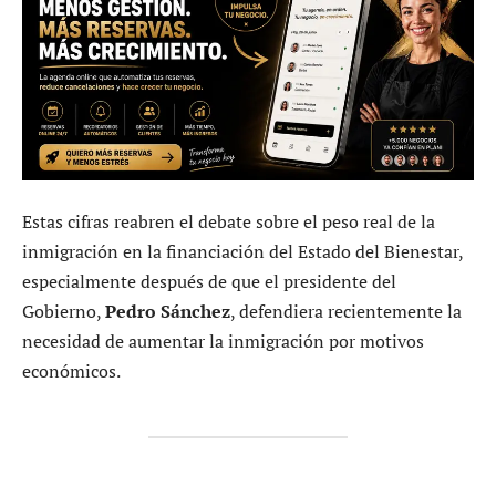
Estas cifras reabren el debate sobre el peso real de la
inmigración en la financiación del Estado del Bienestar,
especialmente después de que el presidente del
Gobierno,
Pedro Sánchez
, defendiera recientemente la
necesidad de aumentar la inmigración por motivos
económicos.