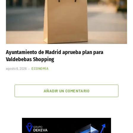
Ayuntamiento de Madrid aprueba plan para
Valdebebas Shopping
agosto 6, 2026
ECONOMÍA
AÑADIR UN COMENTARIO