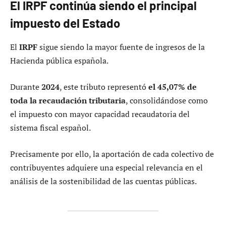
El IRPF continúa siendo el principal
impuesto del Estado
El
IRPF
sigue siendo la mayor fuente de ingresos de la
Hacienda pública española.
Durante
2024
, este tributo representó
el 45,07% de
toda la recaudación tributaria
, consolidándose como
el impuesto con mayor capacidad recaudatoria del
sistema fiscal español.
Precisamente por ello, la aportación de cada colectivo de
contribuyentes adquiere una especial relevancia en el
análisis de la sostenibilidad de las cuentas públicas.