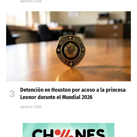
agosto 6, 2026
Detención en Houston por acoso a la princesa
Leonor durante el Mundial 2026
agosto 6, 2026