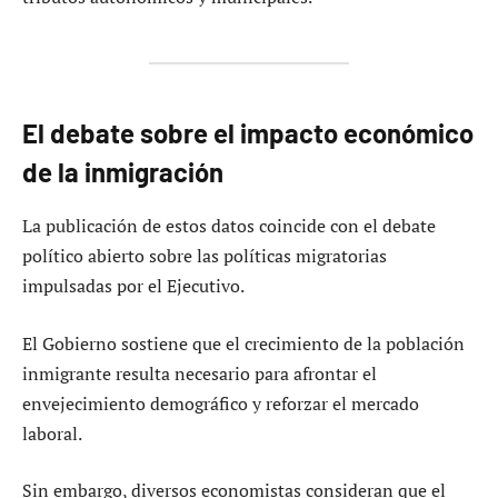
El debate sobre el impacto económico
de la inmigración
La publicación de estos datos coincide con el debate
político abierto sobre las políticas migratorias
impulsadas por el Ejecutivo.
El Gobierno sostiene que el crecimiento de la población
inmigrante resulta necesario para afrontar el
envejecimiento demográfico y reforzar el mercado
laboral.
Sin embargo, diversos economistas consideran que el