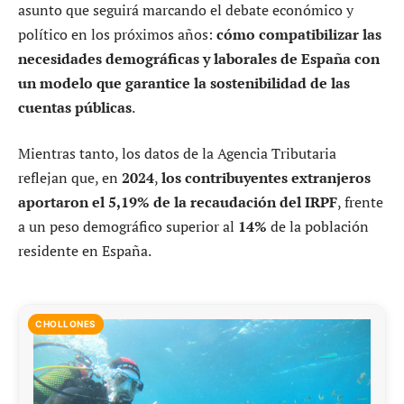
asunto que seguirá marcando el debate económico y
político en los próximos años:
cómo compatibilizar las
necesidades demográficas y laborales de España con
un modelo que garantice la sostenibilidad de las
cuentas públicas
.
Mientras tanto, los datos de la Agencia Tributaria
reflejan que, en
2024
,
los contribuyentes extranjeros
aportaron el 5,19% de la recaudación del IRPF
, frente
a un peso demográfico superior al
14%
de la población
residente en España.
CHOLLONES