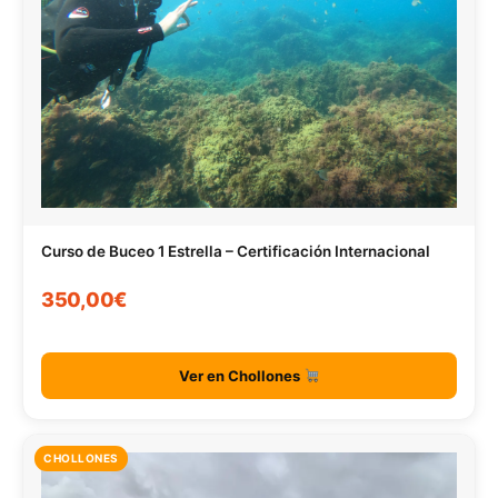
Curso de Buceo 1 Estrella – Certificación Internacional
350,00€
Ver en Chollones
CHOLLONES