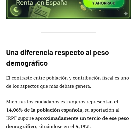
Una diferencia respecto al peso
demográfico
El contraste entre población y contribución fiscal es uno
de los aspectos que más debate genera.
Mientras los ciudadanos extranjeros representan
el
14,06% de la población española
, su aportación al
IRPF supone
aproximadamente un tercio de ese peso
demográfico
, situándose en el
5,19%
.