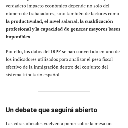
verdadero impacto económico depende no solo del
número de trabajadores, sino también de factores como
la productividad, el nivel salarial, la cualificación
profesional y la capacidad de generar mayores bases
imponibles
.
Por ello, los datos del IRPF se han convertido en uno de
los indicadores utilizados para analizar el peso fiscal
efectivo de la inmigración dentro del conjunto del
sistema tributario español.
Un debate que seguirá abierto
Las cifras oficiales vuelven a poner sobre la mesa un