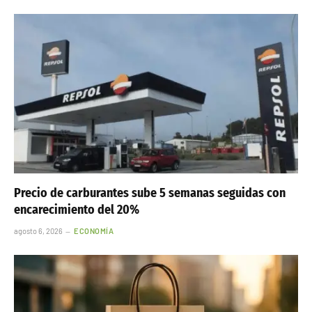
Precio de carburantes sube 5 semanas seguidas con
encarecimiento del 20%
agosto 6, 2026
ECONOMÍA