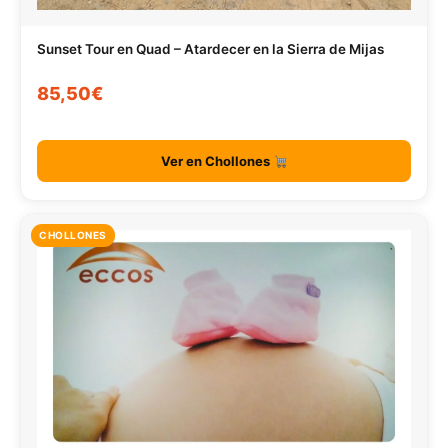
Sunset Tour en Quad – Atardecer en la Sierra de Mijas
85,50€
Ver en Chollones
CHOLLONES