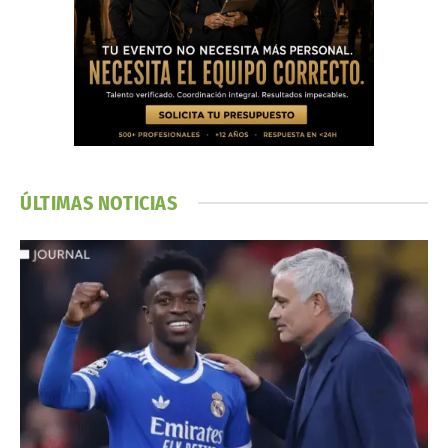
ÚLTIMAS NOTICIAS