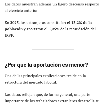
Los datos muestran además un ligero descenso respecto
al ejercicio anterior.
En
2023
, los extranjeros constituían
el 13,2% de la
población
y aportaron
el 5,25%
de la recaudación del
IRPF.
¿Por qué la aportación es menor?
Una de las principales explicaciones reside en la
estructura del mercado laboral.
Los datos reflejan que, de forma general, una parte
importante de los trabajadores extranjeros desarrolla su