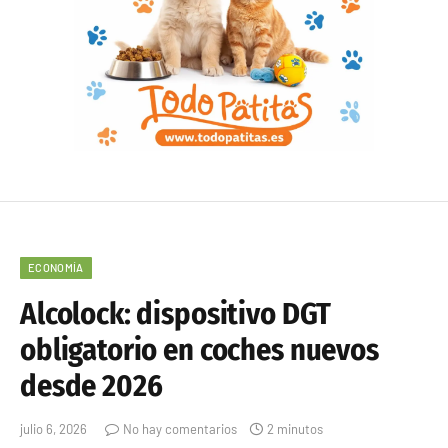
ECONOMÍA
Alcolock: dispositivo DGT
obligatorio en coches nuevos
desde 2026
julio 6, 2026
No hay comentarios
2 minutos