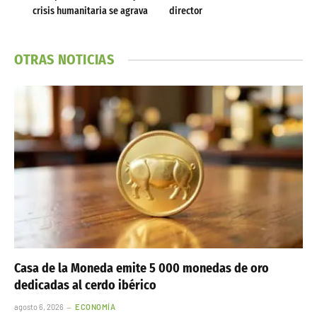
crisis humanitaria se agrava
director
OTRAS NOTICIAS
Casa de la Moneda emite 5 000 monedas de oro
dedicadas al cerdo ibérico
agosto 6, 2026
ECONOMÍA