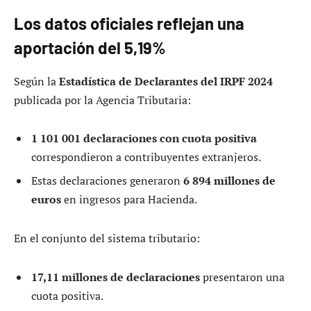
Los datos oficiales reflejan una
aportación del 5,19%
Según la
Estadística de Declarantes del IRPF 2024
publicada por la Agencia Tributaria:
1 101 001 declaraciones con cuota positiva
correspondieron a contribuyentes extranjeros.
Estas declaraciones generaron
6 894 millones de
euros
en ingresos para Hacienda.
En el conjunto del sistema tributario:
17,11 millones de declaraciones
presentaron una
cuota positiva.