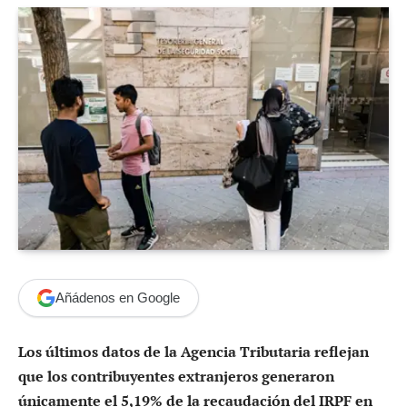
Añádenos en Google
Los últimos datos de la Agencia Tributaria reflejan
que los contribuyentes extranjeros generaron
únicamente el 5,19% de la recaudación del IRPF en