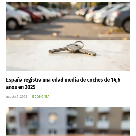
España registra una edad media de coches de 14,6
años en 2025
agosto 9, 2026
ECONOMÍA