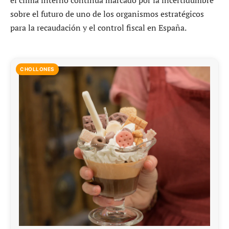
el clima interno continúa marcado por la incertidumbre
sobre el futuro de uno de los organismos estratégicos
para la recaudación y el control fiscal en España.
CHOLLONES