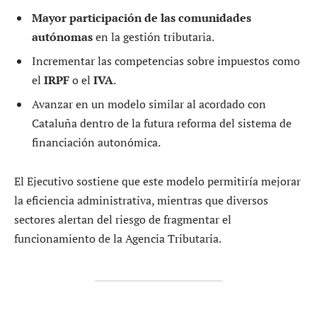
Mayor participación de las comunidades
autónomas
en la gestión tributaria.
Incrementar las competencias sobre impuestos como
el
IRPF
o el
IVA
.
Avanzar en un modelo similar al acordado con
Cataluña dentro de la futura reforma del sistema de
financiación autonómica.
El Ejecutivo sostiene que este modelo permitiría mejorar
la eficiencia administrativa, mientras que diversos
sectores alertan del riesgo de fragmentar el
funcionamiento de la Agencia Tributaria.