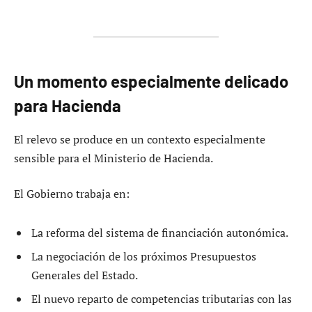
Un momento especialmente delicado
para Hacienda
El relevo se produce en un contexto especialmente
sensible para el Ministerio de Hacienda.
El Gobierno trabaja en:
La reforma del sistema de financiación autonómica.
La negociación de los próximos Presupuestos
Generales del Estado.
El nuevo reparto de competencias tributarias con las