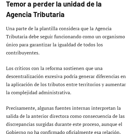
Temor a perder la unidad de la
Agencia Tributaria
Una parte de la plantilla considera que la Agencia
Tributaria debe seguir funcionando como un organismo
único para garantizar la igualdad de todos los
contribuyentes.
Los críticos con la reforma sostienen que una
descentralización excesiva podría generar diferencias en
la aplicación de los tributos entre territorios y aumentar
la complejidad administrativa.
Precisamente, algunas fuentes internas interpretan la
salida de la anterior directora como consecuencia de las
discrepancias surgidas durante este proceso, aunque el
Gobierno no ha confirmado oficialmente esa relación.