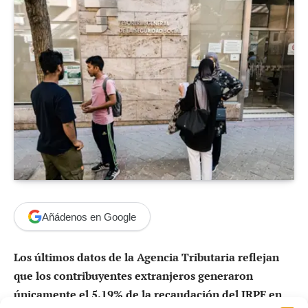
Añádenos en Google
Los últimos datos de la Agencia Tributaria reflejan
que los contribuyentes extranjeros generaron
únicamente el 5,19% de la recaudación del IRPF en