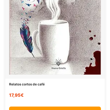
Relatos cortos de café
17,95€