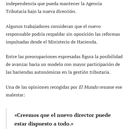
independencia que pueda mantener la Agencia
Tributaria bajo la nueva dirección.
Algunos trabajadores consideran que el nuevo
responsable podría respaldar sin oposición las reformas
impulsadas desde el Ministerio de Hacienda.
Entre las preocupaciones expresadas figura la posibilidad
de avanzar hacia un modelo con mayor participación de
las haciendas autonómicas en la gestión tributaria.
Una de las opiniones recogidas por
El Mundo
resume ese
malestar:
«Creemos que el nuevo director puede
estar dispuesto a todo.»