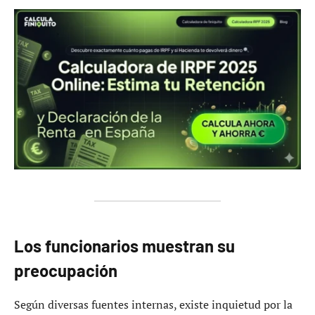
Los funcionarios muestran su
preocupación
Según diversas fuentes internas, existe inquietud por la