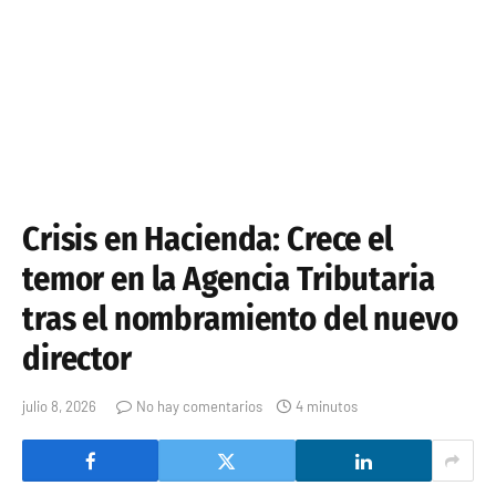
Crisis en Hacienda: Crece el
temor en la Agencia Tributaria
tras el nombramiento del nuevo
director
julio 8, 2026
No hay comentarios
4 minutos