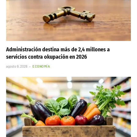
Administración destina más de 2,4 millones a
servicios contra okupación en 2026
agosto 9, 2026
ECONOMÍA