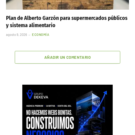
Plan de Alberto Garzón para supermercados públicos
y sistema alimentario
agosto 9, 2026
ECONOMÍA
AÑADIR UN COMENTARIO