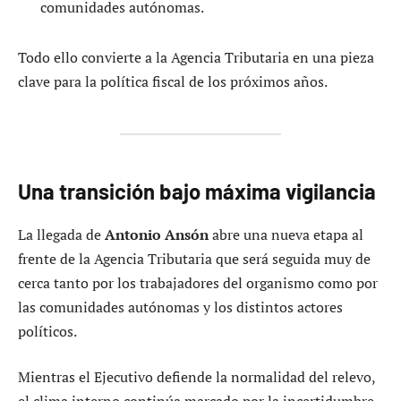
comunidades autónomas.
Todo ello convierte a la Agencia Tributaria en una pieza
clave para la política fiscal de los próximos años.
Una transición bajo máxima vigilancia
La llegada de
Antonio Ansón
abre una nueva etapa al
frente de la Agencia Tributaria que será seguida muy de
cerca tanto por los trabajadores del organismo como por
las comunidades autónomas y los distintos actores
políticos.
Mientras el Ejecutivo defiende la normalidad del relevo,