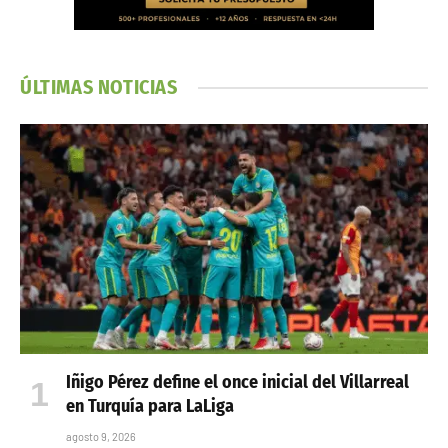
ÚLTIMAS NOTICIAS
Iñigo Pérez define el once inicial del Villarreal
en Turquía para LaLiga
agosto 9, 2026