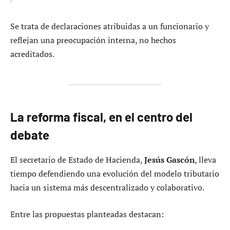
Se trata de declaraciones atribuidas a un funcionario y
reflejan una preocupación interna, no hechos
acreditados.
La reforma fiscal, en el centro del
debate
El secretario de Estado de Hacienda,
Jesús Gascón
, lleva
tiempo defendiendo una evolución del modelo tributario
hacia un sistema más descentralizado y colaborativo.
Entre las propuestas planteadas destacan: