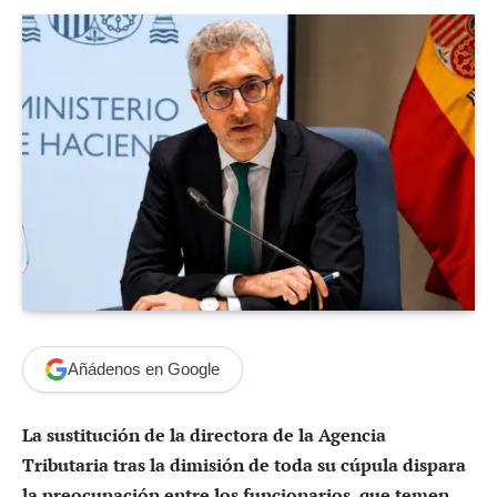
Añádenos en Google
La sustitución de la directora de la Agencia
Tributaria tras la dimisión de toda su cúpula dispara
la preocupación entre los funcionarios, que temen