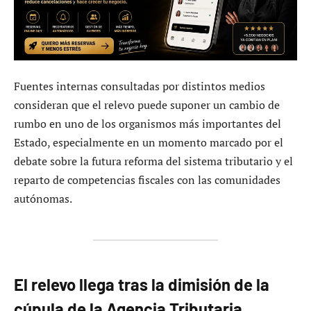
Fuentes internas consultadas por distintos medios
consideran que el relevo puede suponer un cambio de
rumbo en uno de los organismos más importantes del
Estado, especialmente en un momento marcado por el
debate sobre la futura reforma del sistema tributario y el
reparto de competencias fiscales con las comunidades
autónomas.
El relevo llega tras la dimisión de la
cúpula de la Agencia Tributaria