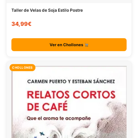
Taller de Velas de Soja Estilo Postre
34,99€
Ver en Chollones
CHOLLONES