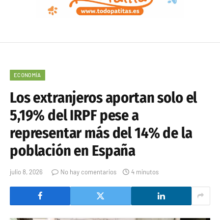
ECONOMÍA
Los extranjeros aportan solo el
5,19% del IRPF pese a
representar más del 14% de la
población en España
julio 8, 2026
No hay comentarios
4 minutos