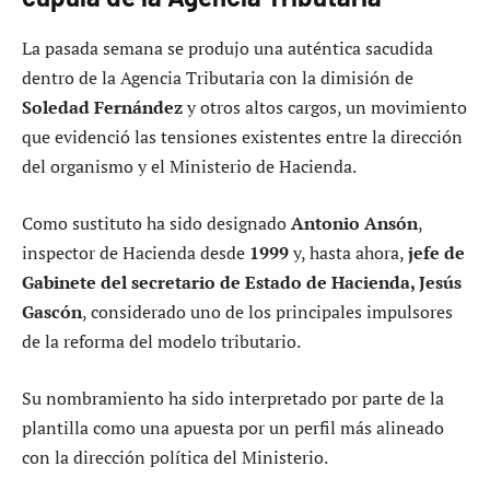
La pasada semana se produjo una auténtica sacudida
dentro de la Agencia Tributaria con la dimisión de
Soledad Fernández
y otros altos cargos, un movimiento
que evidenció las tensiones existentes entre la dirección
del organismo y el Ministerio de Hacienda.
Como sustituto ha sido designado
Antonio Ansón
,
inspector de Hacienda desde
1999
y, hasta ahora,
jefe de
Gabinete del secretario de Estado de Hacienda, Jesús
Gascón
, considerado uno de los principales impulsores
de la reforma del modelo tributario.
Su nombramiento ha sido interpretado por parte de la
plantilla como una apuesta por un perfil más alineado
con la dirección política del Ministerio.