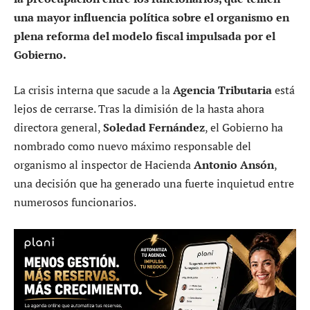
una mayor influencia política sobre el organismo en
plena reforma del modelo fiscal impulsada por el
Gobierno.
La crisis interna que sacude a la
Agencia Tributaria
está
lejos de cerrarse. Tras la dimisión de la hasta ahora
directora general,
Soledad Fernández
, el Gobierno ha
nombrado como nuevo máximo responsable del
organismo al inspector de Hacienda
Antonio Ansón
,
una decisión que ha generado una fuerte inquietud entre
numerosos funcionarios.