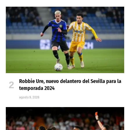
Robbie Ure, nuevo delantero del Sevilla para la
temporada 2024
agosto 9, 2026