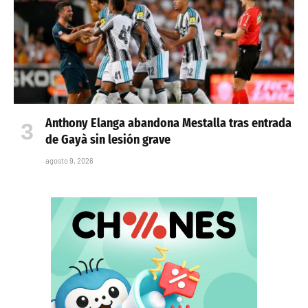
Anthony Elanga abandona Mestalla tras entrada
de Gayà sin lesión grave
agosto 9, 2026