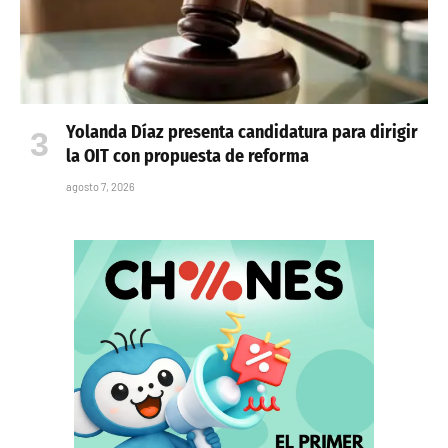
Yolanda Díaz presenta candidatura para dirigir
la OIT con propuesta de reforma
agosto 7, 2026