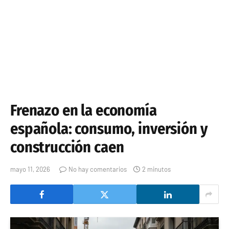
Frenazo en la economía
española: consumo, inversión y
construcción caen
mayo 11, 2026
No hay comentarios
2 minutos