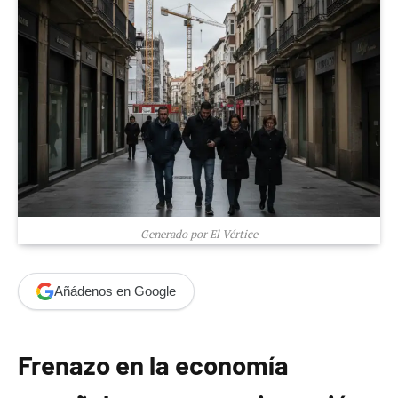
Generado por El Vértice
Añádenos en Google
Frenazo en la economía