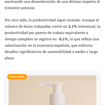
mostrando una desaceleración de una décima respecto al
trimestre anterior.
Por otro lado, la productividad sigue cayendo. Aunque el
número de horas trabajadas creció un
2,1%
interanual, la
productividad por puesto de trabajo equivalente a
tiempo completo se registró en
-0,1%
, lo que refleja una
ralentización en la economía española, que enfrenta
desafíos significativos de sostenibilidad a medio y largo
plazo.
CHOLLONES