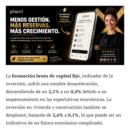
La
formación bruta de capital fijo
, indicador de la
inversión, sufrió una notable desaceleración,
descendiendo de un
2,1%
a un
0,4%
debido a un
empeoramiento en las expectativas económicas. La
inversión en vivienda y construcción también se
desplomó, bajando de
2,6%
a
0,1%
, lo que puede ser un
indicativo de un futuro económico complicado.