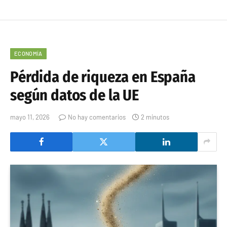
ECONOMÍA
Pérdida de riqueza en España
según datos de la UE
mayo 11, 2026
No hay comentarios
2 minutos