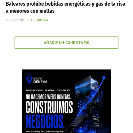
Baleares prohíbe bebidas energéticas y gas de la risa
a menores con multas
agosto 7, 2026
ECONOMÍA
AÑADIR UN COMENTARIO