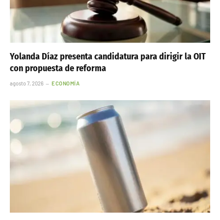
Yolanda Díaz presenta candidatura para dirigir la OIT
con propuesta de reforma
agosto 7, 2026
ECONOMÍA