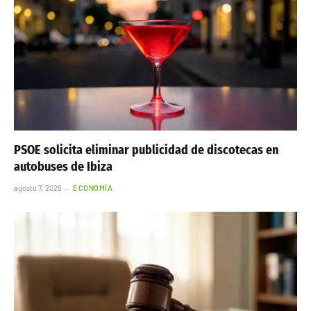
PSOE solicita eliminar publicidad de discotecas en
autobuses de Ibiza
agosto 7, 2026
ECONOMÍA