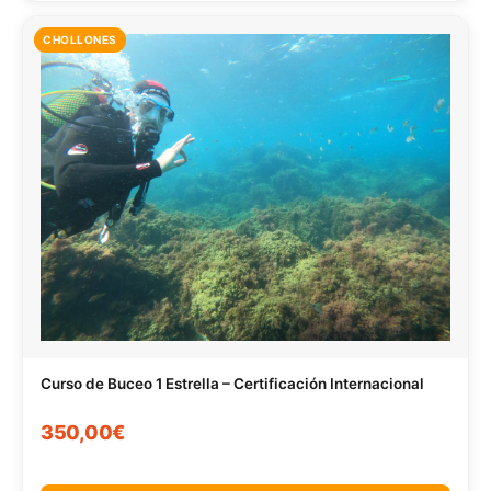
CHOLLONES
Curso de Buceo 1 Estrella – Certificación Internacional
350,00€