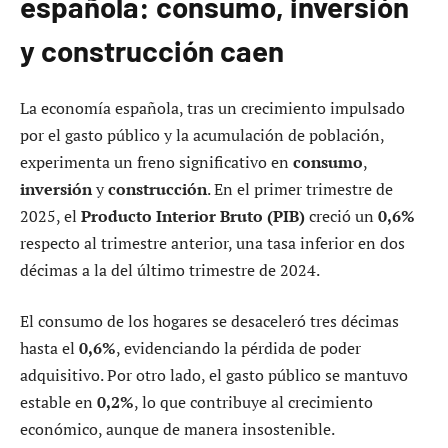
española: consumo, inversión
y construcción caen
La economía española, tras un crecimiento impulsado
por el gasto público y la acumulación de población,
experimenta un freno significativo en
consumo
,
inversión
y
construcción
. En el primer trimestre de
2025, el
Producto Interior Bruto (PIB)
creció un
0,6%
respecto al trimestre anterior, una tasa inferior en dos
décimas a la del último trimestre de 2024.
El consumo de los hogares se desaceleró tres décimas
hasta el
0,6%
, evidenciando la pérdida de poder
adquisitivo. Por otro lado, el gasto público se mantuvo
estable en
0,2%
, lo que contribuye al crecimiento
económico, aunque de manera insostenible.