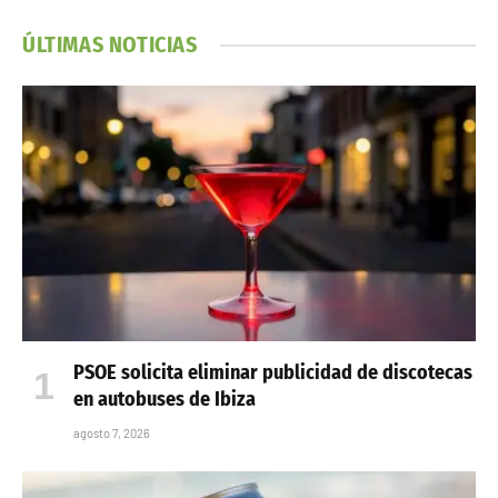
ÚLTIMAS NOTICIAS
PSOE solicita eliminar publicidad de discotecas
en autobuses de Ibiza
agosto 7, 2026