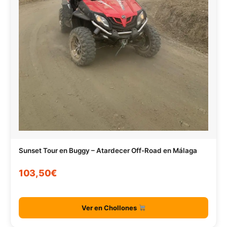
Sunset Tour en Buggy – Atardecer Off-Road en Málaga
103,50€
Ver en Chollones