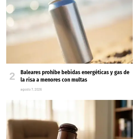
Baleares prohíbe bebidas energéticas y gas de
la risa a menores con multas
agosto 7, 2026