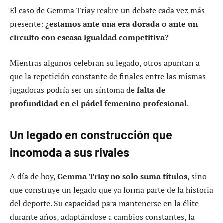
El caso de Gemma Triay reabre un debate cada vez más
presente:
¿estamos ante una era dorada o ante un
circuito con escasa igualdad competitiva?
Mientras algunos celebran su legado, otros apuntan a
que la repetición constante de finales entre las mismas
jugadoras podría ser un síntoma de
falta de
profundidad en el pádel femenino profesional
.
Un legado en construcción que
incomoda a sus rivales
A día de hoy,
Gemma Triay no solo suma títulos
, sino
que construye un legado que ya forma parte de la historia
del deporte. Su capacidad para mantenerse en la élite
durante años, adaptándose a cambios constantes, la