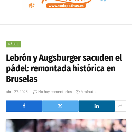
PÁDEL
Lebrón y Augsburger sacuden el
pádel: remontada histórica en
Bruselas
abril 27, 2026
No hay comentarios
4 minutos