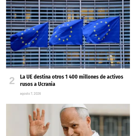
La UE destina otros 1 400 millones de activos
rusos a Ucrania
agosto 7, 2026