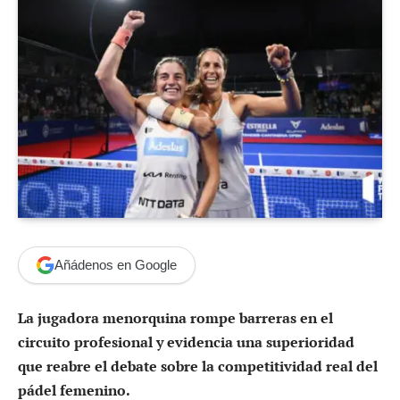
Añádenos en Google
La jugadora menorquina rompe barreras en el
circuito profesional y evidencia una superioridad
que reabre el debate sobre la competitividad real del
pádel femenino.