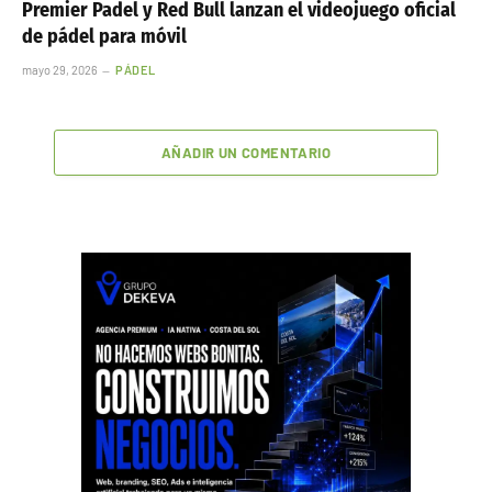
Premier Padel y Red Bull lanzan el videojuego oficial
de pádel para móvil
mayo 29, 2026
PÁDEL
AÑADIR UN COMENTARIO