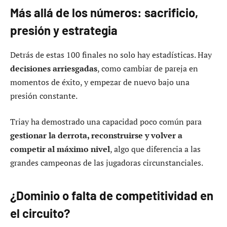
Más allá de los números: sacrificio,
presión y estrategia
Detrás de estas 100 finales no solo hay estadísticas. Hay
decisiones arriesgadas
, como cambiar de pareja en
momentos de éxito, y empezar de nuevo bajo una
presión constante.
Triay ha demostrado una capacidad poco común para
gestionar la derrota, reconstruirse y volver a
competir al máximo nivel
, algo que diferencia a las
grandes campeonas de las jugadoras circunstanciales.
¿Dominio o falta de competitividad en
el circuito?