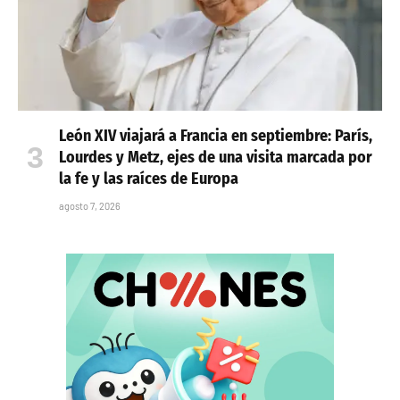
León XIV viajará a Francia en septiembre: París,
Lourdes y Metz, ejes de una visita marcada por
la fe y las raíces de Europa
agosto 7, 2026