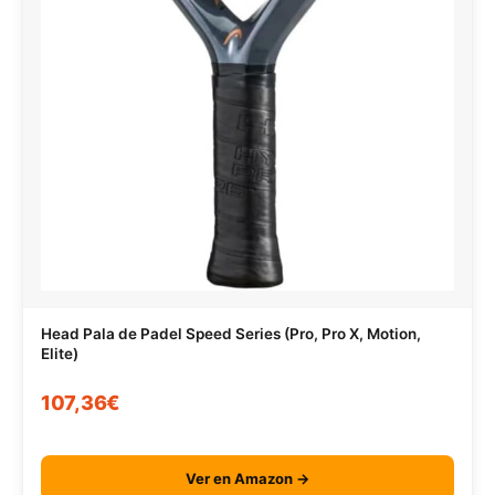
Head Pala de Padel Speed Series (Pro, Pro X, Motion,
Elite)
107,36€
Ver en Amazon →