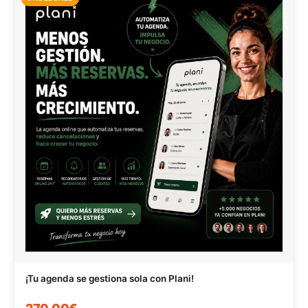
¡Tu agenda se gestiona sola con Plani!