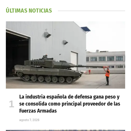
ÚLTIMAS NOTICIAS
La industria española de defensa gana peso y
se consolida como principal proveedor de las
Fuerzas Armadas
agosto 7, 2026