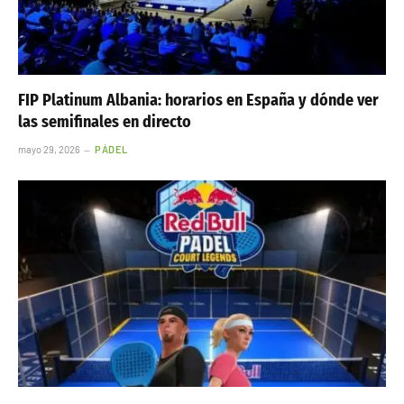
FIP Platinum Albania: horarios en España y dónde ver
las semifinales en directo
mayo 29, 2026
PÁDEL