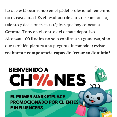
Lo que está ocurriendo en el pádel profesional femenino
no es casualidad. Es el resultado de años de constancia,
talento y decisiones estratégicas que hoy colocan a
Gemma Triay
en el centro del debate deportivo.
Alcanzar
100 finales
no solo confirma su grandeza, sino
que también plantea una pregunta incómoda:
¿existe
realmente competencia capaz de frenar su dominio?