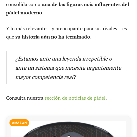
consolida como
una de las figuras más influyentes del
pádel moderno
.
Y lo más relevante —y preocupante para sus rivales— es
que
su historia aún no ha terminado
.
¿Estamos ante una leyenda irrepetible o
ante un sistema que necesita urgentemente
mayor competencia real?
Consulta nuestra
sección de noticias de pádel
.
AMAZON