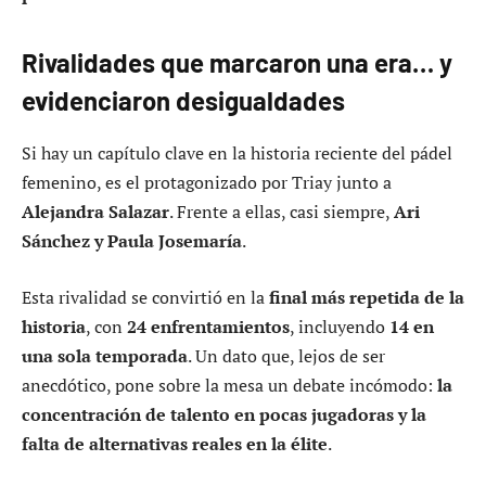
Rivalidades que marcaron una era… y
evidenciaron desigualdades
Si hay un capítulo clave en la historia reciente del pádel
femenino, es el protagonizado por Triay junto a
Alejandra Salazar
. Frente a ellas, casi siempre,
Ari
Sánchez y Paula Josemaría
.
Esta rivalidad se convirtió en la
final más repetida de la
historia
, con
24 enfrentamientos
, incluyendo
14 en
una sola temporada
. Un dato que, lejos de ser
anecdótico, pone sobre la mesa un debate incómodo:
la
concentración de talento en pocas jugadoras y la
falta de alternativas reales en la élite
.