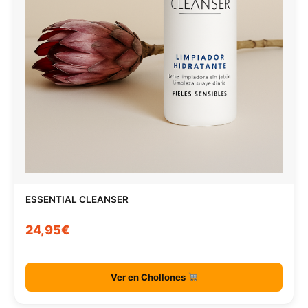
ESSENTIAL CLEANSER
24,95€
Ver en Chollones