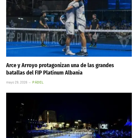
Arce y Arroyo protagonizan una de las grandes
batallas del FIP Platinum Albania
mayo 29, 2026
PÁDEL