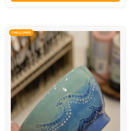
CHOLLONES