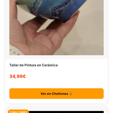
Taller de Pintura en Cerámica
34,99€
Ver en Chollones
CHOLLONES