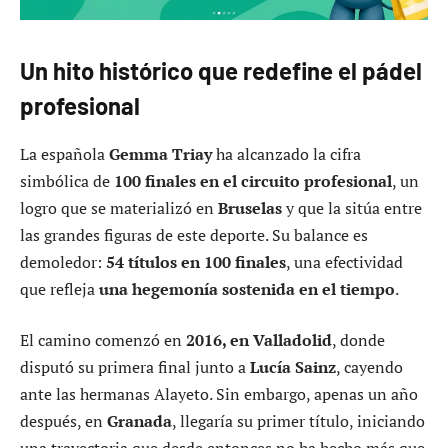
Un hito histórico que redefine el pádel
profesional
La española
Gemma Triay
ha alcanzado la cifra
simbólica de
100 finales en el circuito profesional
, un
logro que se materializó en
Bruselas
y que la sitúa entre
las grandes figuras de este deporte. Su balance es
demoledor:
54 títulos en 100 finales
, una efectividad
que refleja
una hegemonía sostenida en el tiempo
.
El camino comenzó en
2016, en Valladolid
, donde
disputó su primera final junto a
Lucía Sainz
, cayendo
ante las hermanas Alayeto. Sin embargo, apenas un año
después, en
Granada
, llegaría su primer título, iniciando