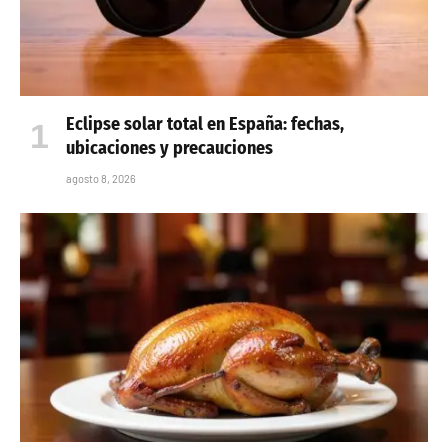
Eclipse solar total en España: fechas,
ubicaciones y precauciones
agosto 8, 2026