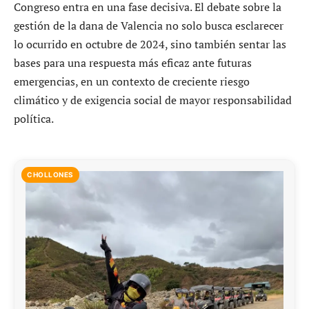
Congreso entra en una fase decisiva. El debate sobre la
gestión de la dana de Valencia no solo busca esclarecer
lo ocurrido en octubre de 2024, sino también sentar las
bases para una respuesta más eficaz ante futuras
emergencias, en un contexto de creciente riesgo
climático y de exigencia social de mayor responsabilidad
política.
CHOLLONES