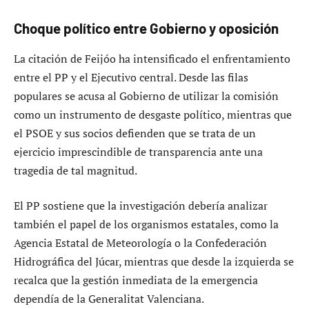
Choque político entre Gobierno y oposición
La citación de Feijóo ha intensificado el enfrentamiento
entre el PP y el Ejecutivo central. Desde las filas
populares se acusa al Gobierno de utilizar la comisión
como un instrumento de desgaste político, mientras que
el PSOE y sus socios defienden que se trata de un
ejercicio imprescindible de transparencia ante una
tragedia de tal magnitud.
El PP sostiene que la investigación debería analizar
también el papel de los organismos estatales, como la
Agencia Estatal de Meteorología o la Confederación
Hidrográfica del Júcar, mientras que desde la izquierda se
recalca que la gestión inmediata de la emergencia
dependía de la Generalitat Valenciana.