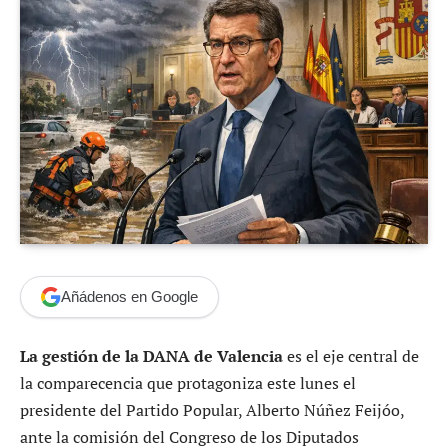
Añádenos en Google
La gestión de la DANA de Valencia
es el eje central de
la comparecencia que protagoniza este lunes el
presidente del Partido Popular, Alberto Núñez Feijóo,
ante la comisión del Congreso de los Diputados