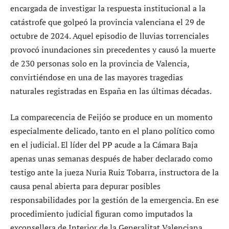
encargada de investigar la respuesta institucional a la
catástrofe que golpeó la provincia valenciana el 29 de
octubre de 2024. Aquel episodio de lluvias torrenciales
provocó inundaciones sin precedentes y causó la muerte
de 230 personas solo en la provincia de Valencia,
convirtiéndose en una de las mayores tragedias
naturales registradas en España en las últimas décadas.
La comparecencia de Feijóo se produce en un momento
especialmente delicado, tanto en el plano político como
en el judicial. El líder del PP acude a la Cámara Baja
apenas unas semanas después de haber declarado como
testigo ante la jueza Nuria Ruiz Tobarra, instructora de la
causa penal abierta para depurar posibles
responsabilidades por la gestión de la emergencia. En ese
procedimiento judicial figuran como imputados la
exconsellera de Interior de la Generalitat Valenciana,