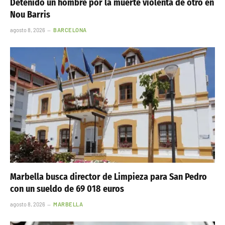
Detenido un hombre por la muerte violenta de otro en
Nou Barris
agosto 8, 2026
BARCELONA
Marbella busca director de Limpieza para San Pedro
con un sueldo de 69 018 euros
agosto 8, 2026
MARBELLA