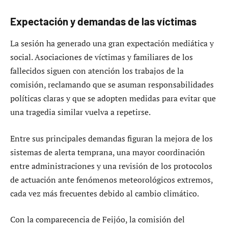
Expectación y demandas de las víctimas
La sesión ha generado una gran expectación mediática y
social. Asociaciones de víctimas y familiares de los
fallecidos siguen con atención los trabajos de la
comisión, reclamando que se asuman responsabilidades
políticas claras y que se adopten medidas para evitar que
una tragedia similar vuelva a repetirse.
Entre sus principales demandas figuran la mejora de los
sistemas de alerta temprana, una mayor coordinación
entre administraciones y una revisión de los protocolos
de actuación ante fenómenos meteorológicos extremos,
cada vez más frecuentes debido al cambio climático.
Con la comparecencia de Feijóo, la comisión del