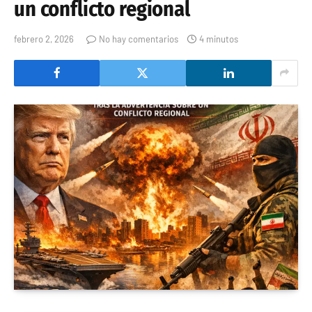
un conflicto regional
febrero 2, 2026
No hay comentarios
4 minutos