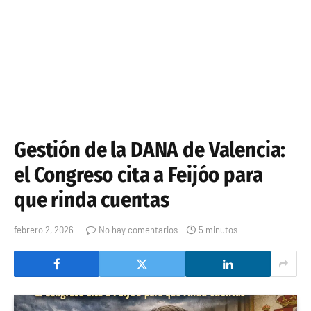
Gestión de la DANA de Valencia:
el Congreso cita a Feijóo para
que rinda cuentas
febrero 2, 2026
No hay comentarios
5 minutos