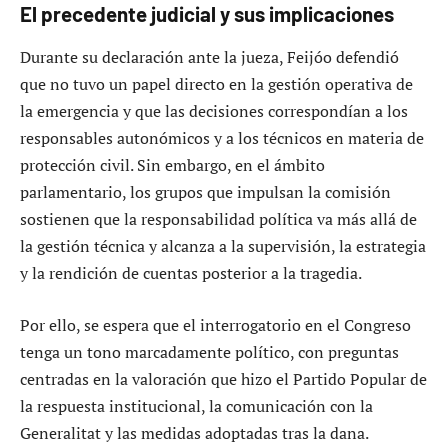
El precedente judicial y sus implicaciones
Durante su declaración ante la jueza, Feijóo defendió
que no tuvo un papel directo en la gestión operativa de
la emergencia y que las decisiones correspondían a los
responsables autonómicos y a los técnicos en materia de
protección civil. Sin embargo, en el ámbito
parlamentario, los grupos que impulsan la comisión
sostienen que la responsabilidad política va más allá de
la gestión técnica y alcanza a la supervisión, la estrategia
y la rendición de cuentas posterior a la tragedia.
Por ello, se espera que el interrogatorio en el Congreso
tenga un tono marcadamente político, con preguntas
centradas en la valoración que hizo el Partido Popular de
la respuesta institucional, la comunicación con la
Generalitat y las medidas adoptadas tras la dana.