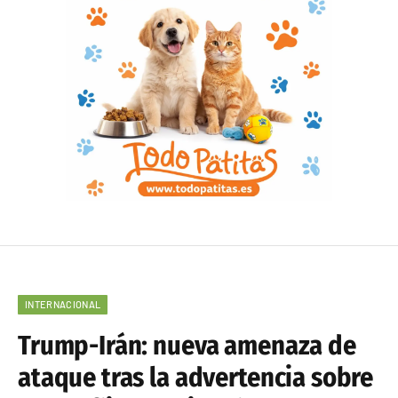
INTERNACIONAL
Trump-Irán: nueva amenaza de
ataque tras la advertencia sobre