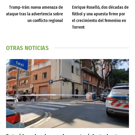
Trump-Irán: nueva amenaza de
Enrique Roselló, dos décadas de
ataque tras la advertencia sobre
fútbol y una apuesta firme por
un conflicto regional
el crecimiento del femenino en
Torrent
OTRAS NOTICIAS