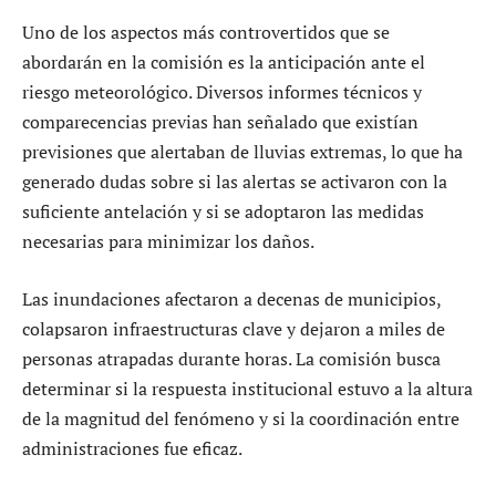
Uno de los aspectos más controvertidos que se
abordarán en la comisión es la anticipación ante el
riesgo meteorológico. Diversos informes técnicos y
comparecencias previas han señalado que existían
previsiones que alertaban de lluvias extremas, lo que ha
generado dudas sobre si las alertas se activaron con la
suficiente antelación y si se adoptaron las medidas
necesarias para minimizar los daños.
Las inundaciones afectaron a decenas de municipios,
colapsaron infraestructuras clave y dejaron a miles de
personas atrapadas durante horas. La comisión busca
determinar si la respuesta institucional estuvo a la altura
de la magnitud del fenómeno y si la coordinación entre
administraciones fue eficaz.