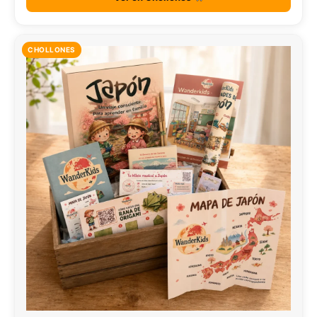
CHOLLONES