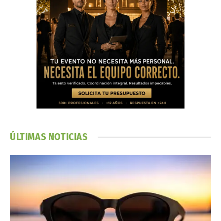
ÚLTIMAS NOTICIAS