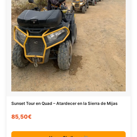
Sunset Tour en Quad – Atardecer en la Sierra de Mijas
85,50€