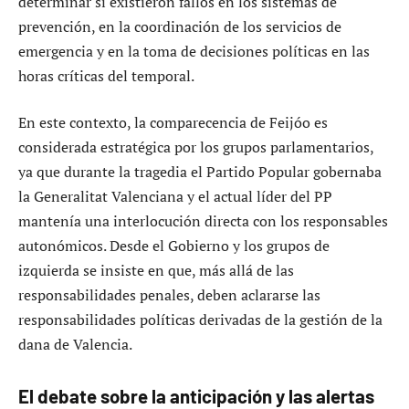
determinar si existieron fallos en los sistemas de
prevención, en la coordinación de los servicios de
emergencia y en la toma de decisiones políticas en las
horas críticas del temporal.
En este contexto, la comparecencia de Feijóo es
considerada estratégica por los grupos parlamentarios,
ya que durante la tragedia el Partido Popular gobernaba
la Generalitat Valenciana y el actual líder del PP
mantenía una interlocución directa con los responsables
autonómicos. Desde el Gobierno y los grupos de
izquierda se insiste en que, más allá de las
responsabilidades penales, deben aclararse las
responsabilidades políticas derivadas de la gestión de la
dana de Valencia.
El debate sobre la anticipación y las alertas