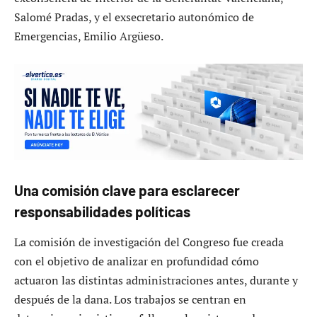
Salomé Pradas, y el exsecretario autonómico de
Emergencias, Emilio Argüeso.
Una comisión clave para esclarecer
responsabilidades políticas
La comisión de investigación del Congreso fue creada
con el objetivo de analizar en profundidad cómo
actuaron las distintas administraciones antes, durante y
después de la dana. Los trabajos se centran en