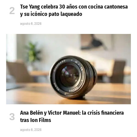
Tse Yang celebra 30 años con cocina cantonesa
y su icónico pato laqueado
agosto 8, 2026
Ana Belén y Víctor Manuel: la crisis financiera
tras Ion Films
agosto 8, 2026