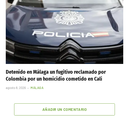
Detenido en Málaga un fugitivo reclamado por
Colombia por un homicidio cometido en Cali
agosto 8, 2026
MÁLAGA
AÑADIR UN COMENTARIO