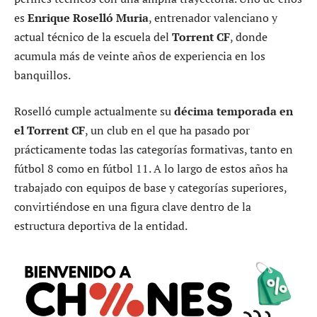
es
Enrique Roselló Muria
, entrenador valenciano y
actual técnico de la escuela del
Torrent CF
, donde
acumula más de veinte años de experiencia en los
banquillos.
Roselló cumple actualmente su
décima temporada en
el Torrent CF
, un club en el que ha pasado por
prácticamente todas las categorías formativas, tanto en
fútbol 8 como en fútbol 11. A lo largo de estos años ha
trabajado con equipos de base y categorías superiores,
convirtiéndose en una figura clave dentro de la
estructura deportiva de la entidad.