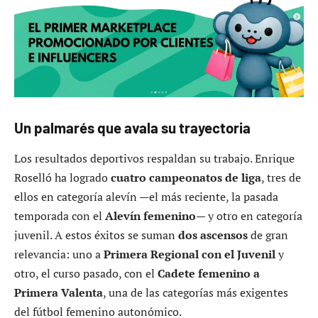
Un palmarés que avala su trayectoria
Los resultados deportivos respaldan su trabajo. Enrique
Roselló ha logrado
cuatro campeonatos de liga
, tres de
ellos en categoría alevín —el más reciente, la pasada
temporada con el
Alevín femenino
— y otro en categoría
juvenil. A estos éxitos se suman
dos ascensos
de gran
relevancia: uno a
Primera Regional con el Juvenil
y
otro, el curso pasado, con el
Cadete femenino a
Primera Valenta
, una de las categorías más exigentes
del fútbol femenino autonómico.