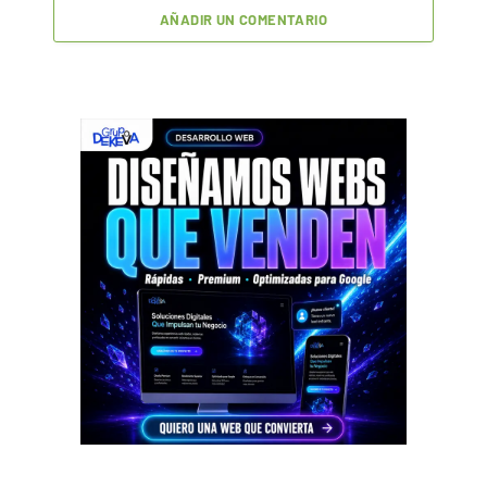
AÑADIR UN COMENTARIO