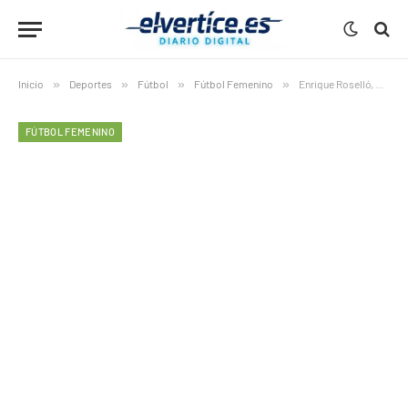
Inicio
»
Deportes
»
Fútbol
»
Fútbol Femenino
»
Enrique Roselló, dos décadas de fútbol y una apuesta firme por el crecimiento del femenino en Torrent
FÚTBOL FEMENINO