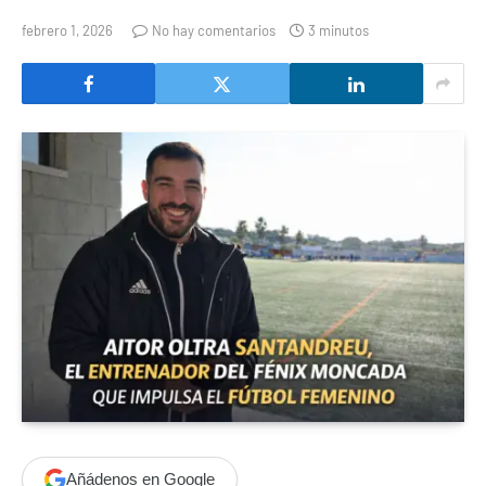
febrero 1, 2026
No hay comentarios
3 minutos
Añádenos en Google