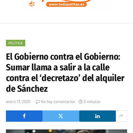
POLÍTICA
El Gobierno contra el Gobierno:
Sumar llama a salir a la calle
contra el ‘decretazo’ del alquiler
de Sánchez
enero 13, 2026
No hay comentarios
3 minutos