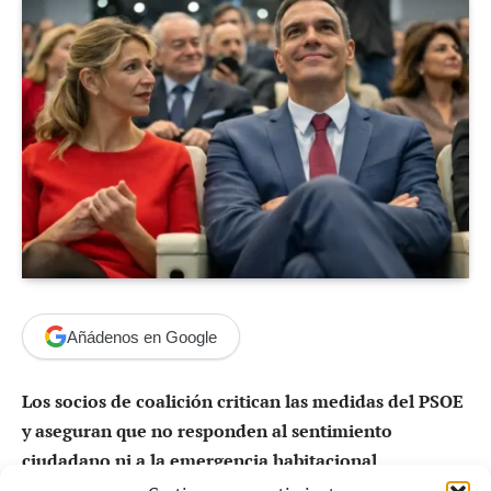
Añádenos en Google
Los socios de coalición critican las medidas del PSOE
y aseguran que no responden al sentimiento
ciudadano ni a la emergencia habitacional