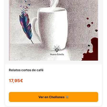
Relatos cortos de café
17,95€
Ver en Chollones