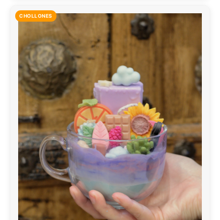
CHOLLONES