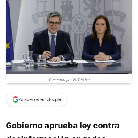
Generado por El Vértice
Añádenos en Google
Gobierno aprueba ley contra