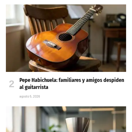
Pepe Habichuela: familiares y amigos despiden
al guitarrista
agosto 5, 2026