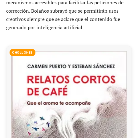
mecanismos accesibles para facilitar las peticiones de
corrección. Bolaños subrayó que se permitirán usos
creativos siempre que se aclare que el contenido fue
generado por inteligencia artificial.
CHOLLONES