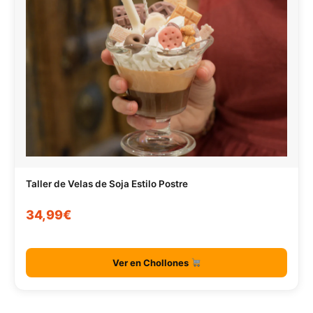
Taller de Velas de Soja Estilo Postre
34,99€
Ver en Chollones