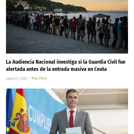
La Audiencia Nacional investiga si la Guardia Civil fue
alertada antes de la entrada masiva en Ceuta
agosto 5, 2026
POLÍTICA