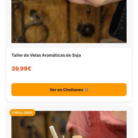
Taller de Velas Aromáticas de Soja
39,99€
Ver en Chollones
CHOLLONES