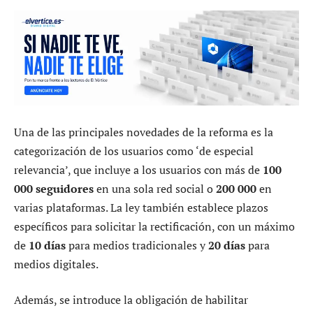
Una de las principales novedades de la reforma es la
categorización de los usuarios como ‘de especial
relevancia’, que incluye a los usuarios con más de
100
000 seguidores
en una sola red social o
200 000
en
varias plataformas. La ley también establece plazos
específicos para solicitar la rectificación, con un máximo
de
10 días
para medios tradicionales y
20 días
para
medios digitales.
Además, se introduce la obligación de habilitar