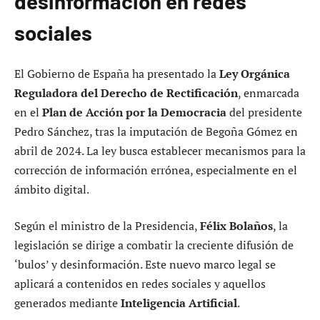
desinformación en redes
sociales
El Gobierno de España ha presentado la
Ley Orgánica
Reguladora del Derecho de Rectificación
, enmarcada
en el
Plan de Acción por la Democracia
del presidente
Pedro Sánchez, tras la imputación de Begoña Gómez en
abril de 2024. La ley busca establecer mecanismos para la
corrección de información errónea, especialmente en el
ámbito digital.
Según el ministro de la Presidencia,
Félix Bolaños
, la
legislación se dirige a combatir la creciente difusión de
‘bulos’ y desinformación. Este nuevo marco legal se
aplicará a contenidos en redes sociales y aquellos
generados mediante
Inteligencia Artificial
.