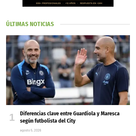
ÚLTIMAS NOTICIAS
Diferencias clave entre Guardiola y Maresca
según futbolista del City
agosto 5, 2026