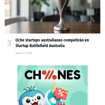
Ocho startups australianas competirán en
Startup Battlefield Australia
agosto 5, 2026