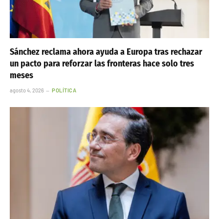
Sánchez reclama ahora ayuda a Europa tras rechazar
un pacto para reforzar las fronteras hace solo tres
meses
agosto 4, 2026
POLÍTICA