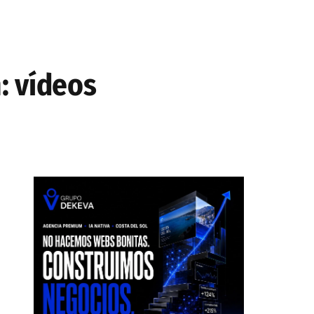
: vídeos