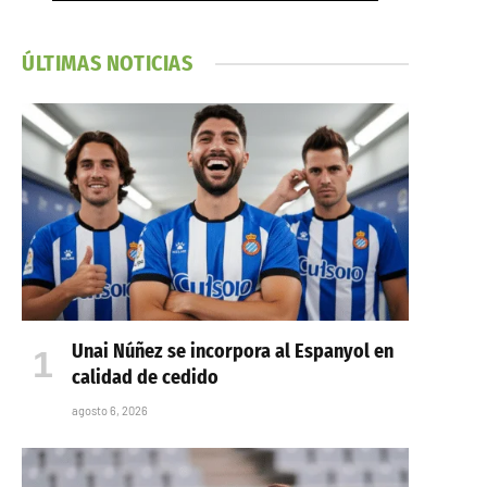
ÚLTIMAS NOTICIAS
Unai Núñez se incorpora al Espanyol en
calidad de cedido
agosto 6, 2026