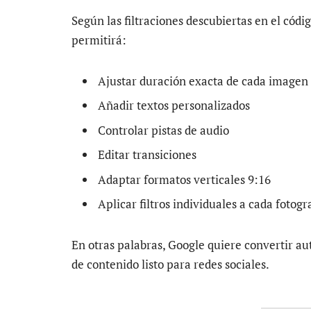
Según las filtraciones descubiertas en el códi
permitirá:
Ajustar duración exacta de cada imagen
Añadir textos personalizados
Controlar pistas de audio
Editar transiciones
Adaptar formatos verticales 9:16
Aplicar filtros individuales a cada fotogr
En otras palabras, Google quiere convertir a
de contenido listo para redes sociales.