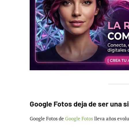
Google Fotos deja de ser una s
Google Fotos de
Google Fotos
lleva años evol