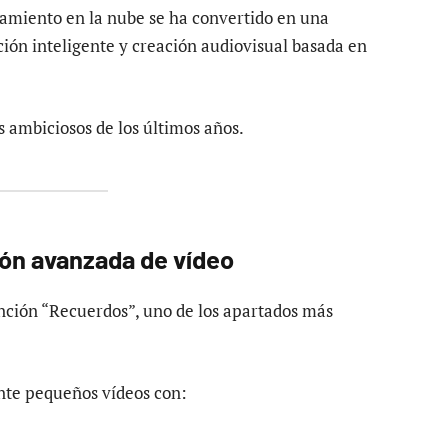
miento en la nube se ha convertido en una
ión inteligente y creación audiovisual basada en
 ambiciosos de los últimos años.
ón avanzada de vídeo
unción “Recuerdos”, uno de los apartados más
te pequeños vídeos con: