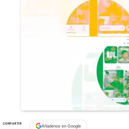
COMPARTIR
Añádenos en Google