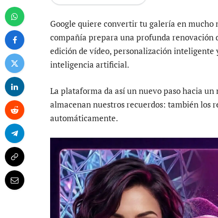
Google quiere convertir tu galería en mucho
compañía prepara una profunda renovación
edición de vídeo, personalización inteligente
inteligencia artificial.
La plataforma da así un nuevo paso hacia un 
almacenan nuestros recuerdos: también los r
automáticamente.