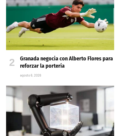
Granada negocia con Alberto Flores para
reforzar la portería
agosto 6, 2026