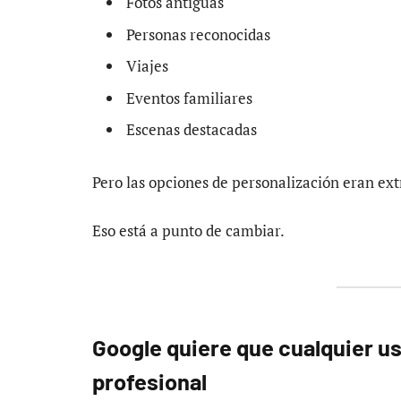
Fotos antiguas
Personas reconocidas
Viajes
Eventos familiares
Escenas destacadas
Pero las opciones de personalización eran e
Eso está a punto de cambiar.
Google quiere que cualquier u
profesional