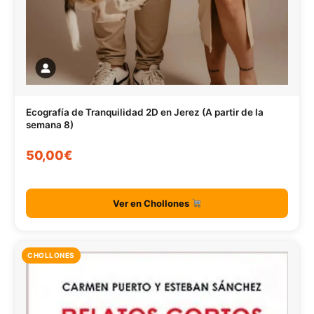
Ecografía de Tranquilidad 2D en Jerez (A partir de la
semana 8)
50,00€
Ver en Chollones
CHOLLONES