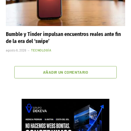
Bumble y Tinder impulsan encuentros reales ante fin
de la era del ‘swipe’
agosto 6, 2026
TECNOLOGÍA
AÑADIR UN COMENTARIO