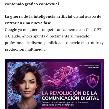
contenido gráfico contextual.
La guerra de la inteligencia artificial visual acaba de
entrar en una nueva fase.
Google ya no quiere competir únicamente con ChatGPT
o Claude. Ahora apunta directamente al mercado
profesional de diseño, publicidad, comercio electrónico y
producción multimedia.