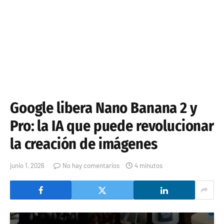
Google libera Nano Banana 2 y
Pro: la IA que puede revolucionar
la creación de imágenes
junio 1, 2026
No hay comentarios
4 minutos