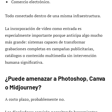
Comercio electrónico.
Todo conectado dentro de una misma infraestructura.
La incorporación de vídeo como entrada es
especialmente importante porque anticipa algo mucho
más grande: sistemas capaces de transformar
grabaciones completas en campañas publicitarias,
catálogos o contenido multimedia sin intervención
humana significativa.
¿Puede amenazar a Photoshop, Canva
o Midjourney?
A corto plazo, probablemente no.