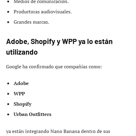
Medios de comunicación.
Productoras audiovisuales.
Grandes marcas.
Adobe, Shopify y WPP ya lo están
utilizando
Google ha confirmado que compañías como:
Adobe
WPP
Shopify
Urban Outfitters
ya están integrando Nano Banana dentro de sus