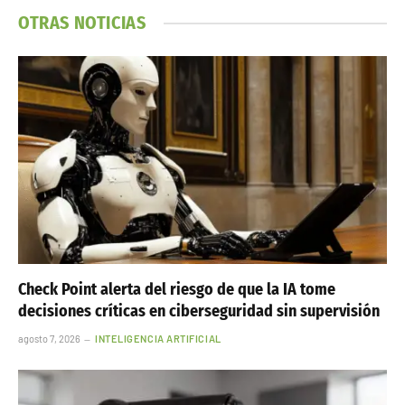
OTRAS NOTICIAS
Check Point alerta del riesgo de que la IA tome
decisiones críticas en ciberseguridad sin supervisión
agosto 7, 2026
INTELIGENCIA ARTIFICIAL