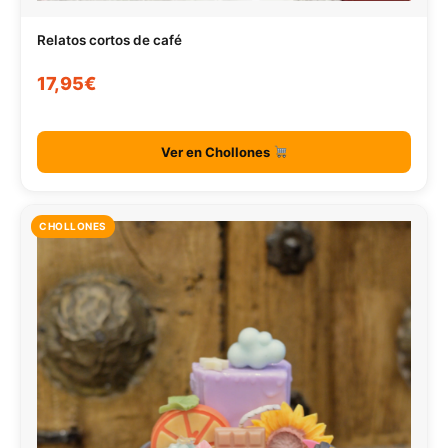
Relatos cortos de café
17,95€
Ver en Chollones
CHOLLONES