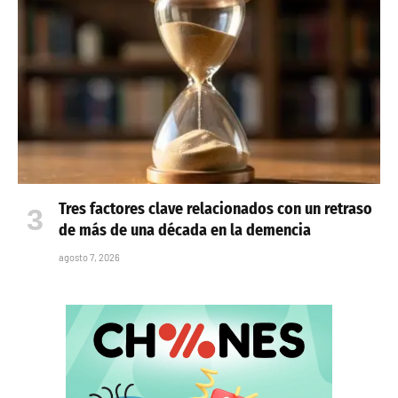
Tres factores clave relacionados con un retraso
de más de una década en la demencia
agosto 7, 2026