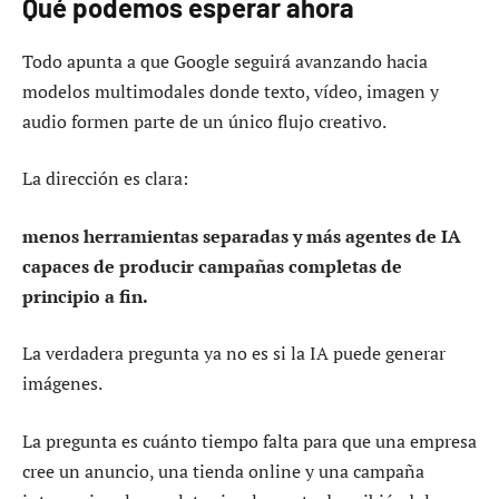
Qué podemos esperar ahora
Todo apunta a que Google seguirá avanzando hacia
modelos multimodales donde texto, vídeo, imagen y
audio formen parte de un único flujo creativo.
La dirección es clara:
menos herramientas separadas y más agentes de IA
capaces de producir campañas completas de
principio a fin.
La verdadera pregunta ya no es si la IA puede generar
imágenes.
La pregunta es cuánto tiempo falta para que una empresa
cree un anuncio, una tienda online y una campaña