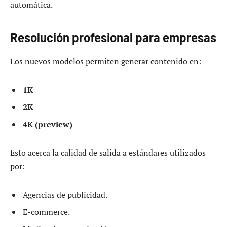
automática.
Resolución profesional para empresas
Los nuevos modelos permiten generar contenido en:
1K
2K
4K (preview)
Esto acerca la calidad de salida a estándares utilizados
por:
Agencias de publicidad.
E-commerce.