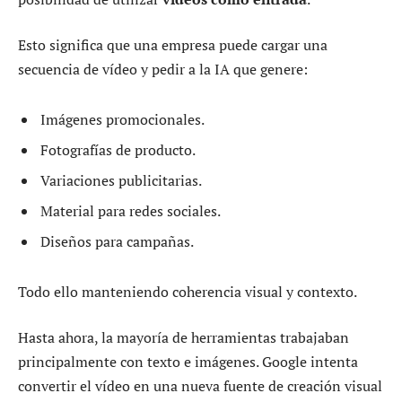
Esto significa que una empresa puede cargar una
secuencia de vídeo y pedir a la IA que genere:
Imágenes promocionales.
Fotografías de producto.
Variaciones publicitarias.
Material para redes sociales.
Diseños para campañas.
Todo ello manteniendo coherencia visual y contexto.
Hasta ahora, la mayoría de herramientas trabajaban
principalmente con texto e imágenes. Google intenta
convertir el vídeo en una nueva fuente de creación visual