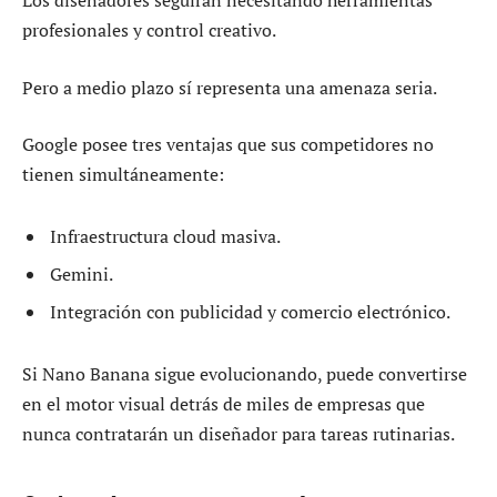
Los diseñadores seguirán necesitando herramientas
profesionales y control creativo.
Pero a medio plazo sí representa una amenaza seria.
Google posee tres ventajas que sus competidores no
tienen simultáneamente:
Infraestructura cloud masiva.
Gemini.
Integración con publicidad y comercio electrónico.
Si Nano Banana sigue evolucionando, puede convertirse
en el motor visual detrás de miles de empresas que
nunca contratarán un diseñador para tareas rutinarias.