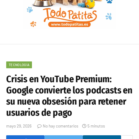
TECNOLOGÍA
Crisis en YouTube Premium:
Google convierte los podcasts en
su nueva obsesión para retener
usuarios de pago
mayo 29, 2026
No hay comentarios
5 minutos