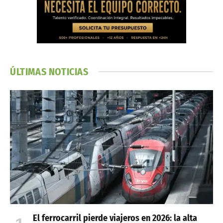
ÚLTIMAS NOTICIAS
El ferrocarril pierde viajeros en 2026: la alta