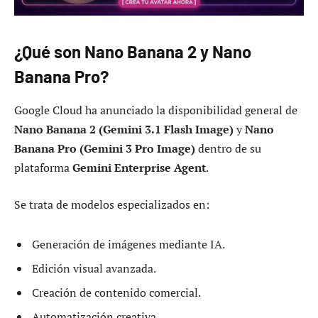
¿Qué son Nano Banana 2 y Nano
Banana Pro?
Google Cloud ha anunciado la disponibilidad general de
Nano Banana 2 (Gemini 3.1 Flash Image)
y
Nano
Banana Pro (Gemini 3 Pro Image)
dentro de su
plataforma
Gemini Enterprise Agent
.
Se trata de modelos especializados en:
Generación de imágenes mediante IA.
Edición visual avanzada.
Creación de contenido comercial.
Automatización creativa.