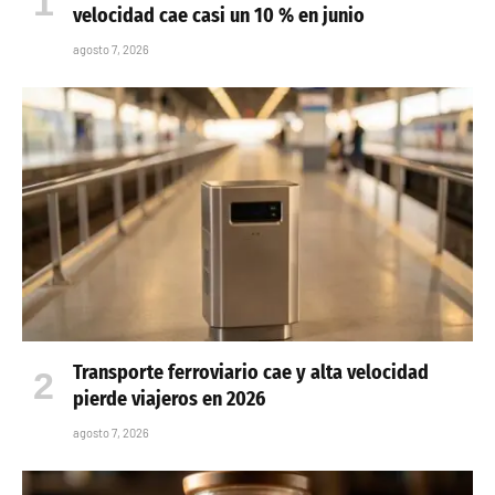
velocidad cae casi un 10 % en junio
agosto 7, 2026
Transporte ferroviario cae y alta velocidad
pierde viajeros en 2026
agosto 7, 2026