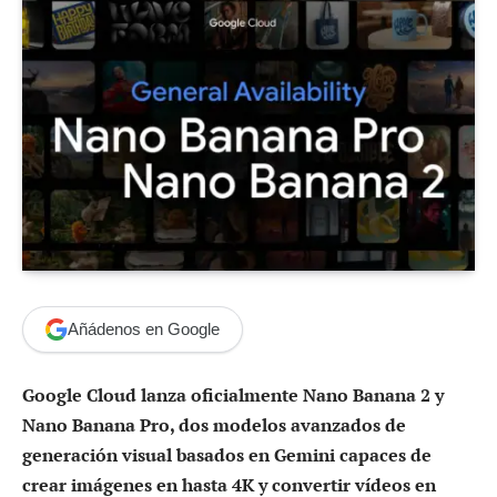
Añádenos en Google
Google Cloud lanza oficialmente Nano Banana 2 y
Nano Banana Pro, dos modelos avanzados de
generación visual basados en Gemini capaces de
crear imágenes en hasta 4K y convertir vídeos en