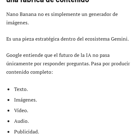
Nano Banana no es simplemente un generador de
imágenes.
Es una pieza estratégica dentro del ecosistema Gemini.
Google entiende que el futuro de la IA no pasa
únicamente por responder preguntas. Pasa por producir
contenido completo:
Texto.
Imágenes.
Vídeo.
Audio.
Publicidad.