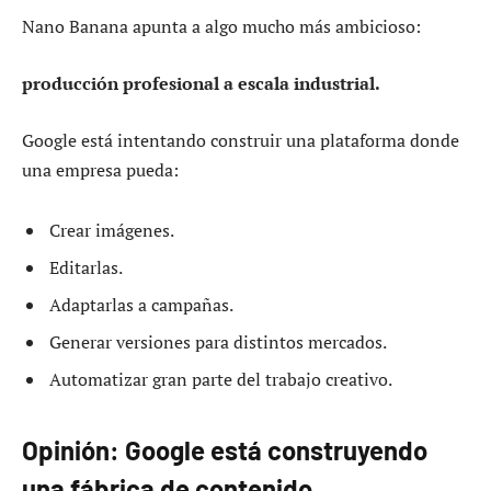
Nano Banana apunta a algo mucho más ambicioso:
producción profesional a escala industrial.
Google está intentando construir una plataforma donde
una empresa pueda:
Crear imágenes.
Editarlas.
Adaptarlas a campañas.
Generar versiones para distintos mercados.
Automatizar gran parte del trabajo creativo.
Opinión: Google está construyendo
una fábrica de contenido