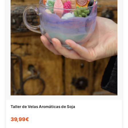
Taller de Velas Aromáticas de Soja
39,99€