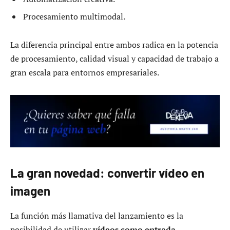
Procesamiento multimodal.
La diferencia principal entre ambos radica en la potencia
de procesamiento, calidad visual y capacidad de trabajo a
gran escala para entornos empresariales.
La gran novedad: convertir vídeo en
imagen
La función más llamativa del lanzamiento es la
posibilidad de utilizar
vídeos como entrada
.