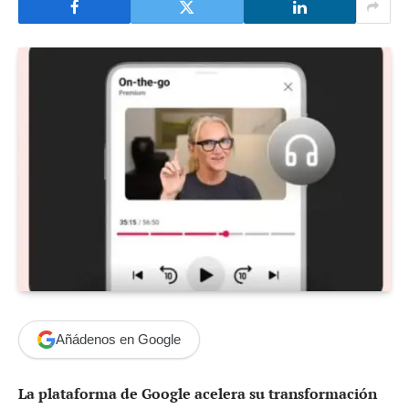
Añádenos en Google
La plataforma de Google acelera su transformación