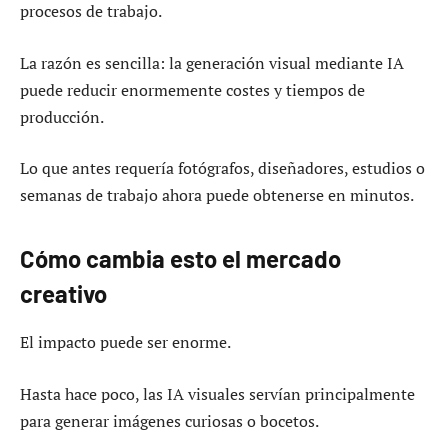
procesos de trabajo.
La razón es sencilla: la generación visual mediante IA
puede reducir enormemente costes y tiempos de
producción.
Lo que antes requería fotógrafos, diseñadores, estudios o
semanas de trabajo ahora puede obtenerse en minutos.
Cómo cambia esto el mercado
creativo
El impacto puede ser enorme.
Hasta hace poco, las IA visuales servían principalmente
para generar imágenes curiosas o bocetos.