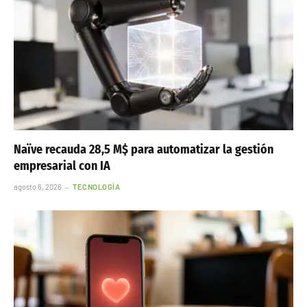
Naïve recauda 28,5 M$ para automatizar la gestión
empresarial con IA
agosto 6, 2026
TECNOLOGÍA