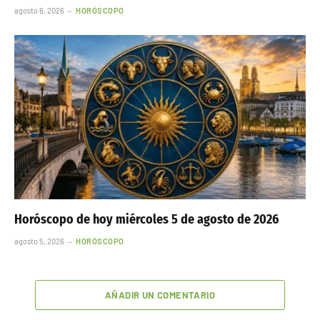
agosto 6, 2026
HORÓSCOPO
Horóscopo de hoy miércoles 5 de agosto de 2026
agosto 5, 2026
HORÓSCOPO
AÑADIR UN COMENTARIO