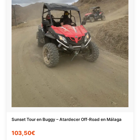
Sunset Tour en Buggy – Atardecer Off-Road en Málaga
103,50€