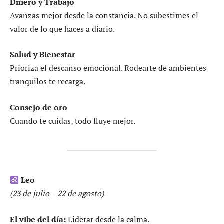
Dinero y Trabajo
Avanzas mejor desde la constancia. No subestimes el
valor de lo que haces a diario.
Salud y Bienestar
Prioriza el descanso emocional. Rodearte de ambientes
tranquilos te recarga.
Consejo de oro
Cuando te cuidas, todo fluye mejor.
Leo
(23 de julio – 22 de agosto)
El vibe del día:
Liderar desde la calma.