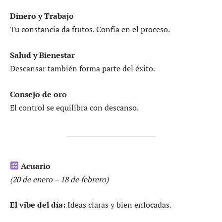
Dinero y Trabajo
Tu constancia da frutos. Confía en el proceso.
Salud y Bienestar
Descansar también forma parte del éxito.
Consejo de oro
El control se equilibra con descanso.
Acuario
(20 de enero – 18 de febrero)
El vibe del día:
Ideas claras y bien enfocadas.