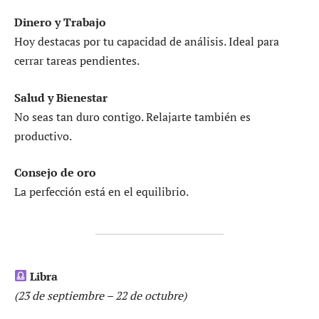
Dinero y Trabajo
Hoy destacas por tu capacidad de análisis. Ideal para
cerrar tareas pendientes.
Salud y Bienestar
No seas tan duro contigo. Relajarte también es
productivo.
Consejo de oro
La perfección está en el equilibrio.
Libra
(23 de septiembre – 22 de octubre)