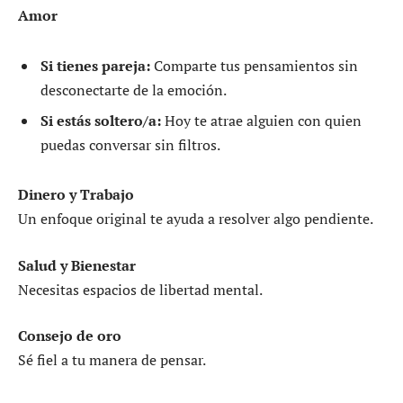
Amor
Si tienes pareja:
Comparte tus pensamientos sin
desconectarte de la emoción.
Si estás soltero/a:
Hoy te atrae alguien con quien
puedas conversar sin filtros.
Dinero y Trabajo
Un enfoque original te ayuda a resolver algo pendiente.
Salud y Bienestar
Necesitas espacios de libertad mental.
Consejo de oro
Sé fiel a tu manera de pensar.