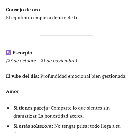
Consejo de oro
El equilibrio empieza dentro de ti.
Escorpio
(23 de octubre – 21 de noviembre)
El vibe del día:
Profundidad emocional bien gestionada.
Amor
Si tienes pareja:
Comparte lo que sientes sin
dramatizar. La honestidad acerca.
Si estás soltero/a:
No tengas prisa; todo llega a su