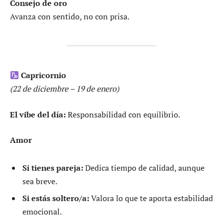
Consejo de oro
Avanza con sentido, no con prisa.
Capricornio
(22 de diciembre – 19 de enero)
El vibe del día:
Responsabilidad con equilibrio.
Amor
Si tienes pareja:
Dedica tiempo de calidad, aunque
sea breve.
Si estás soltero/a:
Valora lo que te aporta estabilidad
emocional.