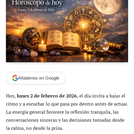
Añádenos en Google
Hoy,
lunes 2 de febrero de 2026
, el día invita a bajar el
ritmo y a escuchar lo que pasa por dentro antes de actuar.
La energía general favorece la reflexión tranquila, las
conversaciones sinceras y las decisiones tomadas desde
la calma, no desde la prisa.