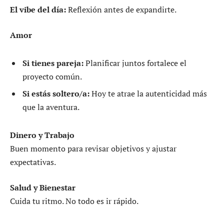
El vibe del día:
Reflexión antes de expandirte.
Amor
Si tienes pareja:
Planificar juntos fortalece el
proyecto común.
Si estás soltero/a:
Hoy te atrae la autenticidad más
que la aventura.
Dinero y Trabajo
Buen momento para revisar objetivos y ajustar
expectativas.
Salud y Bienestar
Cuida tu ritmo. No todo es ir rápido.