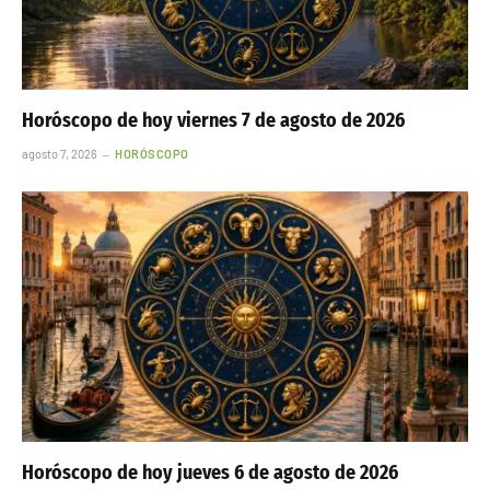
Horóscopo de hoy viernes 7 de agosto de 2026
agosto 7, 2026
HORÓSCOPO
Horóscopo de hoy jueves 6 de agosto de 2026