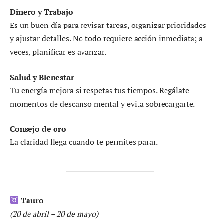
Dinero y Trabajo
Es un buen día para revisar tareas, organizar prioridades
y ajustar detalles. No todo requiere acción inmediata; a
veces, planificar es avanzar.
Salud y Bienestar
Tu energía mejora si respetas tus tiempos. Regálate
momentos de descanso mental y evita sobrecargarte.
Consejo de oro
La claridad llega cuando te permites parar.
Tauro
(20 de abril – 20 de mayo)