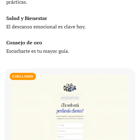
prácticas.
Salud y Bienestar
El descanso emocional es clave hoy.
Consejo de oro
Escucharte es tu mayor guía.
CHOLLONES