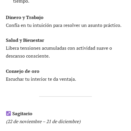
tiempo.
Dinero y Trabajo
Confía en tu intuición para resolver un asunto práctico.
Salud y Bienestar
Libera tensiones acumuladas con actividad suave o
descanso consciente.
Consejo de oro
Escuchar tu interior te da ventaja.
Sagitario
(22 de noviembre – 21 de diciembre)