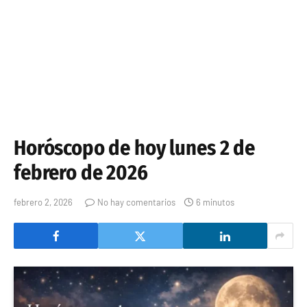
Horóscopo de hoy lunes 2 de
febrero de 2026
febrero 2, 2026
No hay comentarios
6 minutos