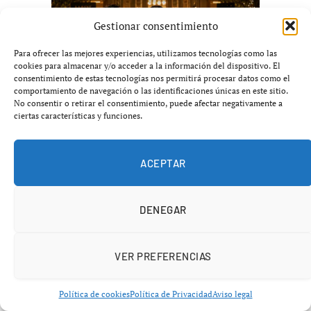
Gestionar consentimiento
Para ofrecer las mejores experiencias, utilizamos tecnologías como las
cookies para almacenar y/o acceder a la información del dispositivo. El
consentimiento de estas tecnologías nos permitirá procesar datos como el
comportamiento de navegación o las identificaciones únicas en este sitio.
No consentir o retirar el consentimiento, puede afectar negativamente a
ciertas características y funciones.
ACEPTAR
DENEGAR
ÚLTIMAS NOTICIAS
VER PREFERENCIAS
Política de cookies
Política de Privacidad
Aviso legal