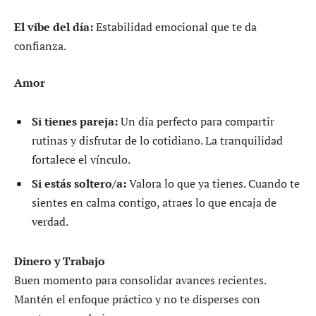
El vibe del día:
Estabilidad emocional que te da
confianza.
Amor
Si tienes pareja:
Un día perfecto para compartir
rutinas y disfrutar de lo cotidiano. La tranquilidad
fortalece el vínculo.
Si estás soltero/a:
Valora lo que ya tienes. Cuando te
sientes en calma contigo, atraes lo que encaja de
verdad.
Dinero y Trabajo
Buen momento para consolidar avances recientes.
Mantén el enfoque práctico y no te disperses con