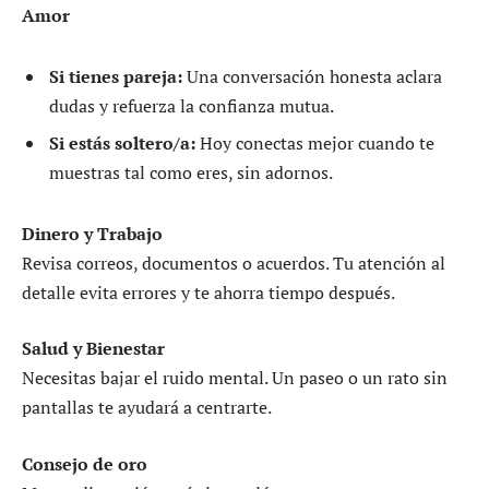
Amor
Si tienes pareja:
Una conversación honesta aclara
dudas y refuerza la confianza mutua.
Si estás soltero/a:
Hoy conectas mejor cuando te
muestras tal como eres, sin adornos.
Dinero y Trabajo
Revisa correos, documentos o acuerdos. Tu atención al
detalle evita errores y te ahorra tiempo después.
Salud y Bienestar
Necesitas bajar el ruido mental. Un paseo o un rato sin
pantallas te ayudará a centrarte.
Consejo de oro