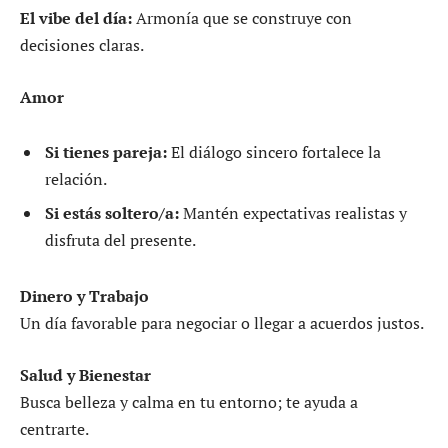
El vibe del día:
Armonía que se construye con
decisiones claras.
Amor
Si tienes pareja:
El diálogo sincero fortalece la
relación.
Si estás soltero/a:
Mantén expectativas realistas y
disfruta del presente.
Dinero y Trabajo
Un día favorable para negociar o llegar a acuerdos justos.
Salud y Bienestar
Busca belleza y calma en tu entorno; te ayuda a
centrarte.