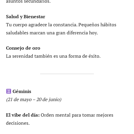
asuntos secundarios.
Salud y Bienestar
Tu cuerpo agradece la constancia. Pequeños hábitos
saludables marcan una gran diferencia hoy.
Consejo de oro
La serenidad también es una forma de éxito.
Géminis
(21 de mayo – 20 de junio)
El vibe del día:
Orden mental para tomar mejores
decisiones.