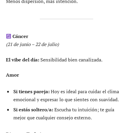
Menos dispersión, más intención.
Cáncer
(21 de junio – 22 de julio)
El vibe del día:
Sensibilidad bien canalizada.
Amor
Si tienes pareja:
Hoy es ideal para cuidar el clima
emocional y expresar lo que sientes con suavidad.
Si estás soltero/a:
Escucha tu intuición; te guía
mejor que cualquier consejo externo.