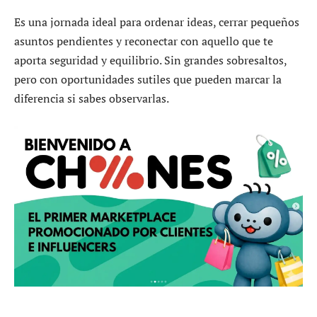
Es una jornada ideal para ordenar ideas, cerrar pequeños
asuntos pendientes y reconectar con aquello que te
aporta seguridad y equilibrio. Sin grandes sobresaltos,
pero con oportunidades sutiles que pueden marcar la
diferencia si sabes observarlas.