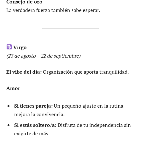
Consejo de oro
La verdadera fuerza también sabe esperar.
Virgo
(23 de agosto – 22 de septiembre)
El vibe del día:
Organización que aporta tranquilidad.
Amor
Si tienes pareja:
Un pequeño ajuste en la rutina
mejora la convivencia.
Si estás soltero/a:
Disfruta de tu independencia sin
exigirte de más.