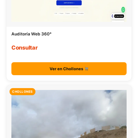
Auditoría Web 360°
Consultar
Ver en Chollones
CHOLLONES