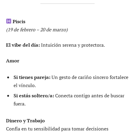
Piscis
(19 de febrero – 20 de marzo)
El vibe del día:
Intuición serena y protectora.
Amor
Si tienes pareja:
Un gesto de cariño sincero fortalece
el vínculo.
Si estás soltero/a:
Conecta contigo antes de buscar
fuera.
Dinero y Trabajo
Confía en tu sensibilidad para tomar decisiones