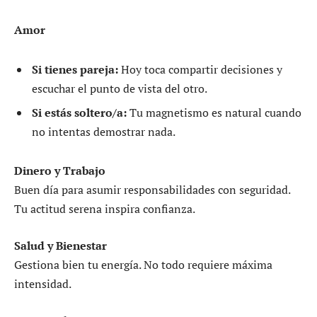
Amor
Si tienes pareja:
Hoy toca compartir decisiones y
escuchar el punto de vista del otro.
Si estás soltero/a:
Tu magnetismo es natural cuando
no intentas demostrar nada.
Dinero y Trabajo
Buen día para asumir responsabilidades con seguridad.
Tu actitud serena inspira confianza.
Salud y Bienestar
Gestiona bien tu energía. No todo requiere máxima
intensidad.