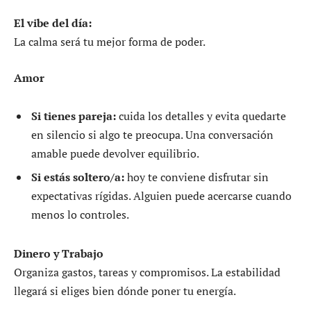
El vibe del día:
La calma será tu mejor forma de poder.
Amor
Si tienes pareja:
cuida los detalles y evita quedarte
en silencio si algo te preocupa. Una conversación
amable puede devolver equilibrio.
Si estás soltero/a:
hoy te conviene disfrutar sin
expectativas rígidas. Alguien puede acercarse cuando
menos lo controles.
Dinero y Trabajo
Organiza gastos, tareas y compromisos. La estabilidad
llegará si eliges bien dónde poner tu energía.