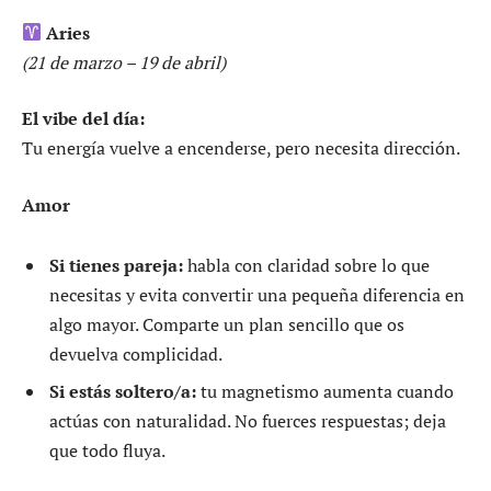
Aries
(21 de marzo – 19 de abril)
El vibe del día:
Tu energía vuelve a encenderse, pero necesita dirección.
Amor
Si tienes pareja:
habla con claridad sobre lo que
necesitas y evita convertir una pequeña diferencia en
algo mayor. Comparte un plan sencillo que os
devuelva complicidad.
Si estás soltero/a:
tu magnetismo aumenta cuando
actúas con naturalidad. No fuerces respuestas; deja
que todo fluya.