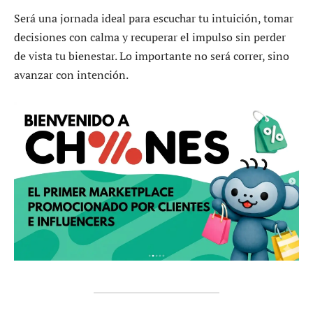
Será una jornada ideal para escuchar tu intuición, tomar
decisiones con calma y recuperar el impulso sin perder
de vista tu bienestar. Lo importante no será correr, sino
avanzar con intención.