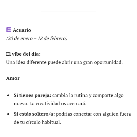
Acuario
(20 de enero – 18 de febrero)
El vibe del día:
Una idea diferente puede abrir una gran oportunidad.
Amor
Si tienes pareja:
cambia la rutina y comparte algo
nuevo. La creatividad os acercará.
Si estás soltero/a:
podrías conectar con alguien fuera
de tu círculo habitual.