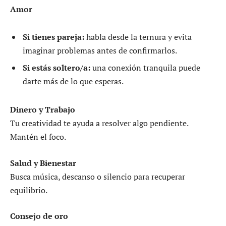
Amor
Si tienes pareja:
habla desde la ternura y evita
imaginar problemas antes de confirmarlos.
Si estás soltero/a:
una conexión tranquila puede
darte más de lo que esperas.
Dinero y Trabajo
Tu creatividad te ayuda a resolver algo pendiente.
Mantén el foco.
Salud y Bienestar
Busca música, descanso o silencio para recuperar
equilibrio.
Consejo de oro