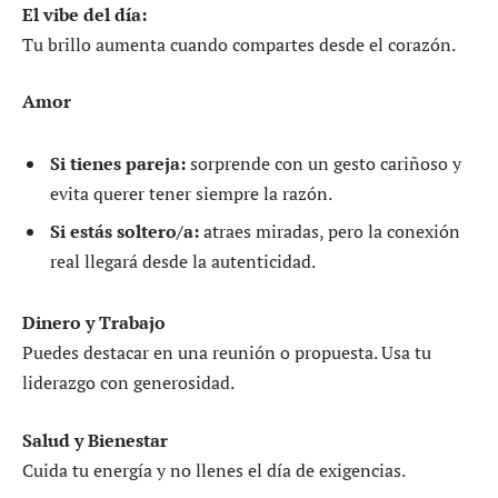
El vibe del día:
Tu brillo aumenta cuando compartes desde el corazón.
Amor
Si tienes pareja:
sorprende con un gesto cariñoso y
evita querer tener siempre la razón.
Si estás soltero/a:
atraes miradas, pero la conexión
real llegará desde la autenticidad.
Dinero y Trabajo
Puedes destacar en una reunión o propuesta. Usa tu
liderazgo con generosidad.
Salud y Bienestar
Cuida tu energía y no llenes el día de exigencias.