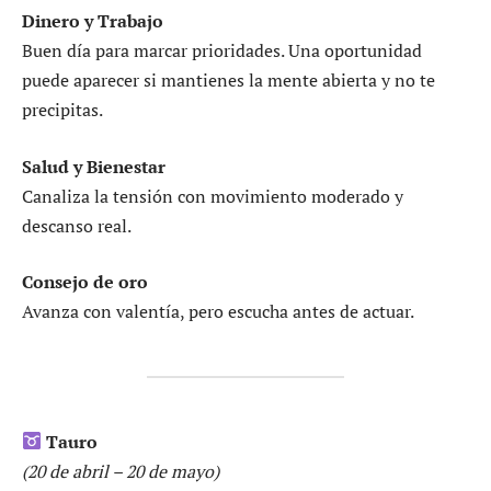
Dinero y Trabajo
Buen día para marcar prioridades. Una oportunidad
puede aparecer si mantienes la mente abierta y no te
precipitas.
Salud y Bienestar
Canaliza la tensión con movimiento moderado y
descanso real.
Consejo de oro
Avanza con valentía, pero escucha antes de actuar.
Tauro
(20 de abril – 20 de mayo)