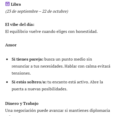
Libra
(23 de septiembre – 22 de octubre)
El vibe del día:
El equilibrio vuelve cuando eliges con honestidad.
Amor
Si tienes pareja:
busca un punto medio sin
renunciar a tus necesidades. Hablar con calma evitará
tensiones.
Si estás soltero/a:
tu encanto está activo. Abre la
puerta a nuevas posibilidades.
Dinero y Trabajo
Una negociación puede avanzar si mantienes diplomacia