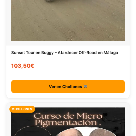
Sunset Tour en Buggy – Atardecer Off-Road en Málaga
103,50€
Ver en Chollones
CHOLLONES