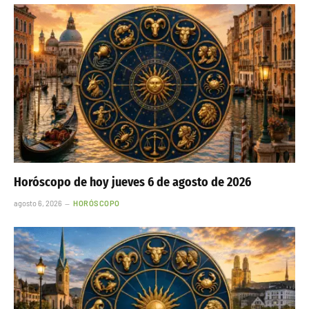
Horóscopo de hoy jueves 6 de agosto de 2026
agosto 6, 2026
HORÓSCOPO