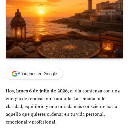
Añádenos en Google
Hoy,
lunes 6 de julio de 2026
, el día comienza con una
energía de renovación tranquila. La semana pide
claridad, equilibrio y una mirada más consciente hacia
aquello que quieres ordenar en tu vida personal,
emocional y profesional.