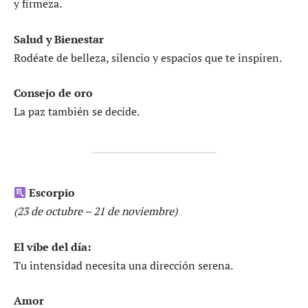
y firmeza.
Salud y Bienestar
Rodéate de belleza, silencio y espacios que te inspiren.
Consejo de oro
La paz también se decide.
Escorpio
(23 de octubre – 21 de noviembre)
El vibe del día:
Tu intensidad necesita una dirección serena.
Amor