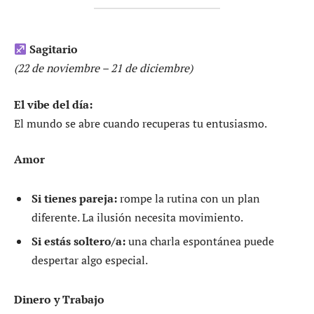
Sagitario
(22 de noviembre – 21 de diciembre)
El vibe del día:
El mundo se abre cuando recuperas tu entusiasmo.
Amor
Si tienes pareja:
rompe la rutina con un plan
diferente. La ilusión necesita movimiento.
Si estás soltero/a:
una charla espontánea puede
despertar algo especial.
Dinero y Trabajo