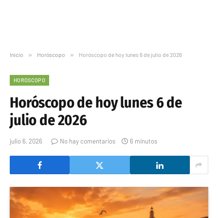
Inicio
»
Horóscopo
»
Horóscopo de hoy lunes 6 de julio de 2026
HORÓSCOPO
Horóscopo de hoy lunes 6 de
julio de 2026
julio 6, 2026
No hay comentarios
6 minutos