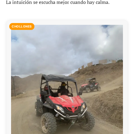
La intuición se escucha mejor cuando hay calma.
CHOLLONES