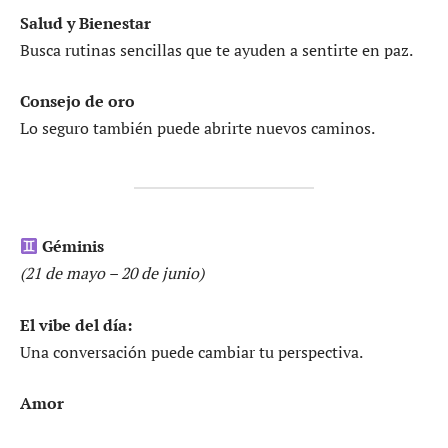
Salud y Bienestar
Busca rutinas sencillas que te ayuden a sentirte en paz.
Consejo de oro
Lo seguro también puede abrirte nuevos caminos.
Géminis
(21 de mayo – 20 de junio)
El vibe del día:
Una conversación puede cambiar tu perspectiva.
Amor