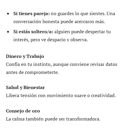
Si tienes pareja:
no guardes lo que sientes. Una
conversación honesta puede acercaros más.
Si estás soltero/a:
alguien puede despertar tu
interés, pero ve despacio y observa.
Dinero y Trabajo
Confía en tu instinto, aunque conviene revisar datos
antes de comprometerte.
Salud y Bienestar
Libera tensión con movimiento suave o creatividad.
Consejo de oro
La calma también puede ser transformadora.