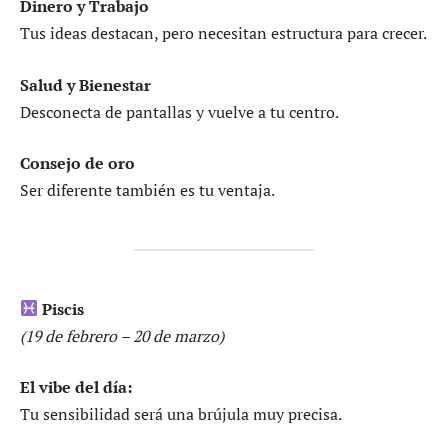
Dinero y Trabajo
Tus ideas destacan, pero necesitan estructura para crecer.
Salud y Bienestar
Desconecta de pantallas y vuelve a tu centro.
Consejo de oro
Ser diferente también es tu ventaja.
Piscis
(19 de febrero – 20 de marzo)
El vibe del día:
Tu sensibilidad será una brújula muy precisa.