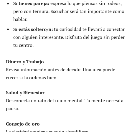
Si tienes pareja:
expresa lo que piensas sin rodeos,
pero con ternura. Escuchar será tan importante como
hablar.
Si estás soltero/a:
tu curiosidad te llevará a conectar
con alguien interesante. Disfruta del juego sin perder
tu centro.
Dinero y Trabajo
Revisa información antes de decidir. Una idea puede
crecer si la ordenas bien.
Salud y Bienestar
Desconecta un rato del ruido mental. Tu mente necesita
pausa.
Consejo de oro
La claridad empieza cuando simplificas.