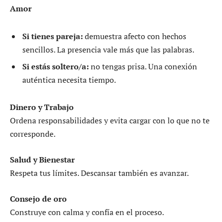
Amor
Si tienes pareja:
demuestra afecto con hechos
sencillos. La presencia vale más que las palabras.
Si estás soltero/a:
no tengas prisa. Una conexión
auténtica necesita tiempo.
Dinero y Trabajo
Ordena responsabilidades y evita cargar con lo que no te
corresponde.
Salud y Bienestar
Respeta tus límites. Descansar también es avanzar.
Consejo de oro
Construye con calma y confía en el proceso.