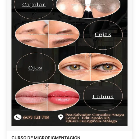
CURSO DE MICROPIGMENTACIÓN