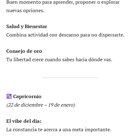
Buen momento para aprender, proponer o explorar
nuevas opciones.
Salud y Bienestar
Combina actividad con descanso para no dispersarte.
Consejo de oro
Tu libertad crece cuando sabes hacia dónde vas.
Capricornio
(22 de diciembre – 19 de enero)
El vibe del día:
La constancia te acerca a una meta importante.