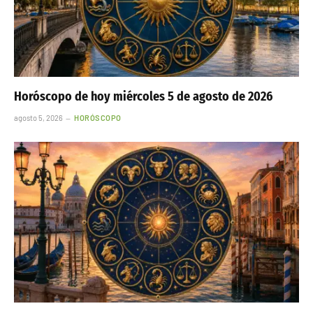
Horóscopo de hoy miércoles 5 de agosto de 2026
agosto 5, 2026
HORÓSCOPO