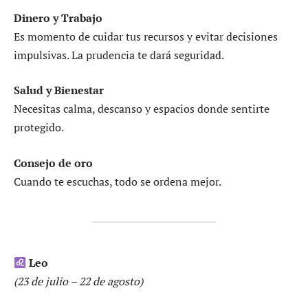
Dinero y Trabajo
Es momento de cuidar tus recursos y evitar decisiones
impulsivas. La prudencia te dará seguridad.
Salud y Bienestar
Necesitas calma, descanso y espacios donde sentirte
protegido.
Consejo de oro
Cuando te escuchas, todo se ordena mejor.
Leo
(23 de julio – 22 de agosto)