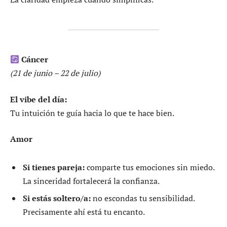
Cáncer
(21 de junio – 22 de julio)
El vibe del día:
Tu intuición te guía hacia lo que te hace bien.
Amor
Si tienes pareja:
comparte tus emociones sin miedo.
La sinceridad fortalecerá la confianza.
Si estás soltero/a:
no escondas tu sensibilidad.
Precisamente ahí está tu encanto.