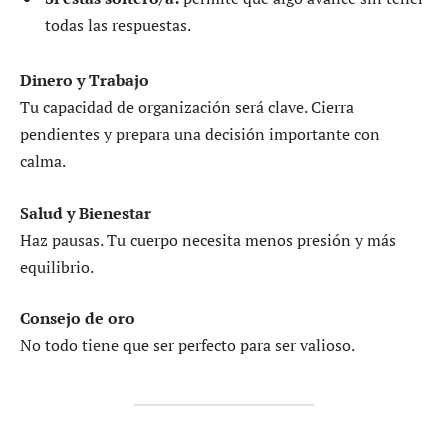
todas las respuestas.
Dinero y Trabajo
Tu capacidad de organización será clave. Cierra
pendientes y prepara una decisión importante con
calma.
Salud y Bienestar
Haz pausas. Tu cuerpo necesita menos presión y más
equilibrio.
Consejo de oro
No todo tiene que ser perfecto para ser valioso.