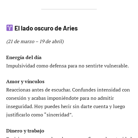
El lado oscuro de Aries
(21 de marzo – 19 de abril)
Energía del día
Impulsividad como defensa para no sentirte vulnerable.
Amor y vínculos
Reaccionas antes de escuchar. Confundes intensidad con
conexión y acabas imponiéndote para no admitir
inseguridad. Hoy puedes herir sin darte cuenta y luego
justificarlo como “sinceridad”.
Dinero y trabajo