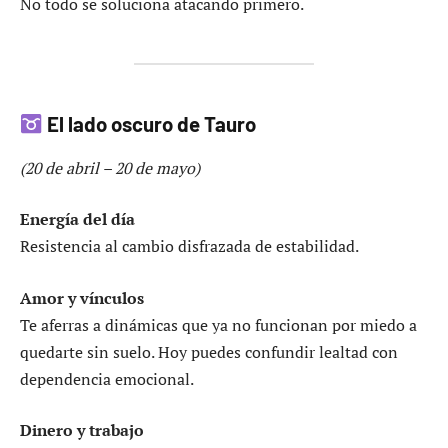
No todo se soluciona atacando primero.
El lado oscuro de Tauro
(20 de abril – 20 de mayo)
Energía del día
Resistencia al cambio disfrazada de estabilidad.
Amor y vínculos
Te aferras a dinámicas que ya no funcionan por miedo a
quedarte sin suelo. Hoy puedes confundir lealtad con
dependencia emocional.
Dinero y trabajo