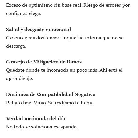
Exceso de optimismo sin base real. Riesgo de errores por
confianza ciega.
Salud y desgaste emocional
Caderas y muslos tensos. Inquietud interna que no se
descarga.
Consejo de Mitigación de Daños
Quédate donde te incomoda un poco más. Ahí está el
aprendizaje.
Dinámica de Compatibilidad Negativa
Peligro hoy: Virgo. Su realismo te frena.
Verdad incómoda del día
No todo se soluciona escapando.