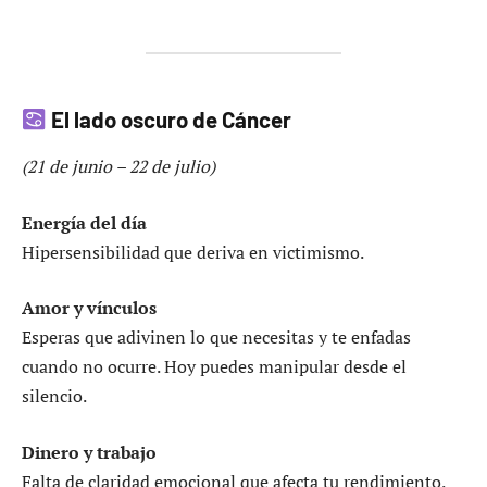
El lado oscuro de Cáncer
(21 de junio – 22 de julio)
Energía del día
Hipersensibilidad que deriva en victimismo.
Amor y vínculos
Esperas que adivinen lo que necesitas y te enfadas
cuando no ocurre. Hoy puedes manipular desde el
silencio.
Dinero y trabajo
Falta de claridad emocional que afecta tu rendimiento.