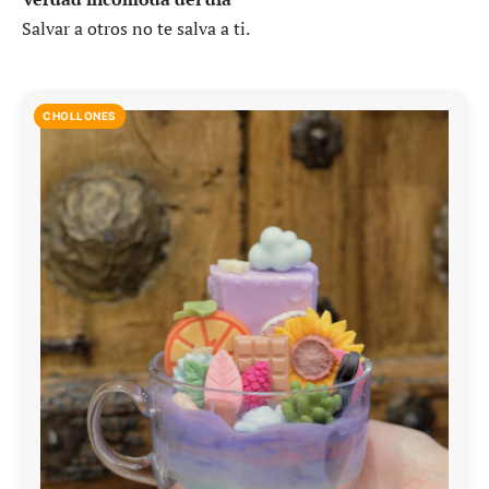
Salvar a otros no te salva a ti.
CHOLLONES