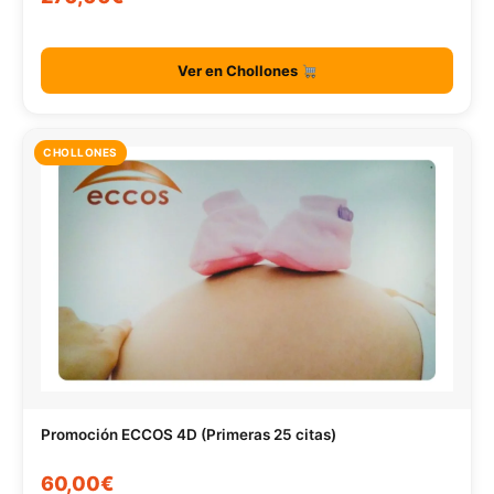
Ver en Chollones
CHOLLONES
Promoción ECCOS 4D (Primeras 25 citas)
60,00€