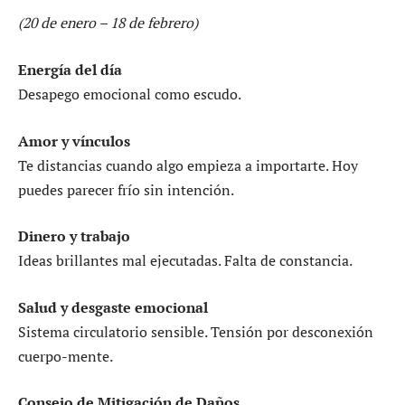
(20 de enero – 18 de febrero)
Energía del día
Desapego emocional como escudo.
Amor y vínculos
Te distancias cuando algo empieza a importarte. Hoy
puedes parecer frío sin intención.
Dinero y trabajo
Ideas brillantes mal ejecutadas. Falta de constancia.
Salud y desgaste emocional
Sistema circulatorio sensible. Tensión por desconexión
cuerpo-mente.
Consejo de Mitigación de Daños