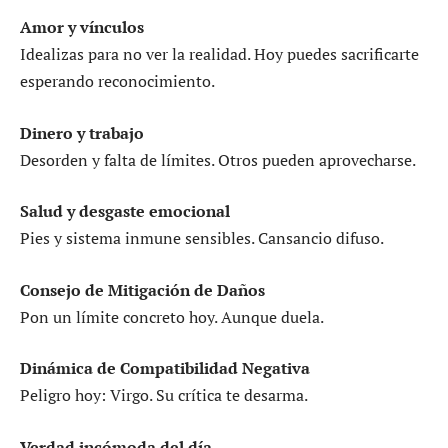
Amor y vínculos
Idealizas para no ver la realidad. Hoy puedes sacrificarte
esperando reconocimiento.
Dinero y trabajo
Desorden y falta de límites. Otros pueden aprovecharse.
Salud y desgaste emocional
Pies y sistema inmune sensibles. Cansancio difuso.
Consejo de Mitigación de Daños
Pon un límite concreto hoy. Aunque duela.
Dinámica de Compatibilidad Negativa
Peligro hoy: Virgo. Su crítica te desarma.
Verdad incómoda del día