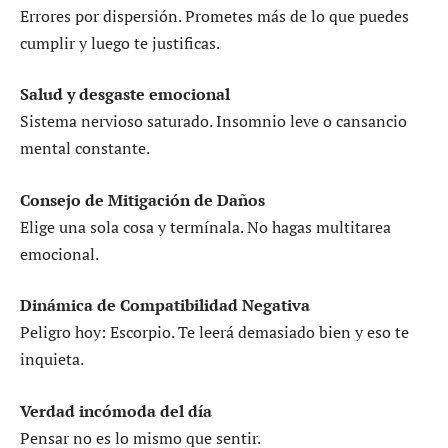
Errores por dispersión. Prometes más de lo que puedes
cumplir y luego te justificas.
Salud y desgaste emocional
Sistema nervioso saturado. Insomnio leve o cansancio
mental constante.
Consejo de Mitigación de Daños
Elige una sola cosa y termínala. No hagas multitarea
emocional.
Dinámica de Compatibilidad Negativa
Peligro hoy: Escorpio. Te leerá demasiado bien y eso te
inquieta.
Verdad incómoda del día
Pensar no es lo mismo que sentir.