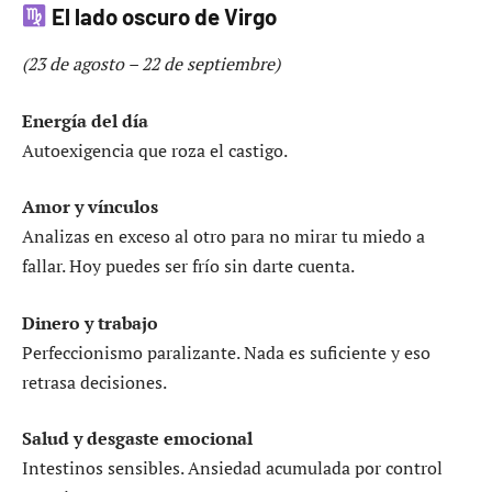
El lado oscuro de Virgo
(23 de agosto – 22 de septiembre)
Energía del día
Autoexigencia que roza el castigo.
Amor y vínculos
Analizas en exceso al otro para no mirar tu miedo a
fallar. Hoy puedes ser frío sin darte cuenta.
Dinero y trabajo
Perfeccionismo paralizante. Nada es suficiente y eso
retrasa decisiones.
Salud y desgaste emocional
Intestinos sensibles. Ansiedad acumulada por control