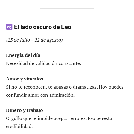
El lado oscuro de Leo
(23 de julio – 22 de agosto)
Energía del día
Necesidad de validación constante.
Amor y vínculos
Si no te reconocen, te apagas o dramatizas. Hoy puedes
confundir amor con admiración.
Dinero y trabajo
Orgullo que te impide aceptar errores. Eso te resta
credibilidad.