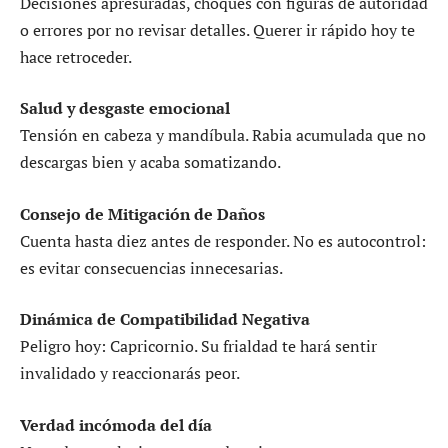
Decisiones apresuradas, choques con figuras de autoridad
o errores por no revisar detalles. Querer ir rápido hoy te
hace retroceder.
Salud y desgaste emocional
Tensión en cabeza y mandíbula. Rabia acumulada que no
descargas bien y acaba somatizando.
Consejo de Mitigación de Daños
Cuenta hasta diez antes de responder. No es autocontrol:
es evitar consecuencias innecesarias.
Dinámica de Compatibilidad Negativa
Peligro hoy: Capricornio. Su frialdad te hará sentir
invalidado y reaccionarás peor.
Verdad incómoda del día