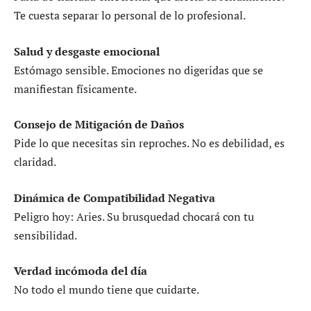
Te cuesta separar lo personal de lo profesional.
Salud y desgaste emocional
Estómago sensible. Emociones no digeridas que se
manifiestan físicamente.
Consejo de Mitigación de Daños
Pide lo que necesitas sin reproches. No es debilidad, es
claridad.
Dinámica de Compatibilidad Negativa
Peligro hoy: Aries. Su brusquedad chocará con tu
sensibilidad.
Verdad incómoda del día
No todo el mundo tiene que cuidarte.