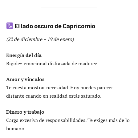
El lado oscuro de Capricornio
(22 de diciembre – 19 de enero)
Energía del día
Rigidez emocional disfrazada de madurez.
Amor y vínculos
Te cuesta mostrar necesidad. Hoy puedes parecer
distante cuando en realidad estás saturado.
Dinero y trabajo
Carga excesiva de responsabilidades. Te exiges más de lo
humano.