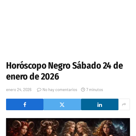
Horóscopo Negro Sábado 24 de
enero de 2026
enero 24, 2026
No hay comentarios
7 minutos