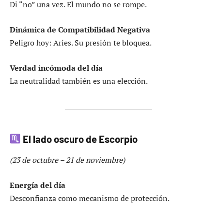
Di “no” una vez. El mundo no se rompe.
Dinámica de Compatibilidad Negativa
Peligro hoy: Aries. Su presión te bloquea.
Verdad incómoda del día
La neutralidad también es una elección.
El lado oscuro de Escorpio
(23 de octubre – 21 de noviembre)
Energía del día
Desconfianza como mecanismo de protección.