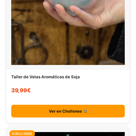
Taller de Velas Aromáticas de Soja
39,99€
Ver en Chollones
CHOLLONES