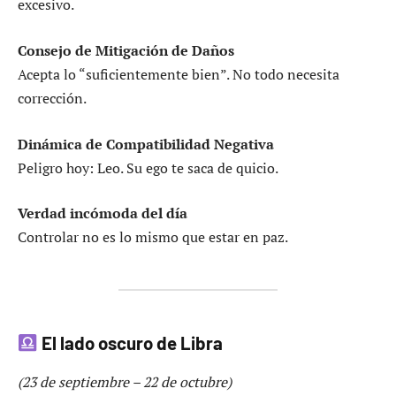
excesivo.
Consejo de Mitigación de Daños
Acepta lo “suficientemente bien”. No todo necesita
corrección.
Dinámica de Compatibilidad Negativa
Peligro hoy: Leo. Su ego te saca de quicio.
Verdad incómoda del día
Controlar no es lo mismo que estar en paz.
El lado oscuro de Libra
(23 de septiembre – 22 de octubre)