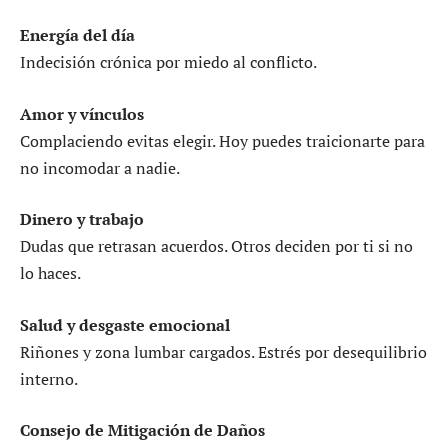
Energía del día
Indecisión crónica por miedo al conflicto.
Amor y vínculos
Complaciendo evitas elegir. Hoy puedes traicionarte para
no incomodar a nadie.
Dinero y trabajo
Dudas que retrasan acuerdos. Otros deciden por ti si no
lo haces.
Salud y desgaste emocional
Riñones y zona lumbar cargados. Estrés por desequilibrio
interno.
Consejo de Mitigación de Daños