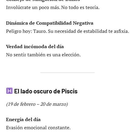
Involúcrate un poco más. No todo es teoría.
Dinámica de Compatibilidad Negativa
Peligro hoy: Tauro. Su necesidad de estabilidad te asfixia.
Verdad incómoda del día
No sentir también es una elección.
El lado oscuro de Piscis
(19 de febrero – 20 de marzo)
Energía del día
Evasión emocional constante.