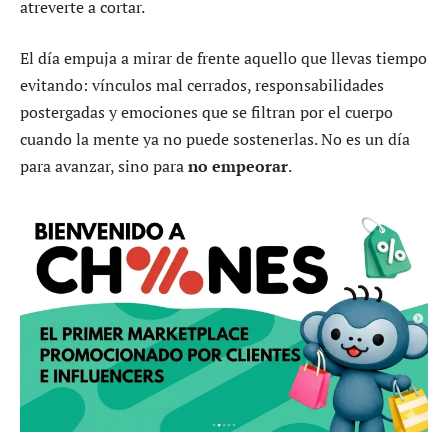
atreverte a cortar.
El día empuja a mirar de frente aquello que llevas tiempo
evitando: vínculos mal cerrados, responsabilidades
postergadas y emociones que se filtran por el cuerpo
cuando la mente ya no puede sostenerlas. No es un día
para avanzar, sino para
no empeorar
.