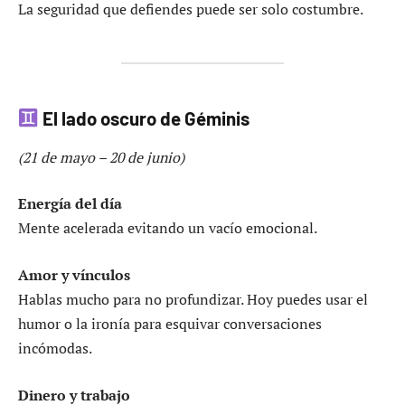
La seguridad que defiendes puede ser solo costumbre.
El lado oscuro de Géminis
(21 de mayo – 20 de junio)
Energía del día
Mente acelerada evitando un vacío emocional.
Amor y vínculos
Hablas mucho para no profundizar. Hoy puedes usar el
humor o la ironía para esquivar conversaciones
incómodas.
Dinero y trabajo