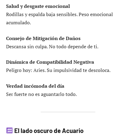
Salud y desgaste emocional
Rodillas y espalda baja sensibles. Peso emocional
acumulado.
Consejo de Mitigación de Daños
Descansa sin culpa. No todo depende de ti.
Dinámica de Compatibilidad Negativa
Peligro hoy: Aries. Su impulsividad te descoloca.
Verdad incómoda del día
Ser fuerte no es aguantarlo todo.
El lado oscuro de Acuario