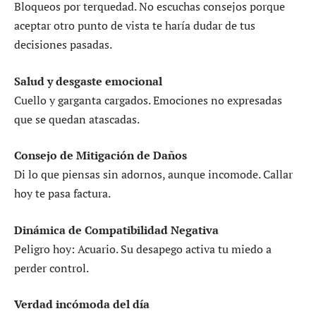
Bloqueos por terquedad. No escuchas consejos porque
aceptar otro punto de vista te haría dudar de tus
decisiones pasadas.
Salud y desgaste emocional
Cuello y garganta cargados. Emociones no expresadas
que se quedan atascadas.
Consejo de Mitigación de Daños
Di lo que piensas sin adornos, aunque incomode. Callar
hoy te pasa factura.
Dinámica de Compatibilidad Negativa
Peligro hoy: Acuario. Su desapego activa tu miedo a
perder control.
Verdad incómoda del día