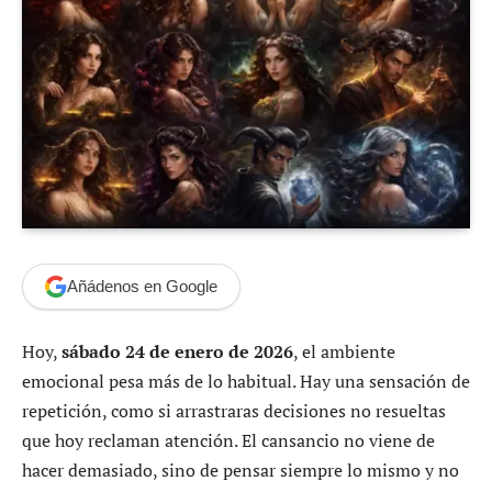
Añádenos en Google
Hoy,
sábado 24 de enero de 2026
, el ambiente
emocional pesa más de lo habitual. Hay una sensación de
repetición, como si arrastraras decisiones no resueltas
que hoy reclaman atención. El cansancio no viene de
hacer demasiado, sino de pensar siempre lo mismo y no