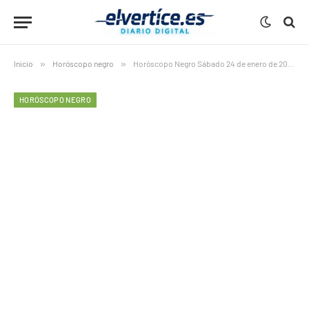
Inicio
»
Horóscopo negro
»
Horóscopo Negro Sábado 24 de enero de 2026
HORÓSCOPO NEGRO