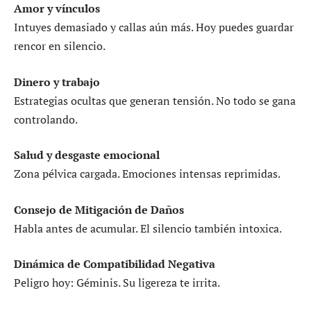
Amor y vínculos
Intuyes demasiado y callas aún más. Hoy puedes guardar
rencor en silencio.
Dinero y trabajo
Estrategias ocultas que generan tensión. No todo se gana
controlando.
Salud y desgaste emocional
Zona pélvica cargada. Emociones intensas reprimidas.
Consejo de Mitigación de Daños
Habla antes de acumular. El silencio también intoxica.
Dinámica de Compatibilidad Negativa
Peligro hoy: Géminis. Su ligereza te irrita.