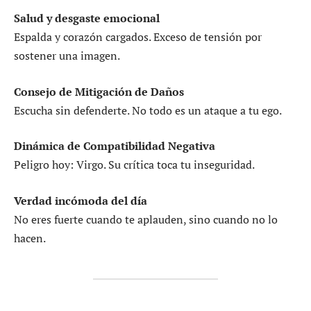
Salud y desgaste emocional
Espalda y corazón cargados. Exceso de tensión por
sostener una imagen.
Consejo de Mitigación de Daños
Escucha sin defenderte. No todo es un ataque a tu ego.
Dinámica de Compatibilidad Negativa
Peligro hoy: Virgo. Su crítica toca tu inseguridad.
Verdad incómoda del día
No eres fuerte cuando te aplauden, sino cuando no lo
hacen.