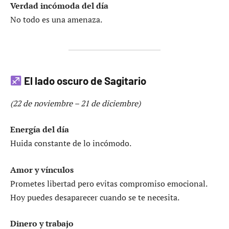
Verdad incómoda del día
No todo es una amenaza.
El lado oscuro de Sagitario
(22 de noviembre – 21 de diciembre)
Energía del día
Huida constante de lo incómodo.
Amor y vínculos
Prometes libertad pero evitas compromiso emocional.
Hoy puedes desaparecer cuando se te necesita.
Dinero y trabajo