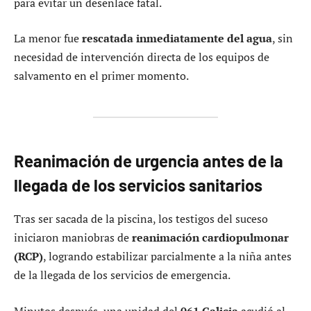
para evitar un desenlace fatal.
La menor fue
rescatada inmediatamente del agua
, sin
necesidad de intervención directa de los equipos de
salvamento en el primer momento.
Reanimación de urgencia antes de la
llegada de los servicios sanitarios
Tras ser sacada de la piscina, los testigos del suceso
iniciaron maniobras de
reanimación cardiopulmonar
(RCP)
, logrando estabilizar parcialmente a la niña antes
de la llegada de los servicios de emergencia.
Minutos después, una unidad del
061 Galicia
acudió al