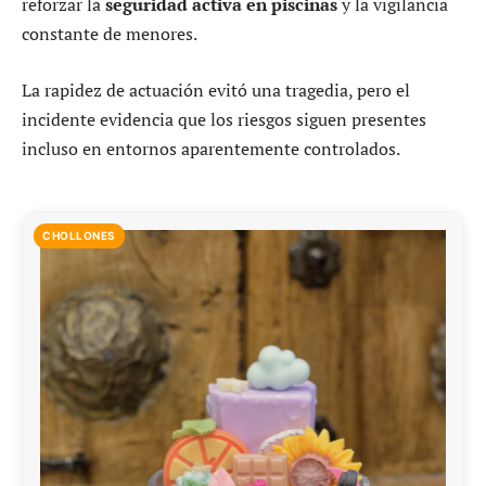
reforzar la
seguridad activa en piscinas
y la vigilancia
constante de menores.
La rapidez de actuación evitó una tragedia, pero el
incidente evidencia que los riesgos siguen presentes
incluso en entornos aparentemente controlados.
CHOLLONES