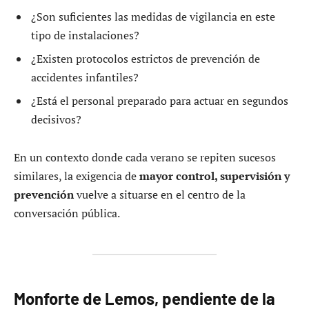
¿Son suficientes las medidas de vigilancia en este
tipo de instalaciones?
¿Existen protocolos estrictos de prevención de
accidentes infantiles?
¿Está el personal preparado para actuar en segundos
decisivos?
En un contexto donde cada verano se repiten sucesos
similares, la exigencia de
mayor control, supervisión y
prevención
vuelve a situarse en el centro de la
conversación pública.
Monforte de Lemos, pendiente de la