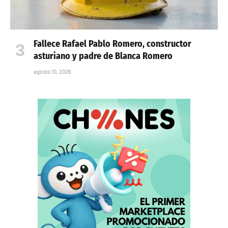
Fallece Rafael Pablo Romero, constructor
asturiano y padre de Blanca Romero
agosto 10, 2026