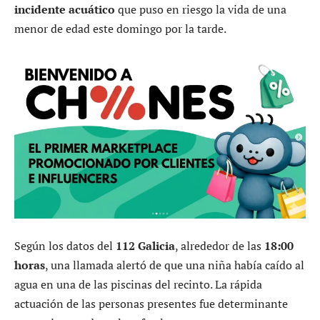
incidente acuático
que puso en riesgo la vida de una
menor de edad este domingo por la tarde.
Según los datos del
112 Galicia
, alrededor de las
18:00
horas
, una llamada alertó de que una niña había caído al
agua en una de las piscinas del recinto. La rápida
actuación de las personas presentes fue determinante