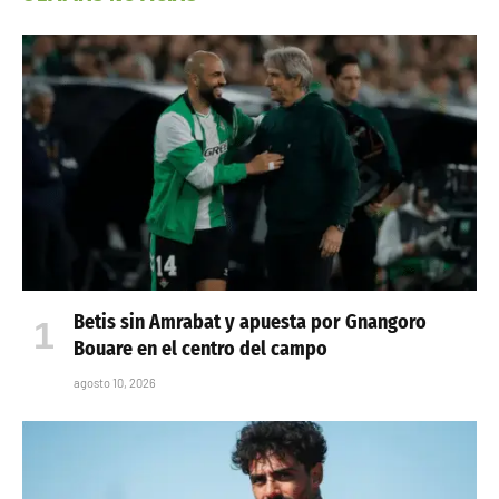
Betis sin Amrabat y apuesta por Gnangoro
Bouare en el centro del campo
agosto 10, 2026