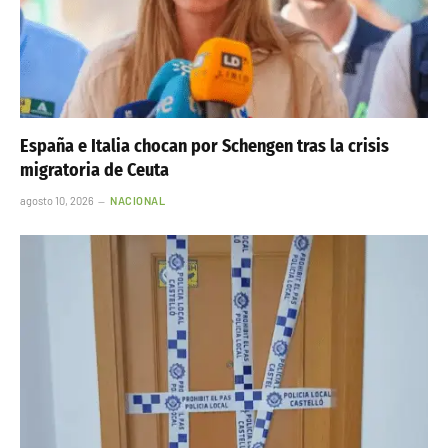
España e Italia chocan por Schengen tras la crisis
migratoria de Ceuta
agosto 10, 2026
NACIONAL