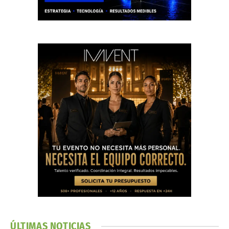
ÚLTIMAS NOTICIAS