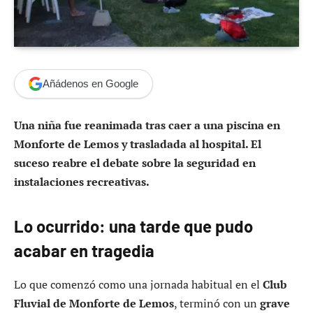
Añádenos en Google
Una niña fue reanimada tras caer a una piscina en
Monforte de Lemos y trasladada al hospital. El
suceso reabre el debate sobre la seguridad en
instalaciones recreativas.
Lo ocurrido: una tarde que pudo
acabar en tragedia
Lo que comenzó como una jornada habitual en el
Club
Fluvial de Monforte de Lemos
, terminó con un
grave