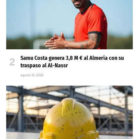
Samu Costa genera 3,8 M € al Almería con su
traspaso al Al-Nassr
agosto 10, 2026