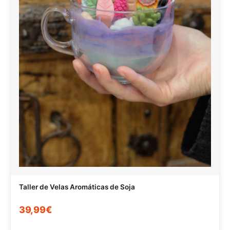
Taller de Velas Aromáticas de Soja
39,99€