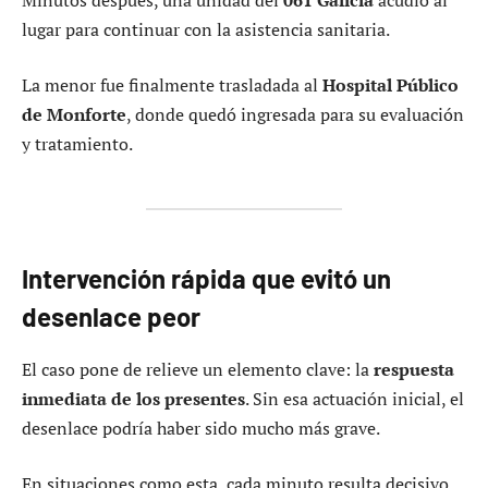
lugar para continuar con la asistencia sanitaria.
La menor fue finalmente trasladada al
Hospital Público
de Monforte
, donde quedó ingresada para su evaluación
y tratamiento.
Intervención rápida que evitó un
desenlace peor
El caso pone de relieve un elemento clave: la
respuesta
inmediata de los presentes
. Sin esa actuación inicial, el
desenlace podría haber sido mucho más grave.
En situaciones como esta, cada minuto resulta decisivo,