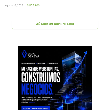
agosto 10, 2026
SUCESOS
AÑADIR UN COMENTARIO