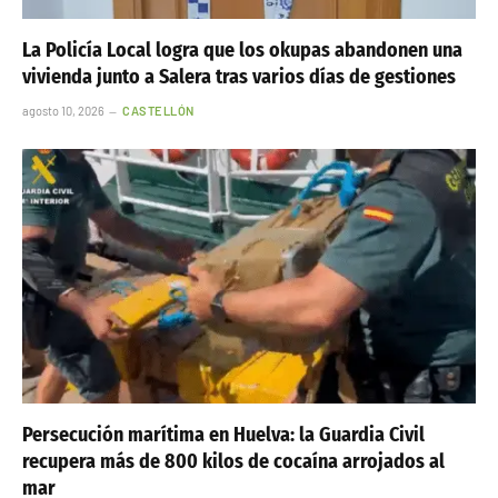
La Policía Local logra que los okupas abandonen una
vivienda junto a Salera tras varios días de gestiones
agosto 10, 2026
CASTELLÓN
Persecución marítima en Huelva: la Guardia Civil
recupera más de 800 kilos de cocaína arrojados al
mar