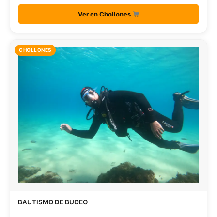
Ver en Chollones
CHOLLONES
BAUTISMO DE BUCEO