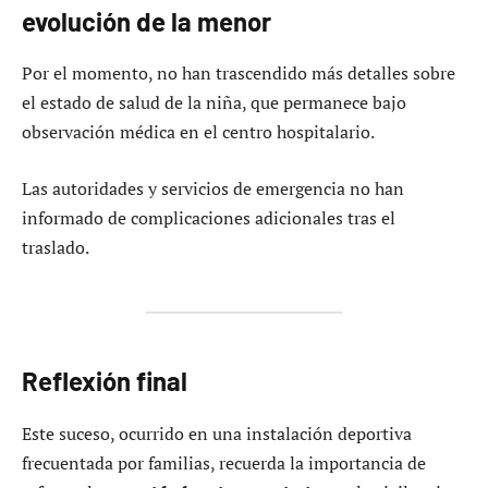
evolución de la menor
Por el momento, no han trascendido más detalles sobre
el estado de salud de la niña, que permanece bajo
observación médica en el centro hospitalario.
Las autoridades y servicios de emergencia no han
informado de complicaciones adicionales tras el
traslado.
Reflexión final
Este suceso, ocurrido en una instalación deportiva
frecuentada por familias, recuerda la importancia de