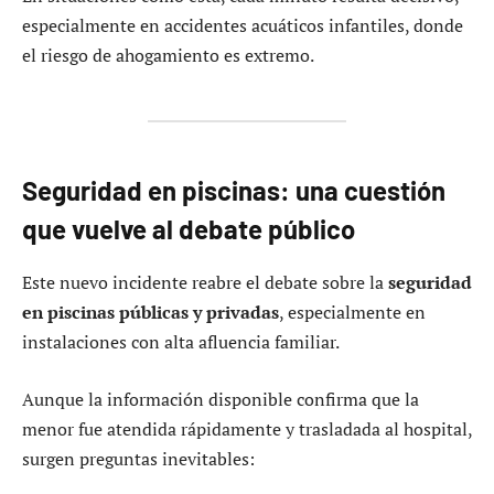
especialmente en accidentes acuáticos infantiles, donde
el riesgo de ahogamiento es extremo.
Seguridad en piscinas: una cuestión
que vuelve al debate público
Este nuevo incidente reabre el debate sobre la
seguridad
en piscinas públicas y privadas
, especialmente en
instalaciones con alta afluencia familiar.
Aunque la información disponible confirma que la
menor fue atendida rápidamente y trasladada al hospital,
surgen preguntas inevitables: