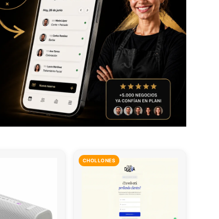
CHOLLONES