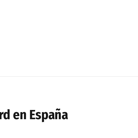
rd en España