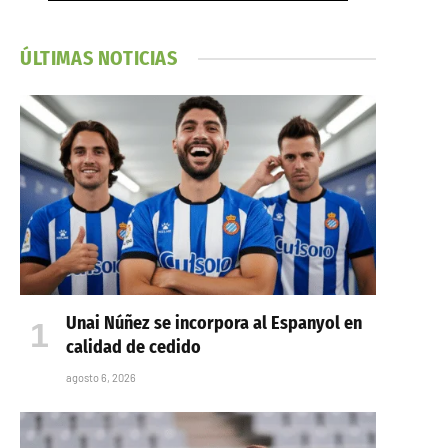
ÚLTIMAS NOTICIAS
Unai Núñez se incorpora al Espanyol en
calidad de cedido
agosto 6, 2026