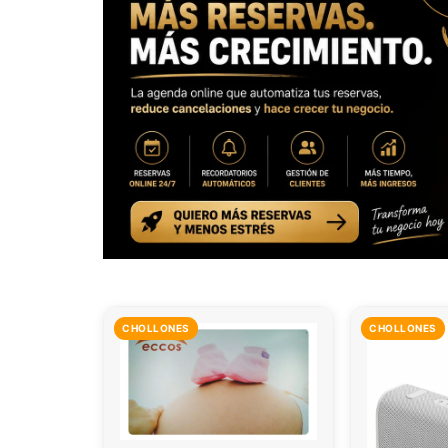
CHOLLONES
CHOLLONES