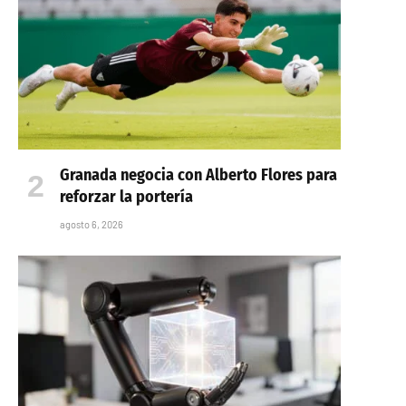
Granada negocia con Alberto Flores para
reforzar la portería
agosto 6, 2026