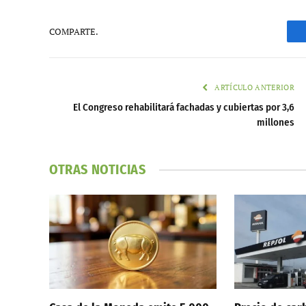
COMPARTE.
ARTÍCULO ANTERIOR
El Congreso rehabilitará fachadas y cubiertas por 3,6
millones
OTRAS NOTICIAS