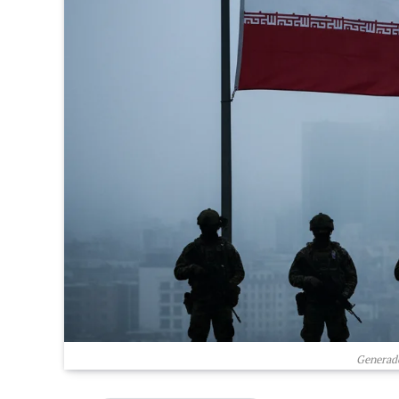
Generado