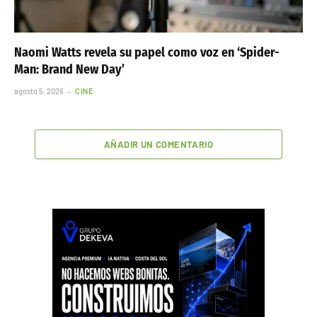
Naomi Watts revela su papel como voz en ‘Spider-
Man: Brand New Day’
agosto 5, 2026
CINE
AÑADIR UN COMENTARIO