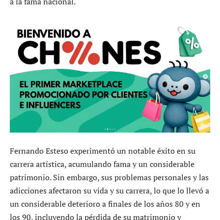
a la fama nacional.
Fernando Esteso experimentó un notable éxito en su
carrera artística, acumulando fama y un considerable
patrimonio. Sin embargo, sus problemas personales y las
adicciones afectaron su vida y su carrera, lo que lo llevó a
un considerable deterioro a finales de los años 80 y en
los 90, incluyendo la pérdida de su matrimonio y