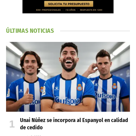
ÚLTIMAS NOTICIAS
Unai Núñez se incorpora al Espanyol en calidad
de cedido