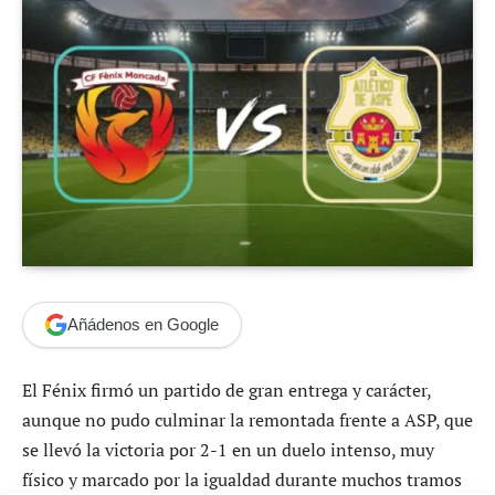
Añádenos en Google
El Fénix firmó un partido de gran entrega y carácter,
aunque no pudo culminar la remontada frente a ASP, que
se llevó la victoria por 2-1 en un duelo intenso, muy
físico y marcado por la igualdad durante muchos tramos