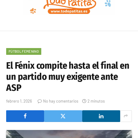
FÚTBOL FEMENINO
El Fénix compite hasta el final en
un partido muy exigente ante
ASP
febrero 1, 2026
No hay comentarios
2 minutos