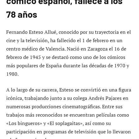
cómico español, fallece a los
78 años
Fernando Esteso Allué, conocido por su trayectoria en el
cine y la televisión, ha fallecido el 1 de febrero en un
centro médico de Valencia. Nació en Zaragoza el 16 de
febrero de 1945 y se destacó como uno de los cómicos
más populares de España durante las décadas de 1970 y
1980.
A lo largo de su carrera, Esteso se convirtió en una figura
icónica, trabajando junto a su colega Andrés Pajares en
numerosas producciones cinematográficas. Entre sus
trabajos más reconocidos se encuentran películas como
«Los bingueros» y «El soplagaitas», así como su
participación en programas de televisión que lo llevaron