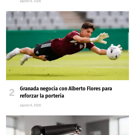
agosto 6, 2026
Granada negocia con Alberto Flores para
reforzar la portería
agosto 6, 2026