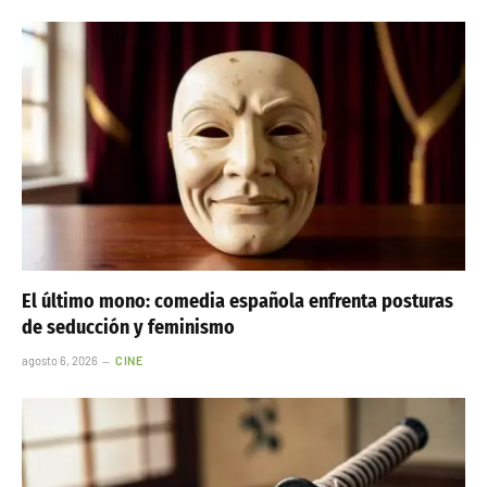
El último mono: comedia española enfrenta posturas
de seducción y feminismo
agosto 6, 2026
CINE