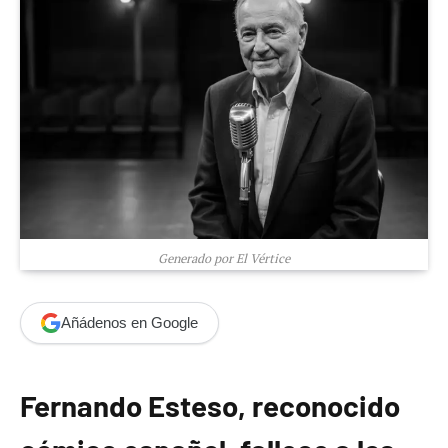
Generado por El Vértice
Añádenos en Google
Fernando Esteso, reconocido