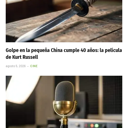
Golpe en la pequeña China cumple 40 años: la película
de Kurt Russell
agosto 5, 2026
CINE