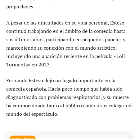
propiedades.
A pesar de las dificultades en su vida personal, Esteso
continuó trabajando en el ámbito de la comedia hasta
sus últimos años, participando en pequeños papeles y
manteniendo su conexión con el mundo artístico,
incluyendo una aparición reciente en la película «Loli
Tormenta» en 2023.
Fernando Esteso dejó un legado importante en la
comedia española. Hacía poco tiempo que había sido
diagnosticado con problemas respiratorios, y su muerte
ha conmocionado tanto al público como a sus colegas del
mundo del espectáculo.
CHOLLONES