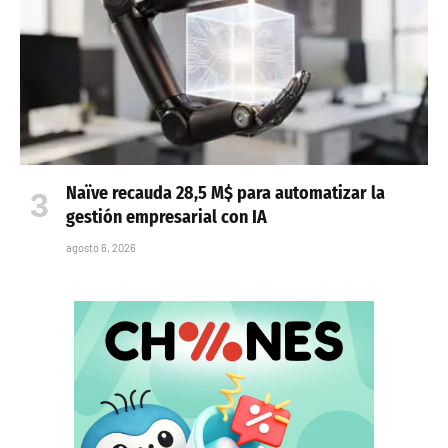
Naïve recauda 28,5 M$ para automatizar la
gestión empresarial con IA
agosto 6, 2026