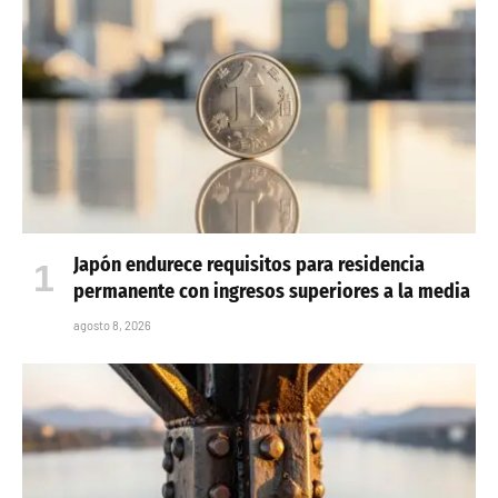
Japón endurece requisitos para residencia
permanente con ingresos superiores a la media
agosto 8, 2026