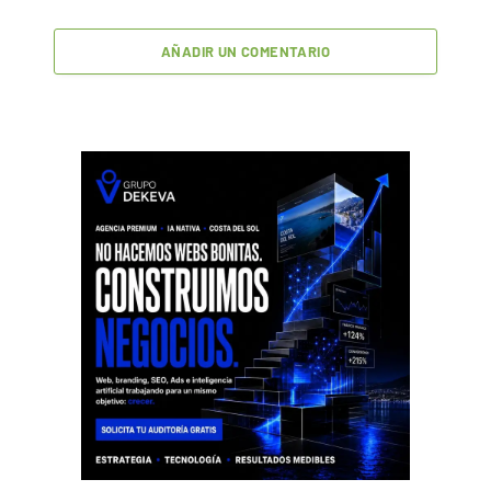
AÑADIR UN COMENTARIO