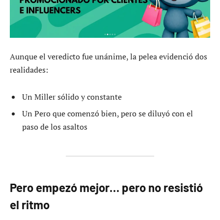
Aunque el veredicto fue unánime, la pelea evidenció dos
realidades:
Un Miller sólido y constante
Un Pero que comenzó bien, pero se diluyó con el
paso de los asaltos
Pero empezó mejor… pero no resistió
el ritmo