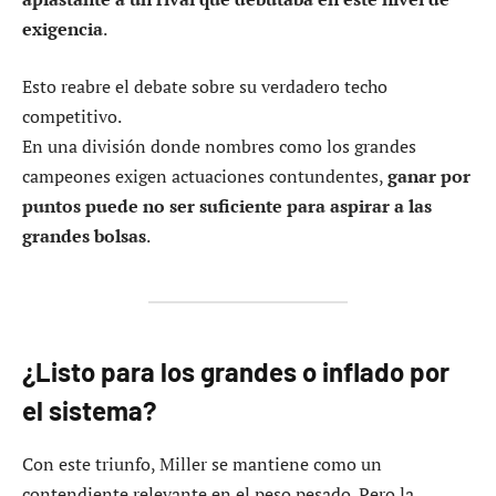
exigencia
.
Esto reabre el debate sobre su verdadero techo
competitivo.
En una división donde nombres como los grandes
campeones exigen actuaciones contundentes,
ganar por
puntos puede no ser suficiente para aspirar a las
grandes bolsas
.
¿Listo para los grandes o inflado por
el sistema?
Con este triunfo, Miller se mantiene como un
contendiente relevante en el peso pesado. Pero la