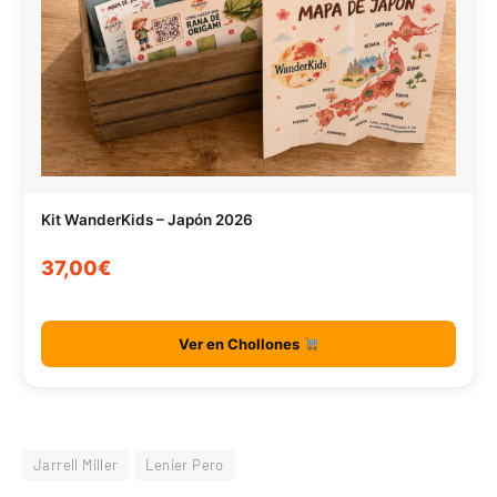
Kit WanderKids – Japón 2026
37,00€
Ver en Chollones
Jarrell Miller
Lenier Pero