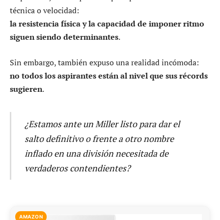
técnica o velocidad:
la resistencia física y la capacidad de imponer ritmo
siguen siendo determinantes
.
Sin embargo, también expuso una realidad incómoda:
no todos los aspirantes están al nivel que sus récords
sugieren
.
¿Estamos ante un Miller listo para dar el
salto definitivo o frente a otro nombre
inflado en una división necesitada de
verdaderos contendientes?
AMAZON