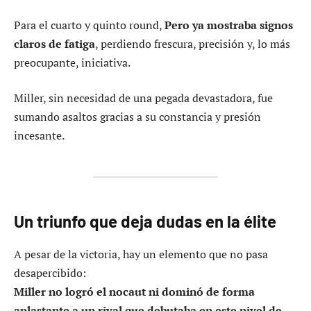
Para el cuarto y quinto round,
Pero ya mostraba signos
claros de fatiga
, perdiendo frescura, precisión y, lo más
preocupante, iniciativa.
Miller, sin necesidad de una pegada devastadora, fue
sumando asaltos gracias a su constancia y presión
incesante.
Un triunfo que deja dudas en la élite
A pesar de la victoria, hay un elemento que no pasa
desapercibido:
Miller no logró el nocaut ni dominó de forma
aplastante a un rival que debutaba en este nivel de