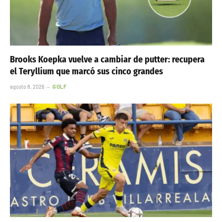
Brooks Koepka vuelve a cambiar de putter: recupera
el Teryllium que marcó sus cinco grandes
agosto 8, 2026
GOLF