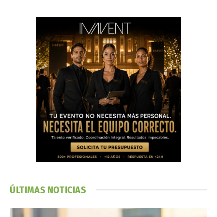
ÚLTIMAS NOTICIAS