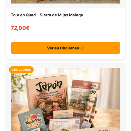
Tour en Quad – Sierra de Mijas Málaga
72,00€
Ver en Chollones
CHOLLONES