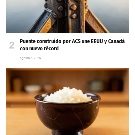
Puente construido por ACS une EEUU y Canadá
con nuevo récord
agosto 8, 2026