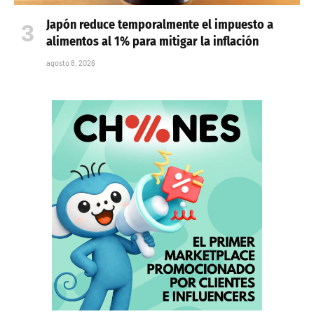
Japón reduce temporalmente el impuesto a
alimentos al 1% para mitigar la inflación
agosto 8, 2026