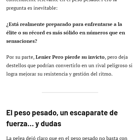
pregunta es inevitable:
¿Está realmente preparado para enfrentarse a la
élite o su récord es más sólido en números que en
sensaciones?
Por su parte,
Lenier Pero pierde su invicto
, pero deja
destellos que podrían convertirlo en un rival peligroso si
logra mejorar su resistencia y gestión del ritmo.
El peso pesado, un escaparate de
fuerza… y dudas
La pelea dejó claro que en el peso pesado no basta con