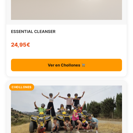
ESSENTIAL CLEANSER
24,95€
Ver en Chollones
CHOLLONES