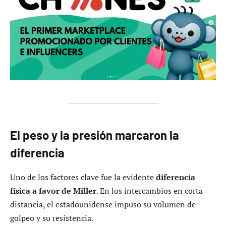
El peso y la presión marcaron la
diferencia
Uno de los factores clave fue la evidente
diferencia
física a favor de Miller
. En los intercambios en corta
distancia, el estadounidense impuso su volumen de
golpeo y su resistencia.