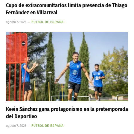
Cupo de extracomunitarios limita presencia de Thiago
Fernández en Villarreal
agosto 7, 2026
FÚTBOL DE ESPAÑA
Kevin Sánchez gana protagonismo en la pretemporada
del Deportivo
agosto 7, 2026
FÚTBOL DE ESPAÑA