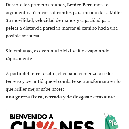
Durante los primeros rounds,
Lenier Pero
mostró
argumentos técnicos suficientes para incomodar a Miller.
Su movilidad, velocidad de manos y capacidad para
pelear a distancia parecían marcar el camino hacia una
posible sorpresa.
Sin embargo, esa ventaja inicial se fue evaporando
rápidamente.
A partir del tercer asalto, el cubano comenzó a ceder
terreno y permitió que el combate se transformara en lo
que Miller mejor sabe hacer:
una guerra física, cerrada y de desgaste constante
.