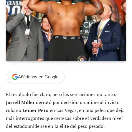
Añádenos en Google
El resultado fue claro, pero las sensaciones no tanto.
Jarrell Miller
derrotó por decisión unánime al invicto
cubano
Lenier Pero
en Las Vegas, en una pelea que deja
más interrogantes que certezas sobre el verdadero nivel
del estadounidense en la élite del peso pesado.