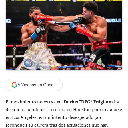
Añádenos en Google
El movimiento no es casual.
Darius “DFG” Fulghum
ha
decidido abandonar su rutina en Houston para instalarse
en Los Ángeles, en un intento desesperado por
reconducir su carrera tras dos actuaciones que han