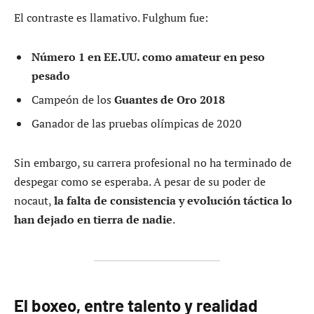
El contraste es llamativo. Fulghum fue:
Número 1 en EE.UU. como amateur en peso
pesado
Campeón de los
Guantes de Oro 2018
Ganador de las pruebas olímpicas de 2020
Sin embargo, su carrera profesional no ha terminado de
despegar como se esperaba. A pesar de su poder de
nocaut,
la falta de consistencia y evolución táctica lo
han dejado en tierra de nadie
.
El boxeo, entre talento y realidad