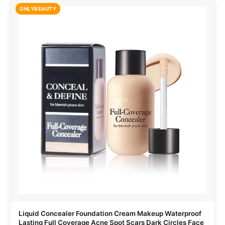
ONLYBEAUTY
Liquid Concealer Foundation Cream Makeup Waterproof
Lasting Full Coverage Acne Spot Scars Dark Circles Face