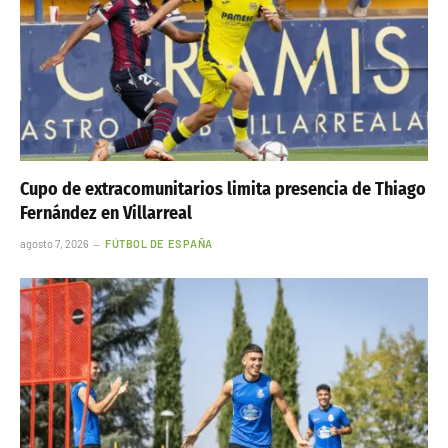
Cupo de extracomunitarios limita presencia de Thiago
Fernández en Villarreal
agosto 7, 2026
FÚTBOL DE ESPAÑA