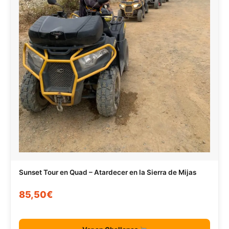
Sunset Tour en Quad – Atardecer en la Sierra de Mijas
85,50€