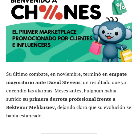
Su último combate, en noviembre, terminó en
empate
mayoritario ante David Stevens
, un resultado que ya
encendió las alarmas. Meses antes, Fulghum había
sufrido
su primera derrota profesional frente a
Bektemir Melikuziev
, dejando claro que su evolución se
había estancado.