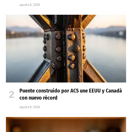
agosto 8, 2026
Puente construido por ACS une EEUU y Canadá
con nuevo récord
agosto 8, 2026