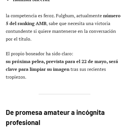
la competencia es feroz. Fulghum, actualmente
número
5 del ranking AMB
, sabe que necesita una victoria
contundente si quiere mantenerse en la conversación
por el título.
El propio boxeador ha sido claro:
su próxima pelea, prevista para el 22 de mayo, será
clave para limpiar su imagen
tras sus recientes
tropiezos.
De promesa amateur a incógnita
profesional