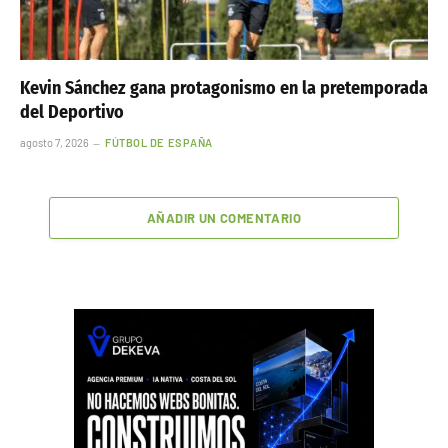
Kevin Sánchez gana protagonismo en la pretemporada
del Deportivo
agosto 7, 2026
FÚTBOL DE ESPAÑA
AÑADIR UN COMENTARIO