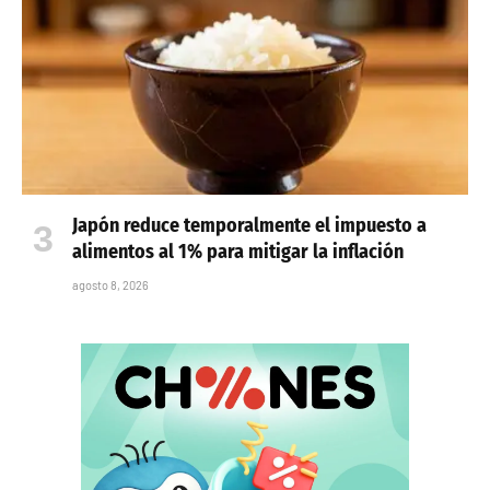
Japón reduce temporalmente el impuesto a
alimentos al 1% para mitigar la inflación
agosto 8, 2026