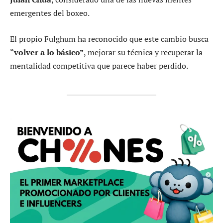
emergentes del boxeo.
El propio Fulghum ha reconocido que este cambio busca
“volver a lo básico”
, mejorar su técnica y recuperar la
mentalidad competitiva que parece haber perdido.