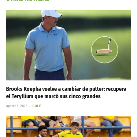
Brooks Koepka vuelve a cambiar de putter: recupera
el Teryllium que marcó sus cinco grandes
agosto 8, 2026
GOLF