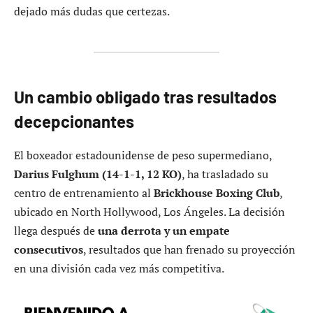
dejado más dudas que certezas.
Un cambio obligado tras resultados
decepcionantes
El boxeador estadounidense de peso supermediano,
Darius Fulghum (14-1-1, 12 KO)
, ha trasladado su
centro de entrenamiento al
Brickhouse Boxing Club
,
ubicado en North Hollywood, Los Ángeles. La decisión
llega después de
una derrota y un empate
consecutivos
, resultados que han frenado su proyección
en una división cada vez más competitiva.