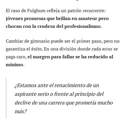
El caso de Fulghum refleja un patrón recurrente:
jóvenes promesas que brillan en amateur pero
chocan con la crudeza del profesionalismo
.
Cambiar de gimnasio puede ser el primer paso, pero no
garantiza el éxito. En una división donde cada error se
paga caro,
el margen para fallar se ha reducido al
mínimo
.
¿Estamos ante el renacimiento de un
aspirante serio o frente al principio del
declive de una carrera que prometía mucho
más?