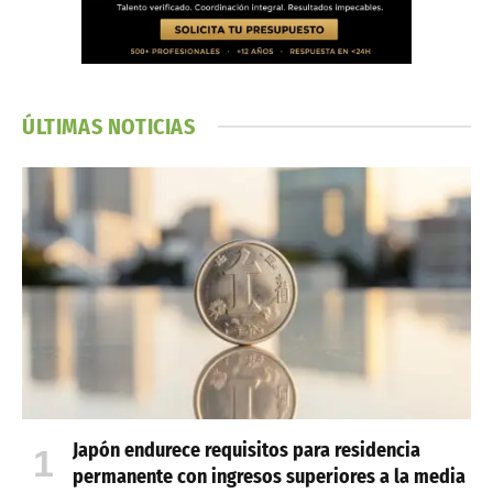
ÚLTIMAS NOTICIAS
Japón endurece requisitos para residencia
permanente con ingresos superiores a la media