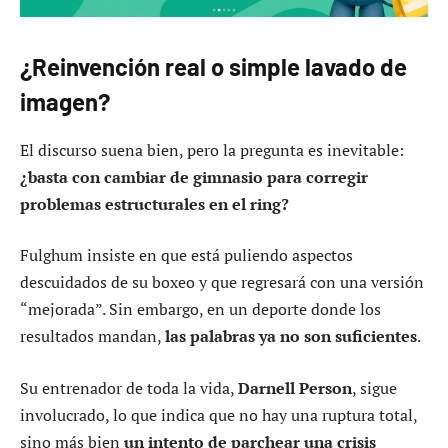
¿Reinvención real o simple lavado de
imagen?
El discurso suena bien, pero la pregunta es inevitable:
¿basta con cambiar de gimnasio para corregir
problemas estructurales en el ring?
Fulghum insiste en que está puliendo aspectos
descuidados de su boxeo y que regresará con una versión
“mejorada”. Sin embargo, en un deporte donde los
resultados mandan,
las palabras ya no son suficientes
.
Su entrenador de toda la vida,
Darnell Person
, sigue
involucrado, lo que indica que no hay una ruptura total,
sino más bien
un intento de parchear una crisis