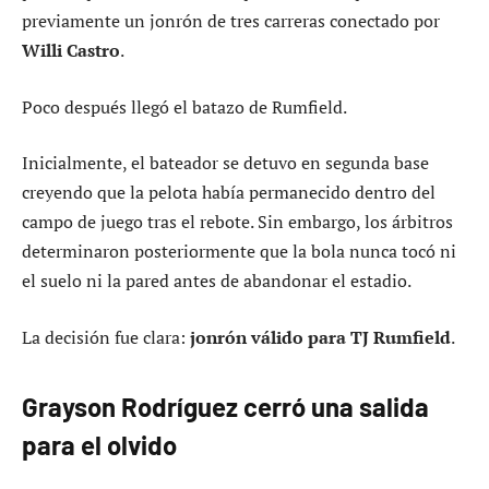
previamente un jonrón de tres carreras conectado por
Willi Castro
.
Poco después llegó el batazo de Rumfield.
Inicialmente, el bateador se detuvo en segunda base
creyendo que la pelota había permanecido dentro del
campo de juego tras el rebote. Sin embargo, los árbitros
determinaron posteriormente que la bola nunca tocó ni
el suelo ni la pared antes de abandonar el estadio.
La decisión fue clara:
jonrón válido para TJ Rumfield
.
Grayson Rodríguez cerró una salida
para el olvido