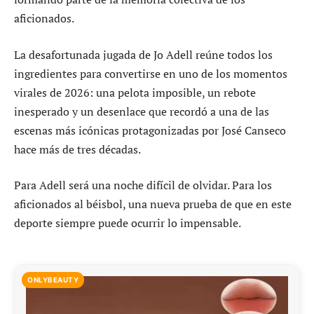
aficionados.
La desafortunada jugada de Jo Adell reúne todos los
ingredientes para convertirse en uno de los momentos
virales de 2026: una pelota imposible, un rebote
inesperado y un desenlace que recordó a una de las
escenas más icónicas protagonizadas por José Canseco
hace más de tres décadas.
Para Adell será una noche difícil de olvidar. Para los
aficionados al béisbol, una nueva prueba de que en este
deporte siempre puede ocurrir lo impensable.
ONLYBEAUTY