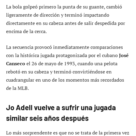
La bola golpeó primero la punta de su guante, cambió
ligeramente de dirección y terminó impactando
directamente en su cabeza antes de salir despedida por
encima de la cerca.
La secuencia provocó inmediatamente comparaciones
con la histórica jugada protagonizada por el cubano
José
Canseco
el 26 de mayo de 1993, cuando una pelota
rebotó en su cabeza y terminó convirtiéndose en
cuadrangular en uno de los momentos más recordados
de la MLB.
Jo Adell vuelve a sufrir una jugada
similar seis años después
Lo más sorprendente es que no se trata de la primera vez