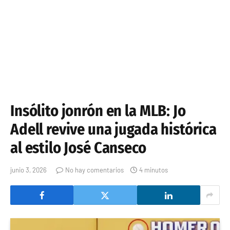
Insólito jonrón en la MLB: Jo
Adell revive una jugada histórica
al estilo José Canseco
junio 3, 2026
No hay comentarios
4 minutos