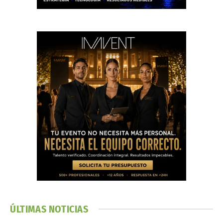
ÚLTIMAS NOTICIAS