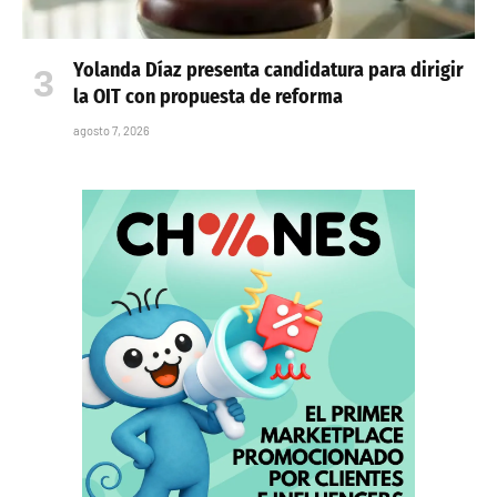
Yolanda Díaz presenta candidatura para dirigir
la OIT con propuesta de reforma
agosto 7, 2026