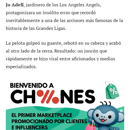
Jo Adell
, jardinero de los Los Angeles Angels,
protagonizara un insólito error que recordó
inevitablemente a una de las acciones más famosas de la
historia de las Grandes Ligas.
La pelota golpeó su guante, rebotó en su cabeza y acabó
al otro lado de la cerca. Resultado: un jonrón que
rápidamente se hizo viral entre aficionados y medios
especializados.