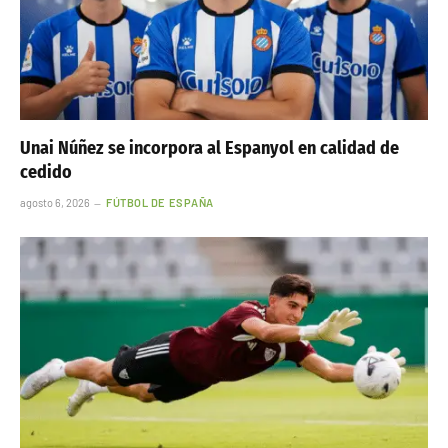
Unai Núñez se incorpora al Espanyol en calidad de
cedido
agosto 6, 2026
FÚTBOL DE ESPAÑA