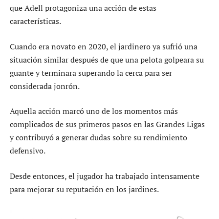
que Adell protagoniza una acción de estas
características.
Cuando era novato en 2020, el jardinero ya sufrió una
situación similar después de que una pelota golpeara su
guante y terminara superando la cerca para ser
considerada jonrón.
Aquella acción marcó uno de los momentos más
complicados de sus primeros pasos en las Grandes Ligas
y contribuyó a generar dudas sobre su rendimiento
defensivo.
Desde entonces, el jugador ha trabajado intensamente
para mejorar su reputación en los jardines.