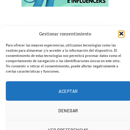
Gestionar consentimiento
Para ofrecer las mejores experiencias, utilizamos tecnologías como las
cookies para almacenar y/o acceder a la información del dispositivo. El
consentimiento de estas tecnologías nos permitirá procesar datos como el
comportamiento de navegación o las identificaciones únicas en este sitio.
No consentir o retirar el consentimiento, puede afectar negativamente a
ciertas características y funciones.
ACEPTAR
DENEGAR
VER PREFERENCIAS