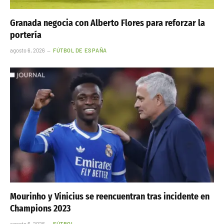
Granada negocia con Alberto Flores para reforzar la
portería
agosto 6, 2026
FÚTBOL DE ESPAÑA
Mourinho y Vinicius se reencuentran tras incidente en
Champions 2023
agosto 6, 2026
FÚTBOL