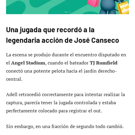
Una jugada que recordó a la
legendaria acción de José Canseco
La escena se produjo durante el encuentro disputado en
el
Angel Stadium
, cuando el bateador
TJ Rumfield
conectó una potente pelota hacia el jardín derecho-
central.
Adell retrocedió correctamente para intentar realizar la
captura, parecía tener la jugada controlada y estaba
perfectamente colocado para registrar el out.
Sin embargo, en una fracción de segundo todo cambió.