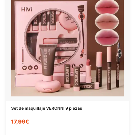
Set de maquillaje VERONNI 9 piezas
17,99€