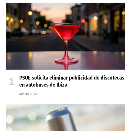
PSOE solicita eliminar publicidad de discotecas
en autobuses de Ibiza
agosto 7, 2026