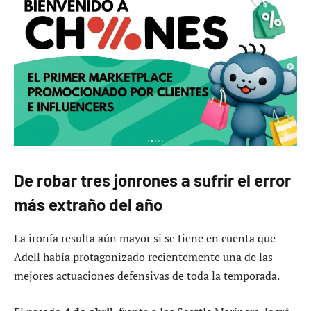
De robar tres jonrones a sufrir el error
más extraño del año
La ironía resulta aún mayor si se tiene en cuenta que
Adell había protagonizado recientemente una de las
mejores actuaciones defensivas de toda la temporada.