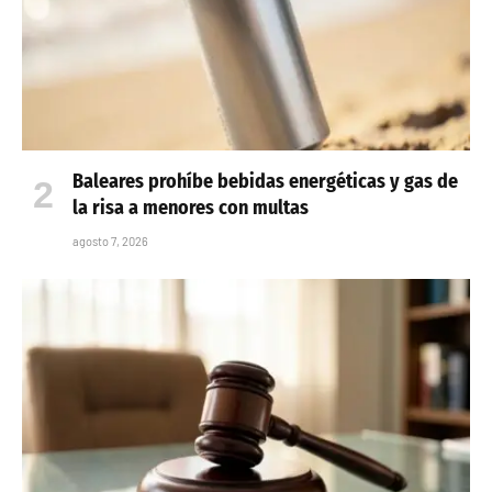
Baleares prohíbe bebidas energéticas y gas de
la risa a menores con multas
agosto 7, 2026