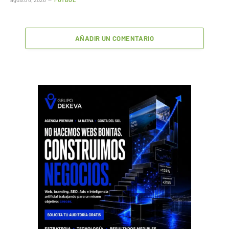
AÑADIR UN COMENTARIO