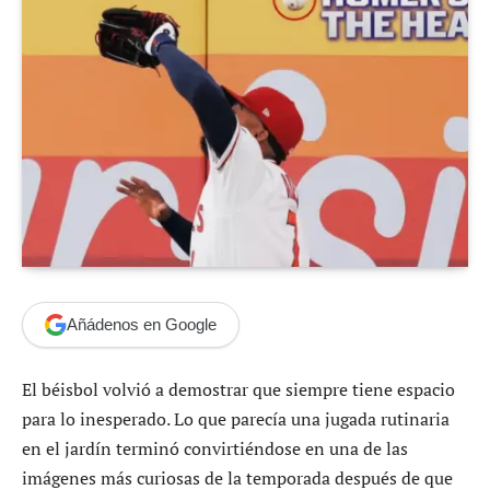
Añádenos en Google
El béisbol volvió a demostrar que siempre tiene espacio
para lo inesperado. Lo que parecía una jugada rutinaria
en el jardín terminó convirtiéndose en una de las
imágenes más curiosas de la temporada después de que