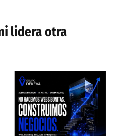
i lidera otra