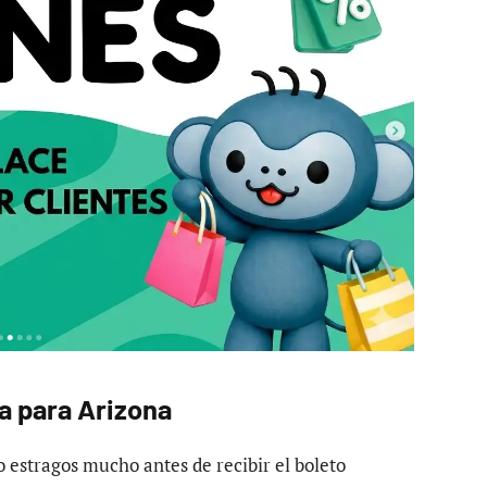
la para Arizona
o estragos mucho antes de recibir el boleto