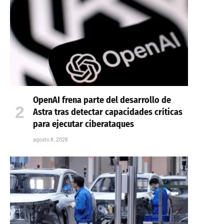
OpenAI frena parte del desarrollo de
Astra tras detectar capacidades críticas
para ejecutar ciberataques
agosto 8, 2026