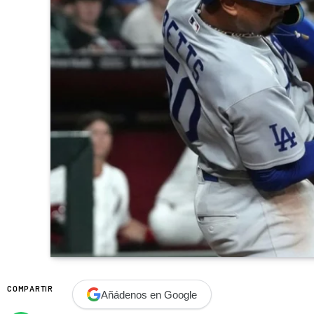
COMPARTIR
Añádenos en Google