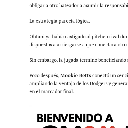
obligar a otro bateador a asumir la responsabi
La estrategia parecía lógica.
Ohtani ya había castigado al pitcheo rival d
dispuestos a arriesgarse a que conectara otro 
Sin embargo, la jugada terminó beneficiando 
Poco después,
Mookie Betts
conectó un senci
ampliando la ventaja de los Dodgers y gener
en el marcador final.