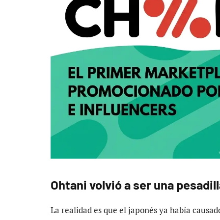
Ohtani volvió a ser una pesadil
La realidad es que el japonés ya había causad