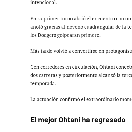
intencional.
En su primer turno abrió el encuentro con un
anotó gracias al noveno cuadrangular de la 
los Dodgers golpearan primero.
Más tarde volvió a convertirse en protagonis
Con corredores en circulación, Ohtani conectó
dos carreras y posteriormente alcanzó la terc
temporada.
La actuación confirmó el extraordinario mome
El mejor Ohtani ha regresado