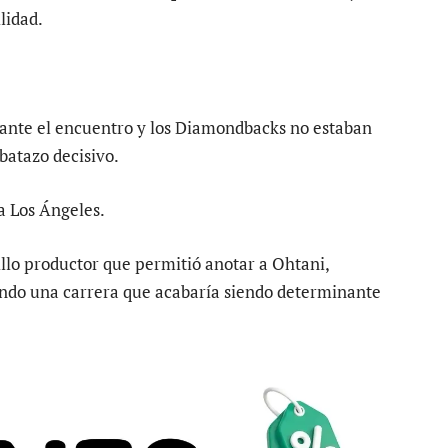
lidad.
urante el encuentro y los Diamondbacks no estaban
batazo decisivo.
a Los Ángeles.
llo productor que permitió anotar a Ohtani,
ando una carrera que acabaría siendo determinante