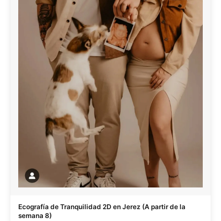
Ecografía de Tranquilidad 2D en Jerez (A partir de la
semana 8)