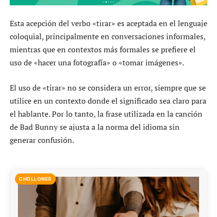
Esta acepción del verbo «tirar» es aceptada en el lenguaje
coloquial, principalmente en conversaciones informales,
mientras que en contextos más formales se prefiere el
uso de «hacer una fotografía» o «tomar imágenes».
El uso de «tirar» no se considera un error, siempre que se
utilice en un contexto donde el significado sea claro para
el hablante. Por lo tanto, la frase utilizada en la canción
de Bad Bunny se ajusta a la norma del idioma sin
generar confusión.
CHOLLONES