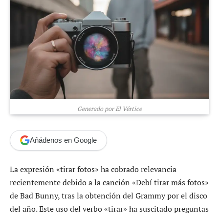
Generado por El Vértice
Añádenos en Google
La expresión «tirar fotos» ha cobrado relevancia
recientemente debido a la canción «Debí tirar más fotos»
de Bad Bunny, tras la obtención del Grammy por el disco
del año. Este uso del verbo «tirar» ha suscitado preguntas