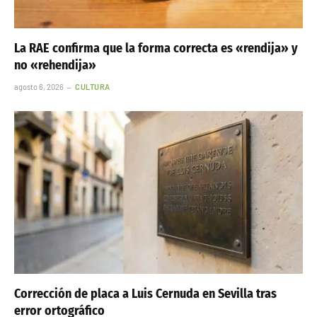
La RAE confirma que la forma correcta es «rendija» y
no «rehendija»
agosto 6, 2026
CULTURA
Corrección de placa a Luis Cernuda en Sevilla tras
error ortográfico