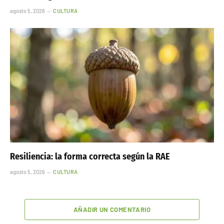
agosto 5, 2026
CULTURA
Resiliencia: la forma correcta según la RAE
agosto 5, 2026
CULTURA
AÑADIR UN COMENTARIO