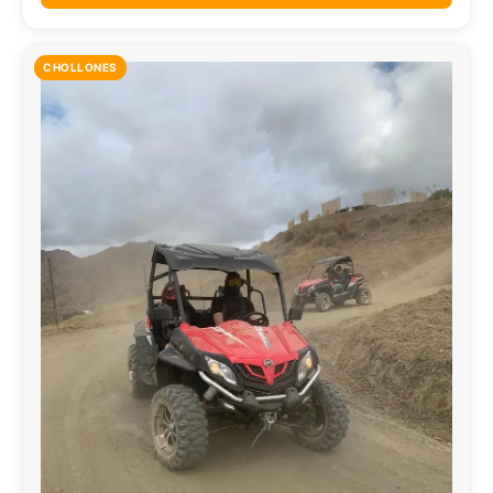
CHOLLONES