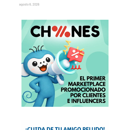
agosto 6, 2026