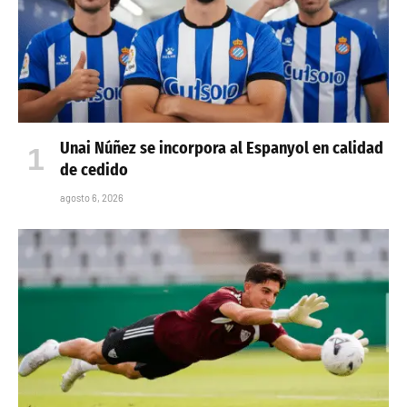
Unai Núñez se incorpora al Espanyol en calidad
de cedido
agosto 6, 2026