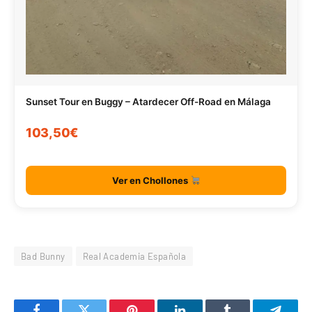
Sunset Tour en Buggy – Atardecer Off-Road en Málaga
103,50€
Ver en Chollones
Bad Bunny
Real Academia Española