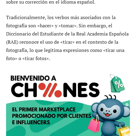
sobre su corrección en el idioma español.
Tradicionalmente, los verbos más asociados con la
fotografía son «hacer» y «tomar». Sin embargo, el
Diccionario del Estudiante de la Real Academia Española
(RAE) reconoce el uso de «tirar» en el contexto de la
fotografía, lo que legitima expresiones como «tirar una
foto» o «tirar fotos».