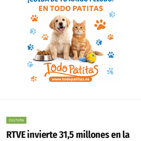
CULTURA
RTVE invierte 31,5 millones en la