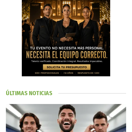
ÚLTIMAS NOTICIAS