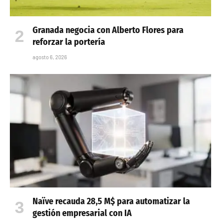
Granada negocia con Alberto Flores para
reforzar la portería
agosto 6, 2026
Naïve recauda 28,5 M$ para automatizar la
gestión empresarial con IA