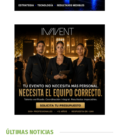
ÚLTIMAS NOTICIAS