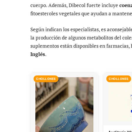
cuerpo. Además, Dibecol fuerte incluye
coen
fitoesteroles vegetales que ayudan a mantener 
Según indican los especialistas, es aconsejab
la producción de algunos metabolitos del cole
suplementos están disponibles en farmacias,
Inglés
.
CHOLLONES
CHOLLONES