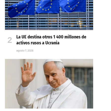
La UE destina otros 1 400 millones de
activos rusos a Ucrania
agosto 7, 2026