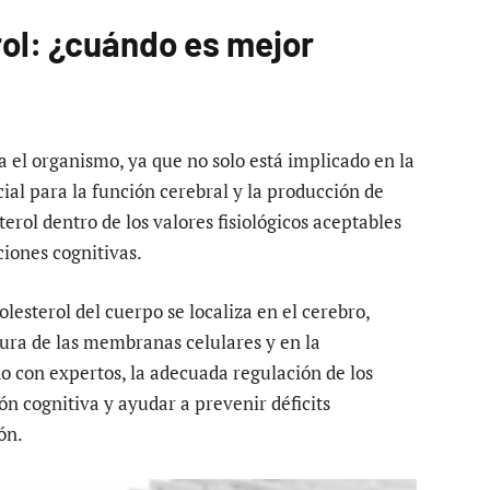
ol: ¿cuándo es mejor
a el organismo, ya que no solo está implicado en la
ial para la función cerebral y la producción de
erol dentro de los valores fisiológicos aceptables
iones cognitivas.
olesterol del cuerpo se localiza en el cerebro,
ura de las membranas celulares y en la
o con expertos, la adecuada regulación de los
ón cognitiva y ayudar a prevenir déficits
ón.