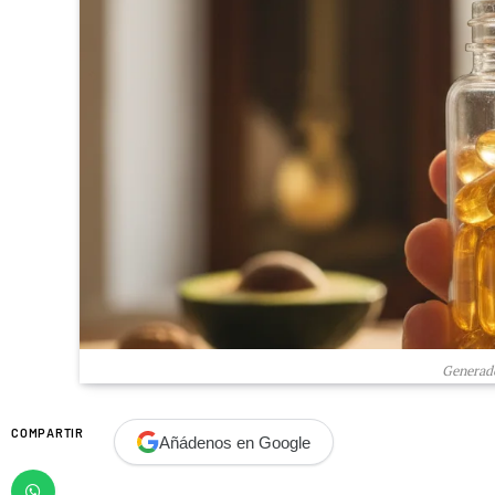
Generado
COMPARTIR
Añádenos en Google