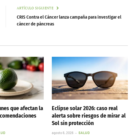
ARTÍCULO SIGUIENTE
CRIS Contra el Cáncer lanza campaña para investigar el
cáncer de páncreas
nes que afectan la
Eclipse solar 2026: caso real
recomendaciones
alerta sobre riesgos de mirar al
Sol sin protección
LUD
agosto 6, 2026
SALUD