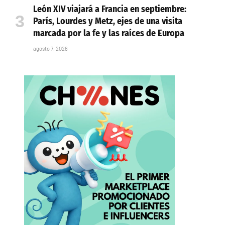
León XIV viajará a Francia en septiembre:
París, Lourdes y Metz, ejes de una visita
marcada por la fe y las raíces de Europa
agosto 7, 2026