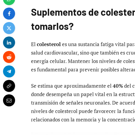
Suplementos de colester
tomarlos?
El
colesterol
es una sustancia fatiga vital par
salud cardiovascular, sino que también es cruc
energía celular. Mantener los niveles de colest
es fundamental para prevenir posibles alterac
Se estima que aproximadamente el
40%
del c
donde desempeña un papel vital en la estruct
transmisión de señales neuronales. De acuerd
niveles de colesterol puede favorecer la funci
relacionados con la memoria y la concentraci