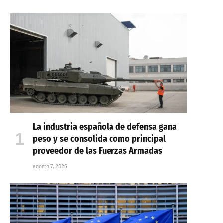
La industria española de defensa gana
peso y se consolida como principal
proveedor de las Fuerzas Armadas
agosto 7, 2026