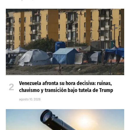
Venezuela afronta su hora decisiva: ruinas,
chavismo y transición bajo tutela de Trump
agosto 10, 2026