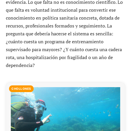
evidencia. Lo que falta no es conocimiento científico. Lo
que falta es voluntad institucional para convertir ese
conocimiento en política sanitaria concreta, dotada de
recursos, profesionales formados y seguimiento. La
pregunta que debería hacerse el sistema es sencilla:
¿cuánto cuesta un programa de entrenamiento
supervisado para mayores? ¿Y cuánto cuesta una cadera
rota, una hospitalización por fragilidad o un año de
dependencia?
CHOLLONES