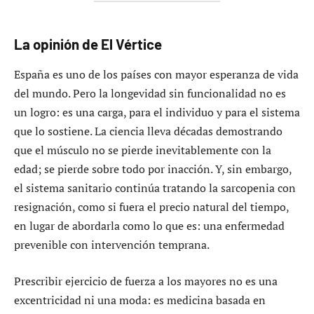
La opinión de El Vértice
España es uno de los países con mayor esperanza de vida
del mundo. Pero la longevidad sin funcionalidad no es
un logro: es una carga, para el individuo y para el sistema
que lo sostiene. La ciencia lleva décadas demostrando
que el músculo no se pierde inevitablemente con la
edad; se pierde sobre todo por inacción. Y, sin embargo,
el sistema sanitario continúa tratando la sarcopenia con
resignación, como si fuera el precio natural del tiempo,
en lugar de abordarla como lo que es: una enfermedad
prevenible con intervención temprana.
Prescribir ejercicio de fuerza a los mayores no es una
excentricidad ni una moda: es medicina basada en