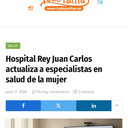
SALUD
Hospital Rey Juan Carlos
actualiza a especialistas en
salud de la mujer
junio 11, 2026
No hay comentarios
2 minutos