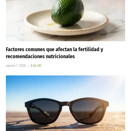
Factores comunes que afectan la fertilidad y
recomendaciones nutricionales
agosto 7, 2026
SALUD