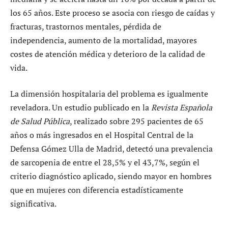
los 65 años. Este proceso se asocia con riesgo de caídas y
fracturas, trastornos mentales, pérdida de
independencia, aumento de la mortalidad, mayores
costes de atención médica y deterioro de la calidad de
vida.
La dimensión hospitalaria del problema es igualmente
reveladora. Un estudio publicado en la
Revista Española
de Salud Pública
, realizado sobre 295 pacientes de 65
años o más ingresados en el Hospital Central de la
Defensa Gómez Ulla de Madrid, detectó una prevalencia
de sarcopenia de entre el 28,5% y el 43,7%, según el
criterio diagnóstico aplicado, siendo mayor en hombres
que en mujeres con diferencia estadísticamente
significativa.