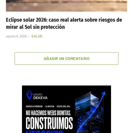
Eclipse solar 2026: caso real alerta sobre riesgos de
mirar al Sol sin protección
agosto 6, 2026
SALUD
AÑADIR UN COMENTARIO