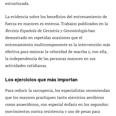
estructurada.
La evidencia sobre los beneficios del entrenamiento de
fuerza en mayores es extensa. Trabajos publicados en la
Revista Española de Geriatría y Gerontología
han
demostrado en repetidas ocasiones que el
entrenamiento multicomponente es la intervención más
efectiva para mejorar la velocidad de marcha y, con ella,
la independencia de las personas mayores en sus
actividades cotidianas.
Los ejercicios que más importan
Para reducir la sarcopenia, los especialistas recomiendan
que los mayores practiquen tanto ejercicios aeróbicos
como anaeróbicos, con especial énfasis en los segundos:
movimientos contra resistencia y uso de pesas para