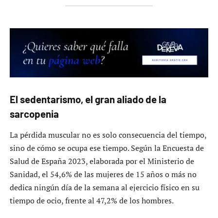
El sedentarismo, el gran aliado de la
sarcopenia
La pérdida muscular no es solo consecuencia del tiempo,
sino de cómo se ocupa ese tiempo. Según la Encuesta de
Salud de España 2023, elaborada por el Ministerio de
Sanidad, el 54,6% de las mujeres de 15 años o más no
dedica ningún día de la semana al ejercicio físico en su
tiempo de ocio, frente al 47,2% de los hombres.