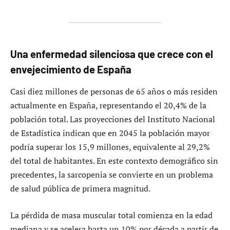
Una enfermedad silenciosa que crece con el
envejecimiento de España
Casi diez millones de personas de 65 años o más residen
actualmente en España, representando el 20,4% de la
población total. Las proyecciones del Instituto Nacional
de Estadística indican que en 2045 la población mayor
podría superar los 15,9 millones, equivalente al 29,2%
del total de habitantes. En este contexto demográfico sin
precedentes, la sarcopenia se convierte en un problema
de salud pública de primera magnitud.
La pérdida de masa muscular total comienza en la edad
mediana y se acelera hasta un 10% por década a partir de