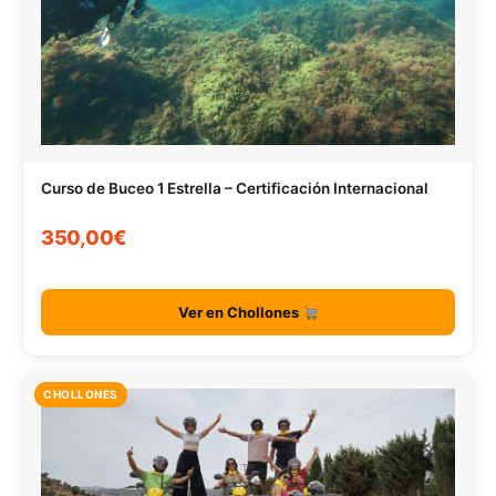
Curso de Buceo 1 Estrella – Certificación Internacional
350,00€
Ver en Chollones
CHOLLONES