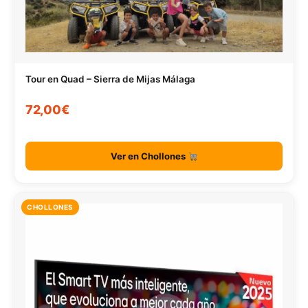
Tour en Quad – Sierra de Mijas Málaga
72,00€
Ver en Chollones
CHOLLONES