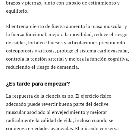
brazos y piernas, junto con trabajo de estiramiento y
equilibrio.
El entrenamiento de fuerza aumenta la masa muscular y
la fuerza funcional, mejora la movilidad, reduce el riesgo
de caídas, fortalece huesos y articulaciones previniendo
osteoporosis y artrosis, protege el sistema cardiovascular,
controla la tensión arterial y mejora la función cognitiva,
reduciendo el riesgo de demencia.
¿Es tarde para empezar?
La respuesta de la ciencia es no. El ejercicio físico
adecuado puede revertir buena parte del declive
muscular asociado al envejecimiento y mejorar
radicalmente la calidad de vida, incluso cuando se
comienza en edades avanzadas. El músculo conserva