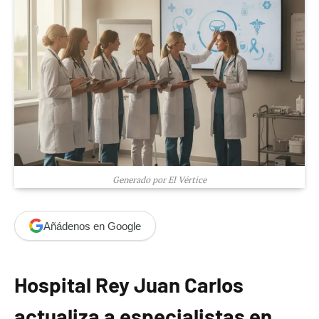
Generado por El Vértice
Añádenos en Google
Hospital Rey Juan Carlos
actualiza a especialistas en