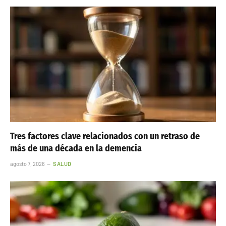
Tres factores clave relacionados con un retraso de
más de una década en la demencia
agosto 7, 2026
SALUD