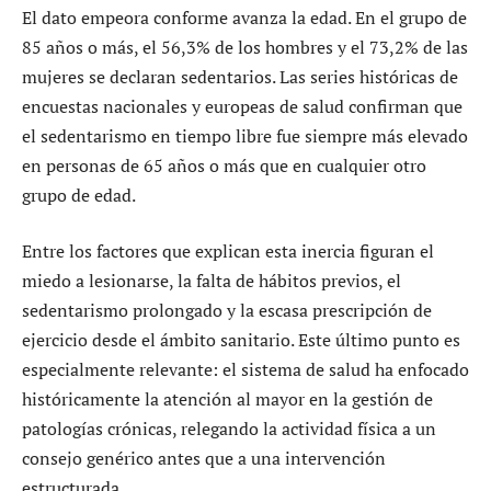
El dato empeora conforme avanza la edad. En el grupo de
85 años o más, el 56,3% de los hombres y el 73,2% de las
mujeres se declaran sedentarios. Las series históricas de
encuestas nacionales y europeas de salud confirman que
el sedentarismo en tiempo libre fue siempre más elevado
en personas de 65 años o más que en cualquier otro
grupo de edad.
Entre los factores que explican esta inercia figuran el
miedo a lesionarse, la falta de hábitos previos, el
sedentarismo prolongado y la escasa prescripción de
ejercicio desde el ámbito sanitario. Este último punto es
especialmente relevante: el sistema de salud ha enfocado
históricamente la atención al mayor en la gestión de
patologías crónicas, relegando la actividad física a un
consejo genérico antes que a una intervención
estructurada.