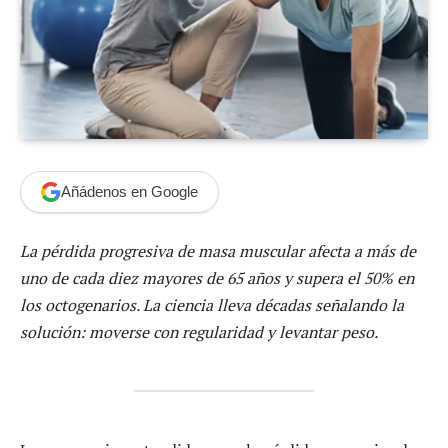
Añádenos en Google
La pérdida progresiva de masa muscular afecta a más de
uno de cada diez mayores de 65 años y supera el 50% en
los octogenarios. La ciencia lleva décadas señalando la
solución: moverse con regularidad y levantar peso.