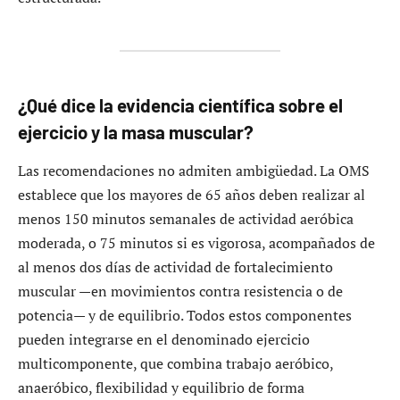
¿Qué dice la evidencia científica sobre el
ejercicio y la masa muscular?
Las recomendaciones no admiten ambigüedad. La OMS
establece que los mayores de 65 años deben realizar al
menos 150 minutos semanales de actividad aeróbica
moderada, o 75 minutos si es vigorosa, acompañados de
al menos dos días de actividad de fortalecimiento
muscular —en movimientos contra resistencia o de
potencia— y de equilibrio. Todos estos componentes
pueden integrarse en el denominado ejercicio
multicomponente, que combina trabajo aeróbico,
anaeróbico, flexibilidad y equilibrio de forma