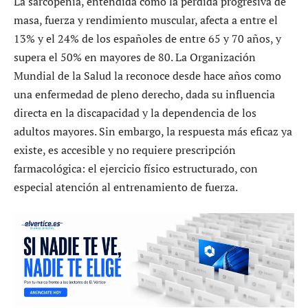
La sarcopenia, entendida como la pérdida progresiva de
masa, fuerza y rendimiento muscular, afecta a entre el
13% y el 24% de los españoles de entre 65 y 70 años, y
supera el 50% en mayores de 80. La Organización
Mundial de la Salud la reconoce desde hace años como
una enfermedad de pleno derecho, dada su influencia
directa en la discapacidad y la dependencia de los
adultos mayores. Sin embargo, la respuesta más eficaz ya
existe, es accesible y no requiere prescripción
farmacológica: el ejercicio físico estructurado, con
especial atención al entrenamiento de fuerza.