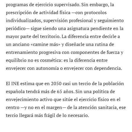
programas de ejercicio supervisado. Sin embargo, la
prescripción de actividad física —con protocolos
individualizados, supervisión profesional y seguimiento
periódico— sigue siendo una asignatura pendiente en la
mayor parte del territorio. La diferencia entre decirle a
un anciano «camine más» y diseñarle una rutina de
entrenamiento progresiva con componentes de fuerza y
equilibrio no es cosmética: es la diferencia entre
envejecer con autonomía o envejecer con dependencia.
El INE estima que en 2050 casi un tercio de la población
española tendrá más de 65 años. Sin una política de
envejecimiento activo que sitúe el ejercicio físico en el
centro —y no en el margen— de la atención sanitaria, ese
tercio llegará más frágil de lo necesario.