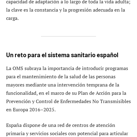
capacidad de adaptación a lo largo de toda la vida adulta;
la clave es la constancia y la progresión adecuada en la
carga.
Un reto para el sistema sanitario español
La OMS subraya la importancia de introducir programas
para el mantenimiento de la salud de las personas
mayores mediante una intervención temprana de la
funcionalidad, en el marco de su Plan de Acción para la
Prevención y Control de Enfermedades No Transmisibles
en Europa 2016–2025.
España dispone de una red de centros de atención
primaria y servicios sociales con potencial para articular