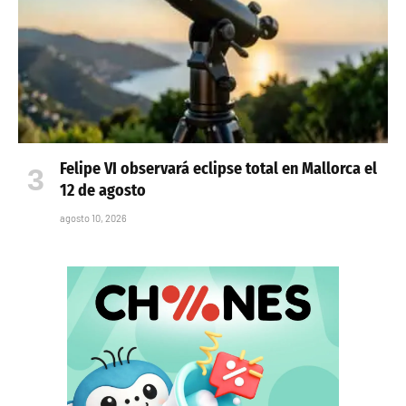
Felipe VI observará eclipse total en Mallorca el
12 de agosto
agosto 10, 2026