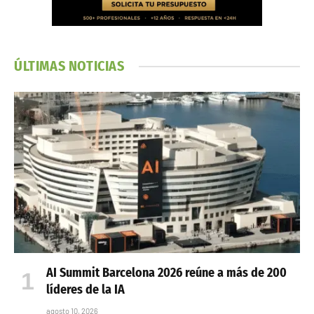
ÚLTIMAS NOTICIAS
AI Summit Barcelona 2026 reúne a más de 200
líderes de la IA
agosto 10, 2026