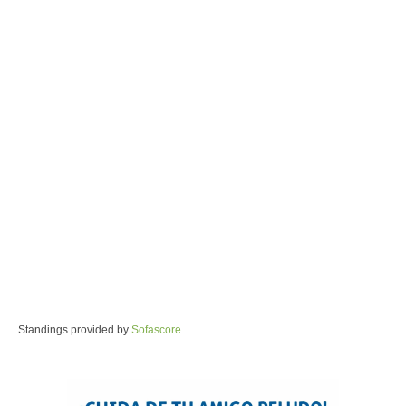
Standings provided by
Sofascore