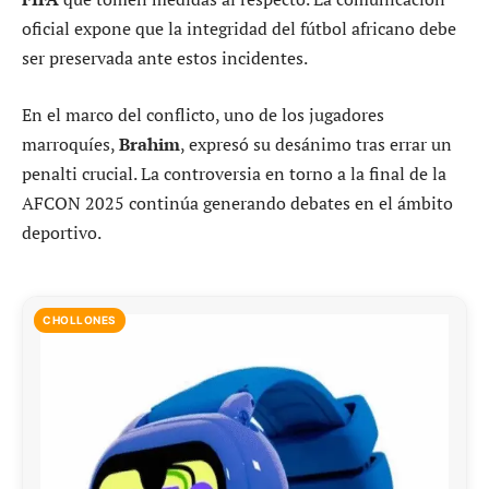
oficial expone que la integridad del fútbol africano debe
ser preservada ante estos incidentes.
En el marco del conflicto, uno de los jugadores
marroquíes,
Brahim
, expresó su desánimo tras errar un
penalti crucial. La controversia en torno a la final de la
AFCON 2025 continúa generando debates en el ámbito
deportivo.
CHOLLONES