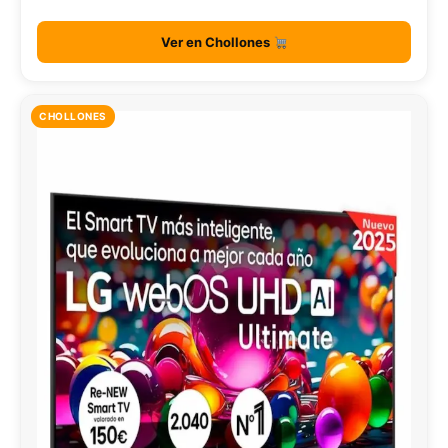
Ver en Chollones
CHOLLONES