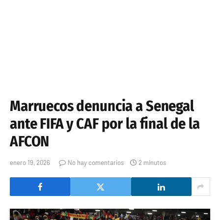
Marruecos denuncia a Senegal
ante FIFA y CAF por la final de la
AFCON
enero 19, 2026
No hay comentarios
2 minutos