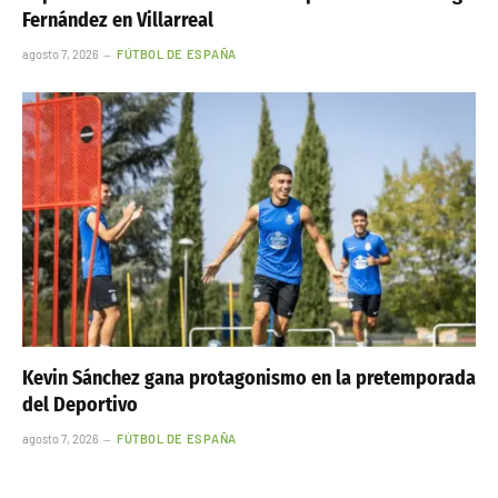
Fernández en Villarreal
agosto 7, 2026
FÚTBOL DE ESPAÑA
Kevin Sánchez gana protagonismo en la pretemporada
del Deportivo
agosto 7, 2026
FÚTBOL DE ESPAÑA