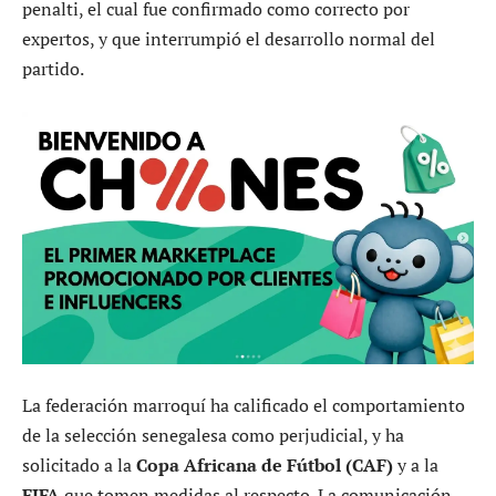
penalti, el cual fue confirmado como correcto por
expertos, y que interrumpió el desarrollo normal del
partido.
La federación marroquí ha calificado el comportamiento
de la selección senegalesa como perjudicial, y ha
solicitado a la
Copa Africana de Fútbol (CAF)
y a la
FIFA
que tomen medidas al respecto. La comunicación