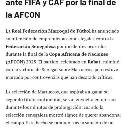
ante FIFA y CAF por la final de
la AFCON
La
Real Federación Marroquí de Fútbol
ha anunciado
su intención de emprender acciones legales contra la
Federación Senegalesa
por incidentes ocurridos
durante la final de la
Copa Africana de Naciones
(AFCON)
2025. El partido, celebrado en
Rabat
, culminó
con la victoria de Senegal sobre Marruecos, pero estuvo
marcado por controversias que han desatado críticas.
La selección de Marruecos, que aspiraba a ganar su
segundo título continental, se vio envuelta en un caos
durante los minutos de prolongación, cuando la
selección senegalesa mostró signos de querer abandonar
el campo. Este hecho se produjo tras la sanción de un