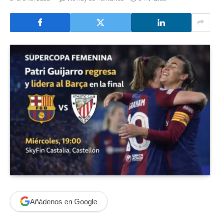
Añádenos en Google