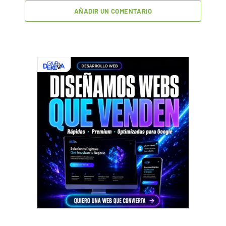
AÑADIR UN COMENTARIO