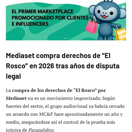
Mediaset compra derechos de “El
Rosco” en 2026 tras años de disputa
legal
La
compra de los derechos de “El Rosco” por
Mediaset
no es un movimiento improvisado. Según
fuentes del sector, el grupo audiovisual ya habría cerrado
un acuerdo con MC&F hace aproximadamente un año y
medio, asegurándose así el control de la prueba más
icónica de
Pasapalabra
.