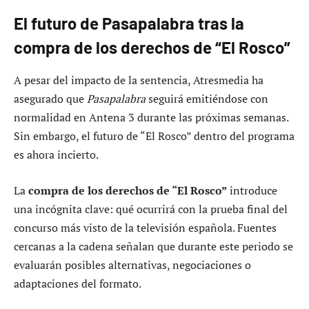
El futuro de Pasapalabra tras la
compra de los derechos de “El Rosco”
A pesar del impacto de la sentencia, Atresmedia ha
asegurado que
Pasapalabra
seguirá emitiéndose con
normalidad en Antena 3 durante las próximas semanas.
Sin embargo, el futuro de “El Rosco” dentro del programa
es ahora incierto.
La
compra de los derechos de “El Rosco”
introduce
una incógnita clave: qué ocurrirá con la prueba final del
concurso más visto de la televisión española. Fuentes
cercanas a la cadena señalan que durante este periodo se
evaluarán posibles alternativas, negociaciones o
adaptaciones del formato.