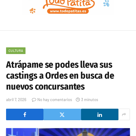
CULTURA
Atrápame se podes lleva sus
castings a Ordes en busca de
nuevos concursantes
abril 7, 2026
No hay comentarios
3 minutos