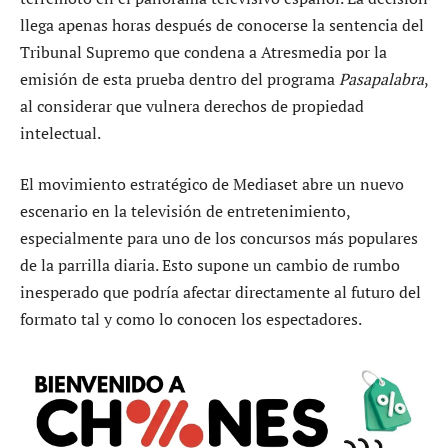
llega apenas horas después de conocerse la sentencia del
Tribunal Supremo que condena a Atresmedia por la
emisión de esta prueba dentro del programa
Pasapalabra
,
al considerar que vulnera derechos de propiedad
intelectual.
El movimiento estratégico de Mediaset abre un nuevo
escenario en la televisión de entretenimiento,
especialmente para uno de los concursos más populares
de la parrilla diaria. Esto supone un cambio de rumbo
inesperado que podría afectar directamente al futuro del
formato tal y como lo conocen los espectadores.