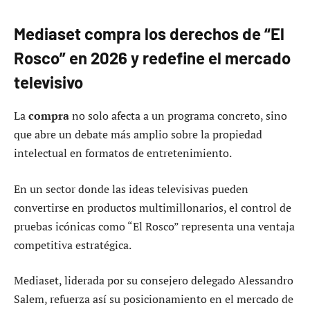
Mediaset compra los derechos de “El
Rosco” en 2026 y redefine el mercado
televisivo
La
compra
no solo afecta a un programa concreto, sino
que abre un debate más amplio sobre la propiedad
intelectual en formatos de entretenimiento.
En un sector donde las ideas televisivas pueden
convertirse en productos multimillonarios, el control de
pruebas icónicas como “El Rosco” representa una ventaja
competitiva estratégica.
Mediaset, liderada por su consejero delegado Alessandro
Salem, refuerza así su posicionamiento en el mercado de