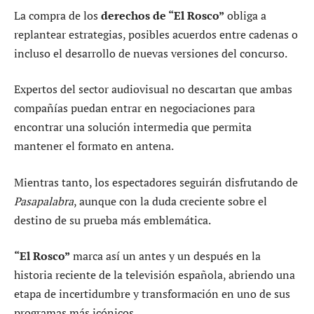
La compra de los
derechos de “El Rosco”
obliga a
replantear estrategias, posibles acuerdos entre cadenas o
incluso el desarrollo de nuevas versiones del concurso.
Expertos del sector audiovisual no descartan que ambas
compañías puedan entrar en negociaciones para
encontrar una solución intermedia que permita
mantener el formato en antena.
Mientras tanto, los espectadores seguirán disfrutando de
Pasapalabra
, aunque con la duda creciente sobre el
destino de su prueba más emblemática.
“El Rosco”
marca así un antes y un después en la
historia reciente de la televisión española, abriendo una
etapa de incertidumbre y transformación en uno de sus
programas más icónicos.