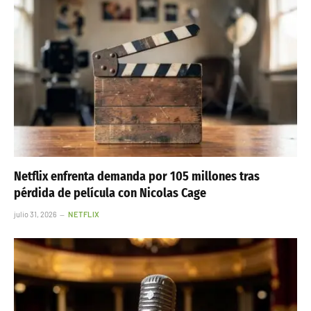
Netflix enfrenta demanda por 105 millones tras
pérdida de película con Nicolas Cage
julio 31, 2026
NETFLIX