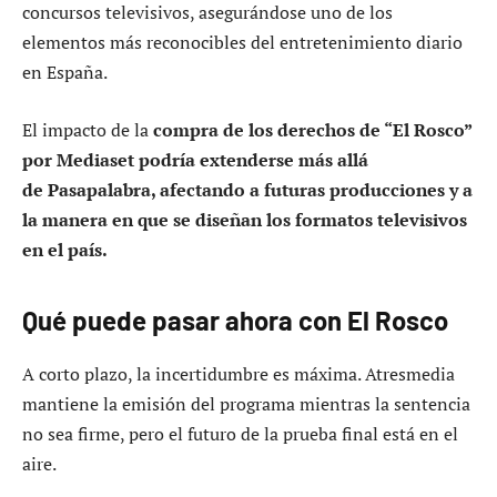
concursos televisivos, asegurándose uno de los
elementos más reconocibles del entretenimiento diario
en España.
El impacto de la
compra de los derechos de “
El Rosco”
por Mediaset podría extenderse más allá
de Pasapalabra, afectando a futuras producciones y a
la manera en que se diseñan los formatos televisivos
en el país.
Qué puede pasar ahora con El Rosco
A corto plazo, la incertidumbre es máxima. Atresmedia
mantiene la emisión del programa mientras la sentencia
no sea firme, pero el futuro de la prueba final está en el
aire.