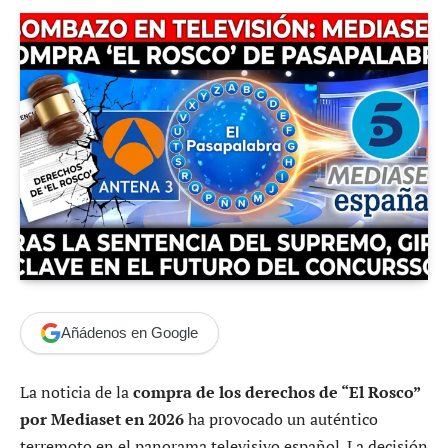
Añádenos en Google
La noticia de la
compra de los derechos de “El Rosco”
por Mediaset en 2026
ha provocado un auténtico
terremoto en el panorama televisivo español.
La decisión