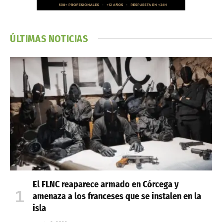
ÚLTIMAS NOTICIAS
El FLNC reaparece armado en Córcega y
amenaza a los franceses que se instalen en la
isla