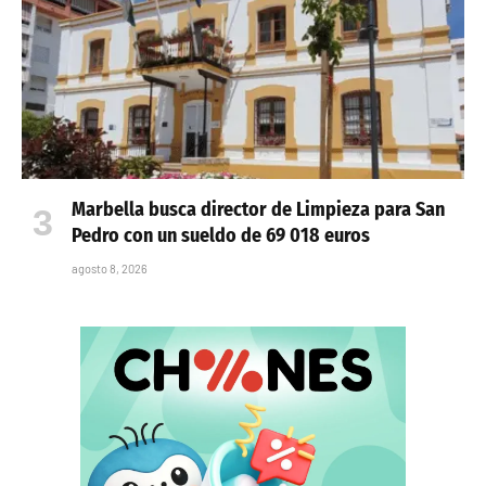
Marbella busca director de Limpieza para San
Pedro con un sueldo de 69 018 euros
agosto 8, 2026