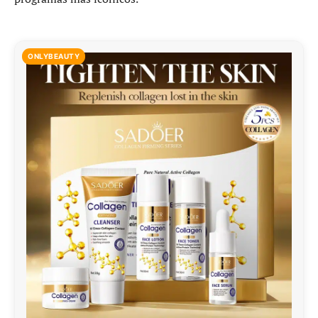
ONLYBEAUTY