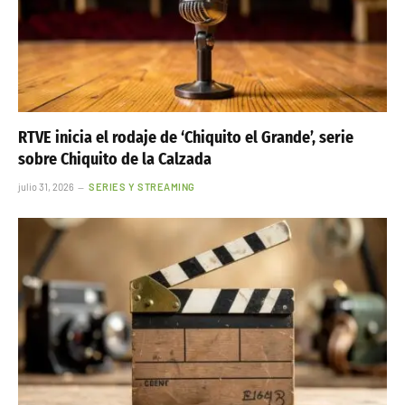
RTVE inicia el rodaje de ‘Chiquito el Grande’, serie
sobre Chiquito de la Calzada
julio 31, 2026
SERIES Y STREAMING