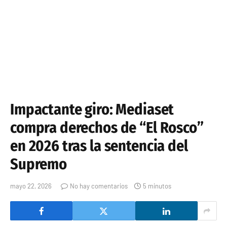
Impactante giro: Mediaset
compra derechos de “El Rosco”
en 2026 tras la sentencia del
Supremo
mayo 22, 2026
No hay comentarios
5 minutos