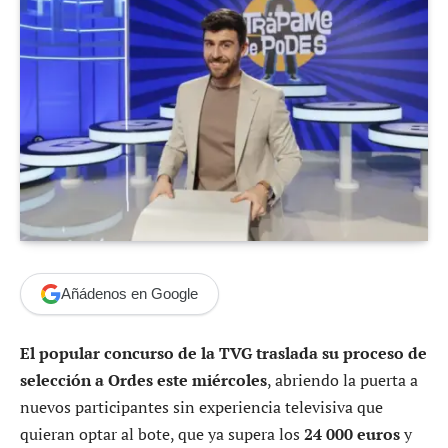
Añádenos en Google
El popular concurso de la TVG traslada su proceso de
selección a Ordes este miércoles
, abriendo la puerta a
nuevos participantes sin experiencia televisiva que
quieran optar al bote, que ya supera los
24 000 euros
y