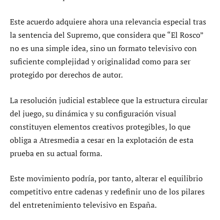
Este acuerdo adquiere ahora una relevancia especial tras
la sentencia del Supremo, que considera que “El Rosco”
no es una simple idea, sino un formato televisivo con
suficiente complejidad y originalidad como para ser
protegido por derechos de autor.
La resolución judicial establece que la estructura circular
del juego, su dinámica y su configuración visual
constituyen elementos creativos protegibles, lo que
obliga a Atresmedia a cesar en la explotación de esta
prueba en su actual forma.
Este movimiento podría, por tanto, alterar el equilibrio
competitivo entre cadenas y redefinir uno de los pilares
del entretenimiento televisivo en España.