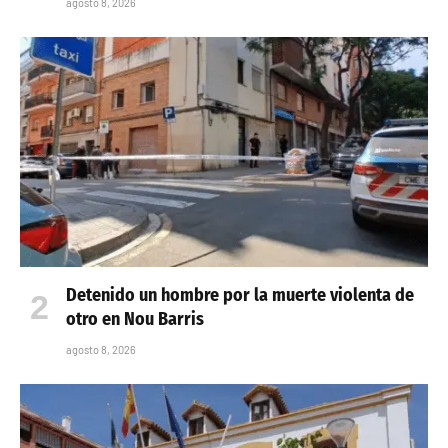
agosto 8, 2026
Detenido un hombre por la muerte violenta de
otro en Nou Barris
agosto 8, 2026