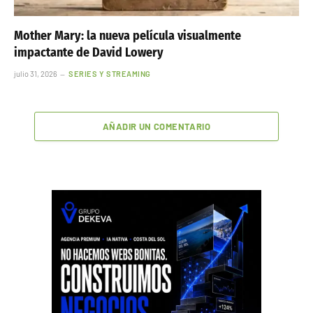
Mother Mary: la nueva película visualmente
impactante de David Lowery
julio 31, 2026
SERIES Y STREAMING
AÑADIR UN COMENTARIO