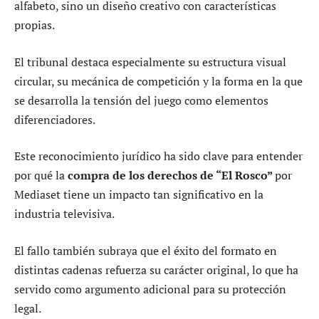
alfabeto, sino un diseño creativo con características
propias.
El tribunal destaca especialmente su estructura visual
circular, su mecánica de competición y la forma en la que
se desarrolla la tensión del juego como elementos
diferenciadores.
Este reconocimiento jurídico ha sido clave para entender
por qué la
compra de los derechos de “El Rosco”
por
Mediaset tiene un impacto tan significativo en la
industria televisiva.
El fallo también subraya que el éxito del formato en
distintas cadenas refuerza su carácter original, lo que ha
servido como argumento adicional para su protección
legal.