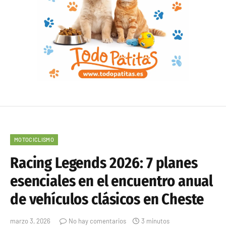
MOTOCICLISMO
Racing Legends 2026: 7 planes
esenciales en el encuentro anual
de vehículos clásicos en Cheste
marzo 3, 2026
No hay comentarios
3 minutos