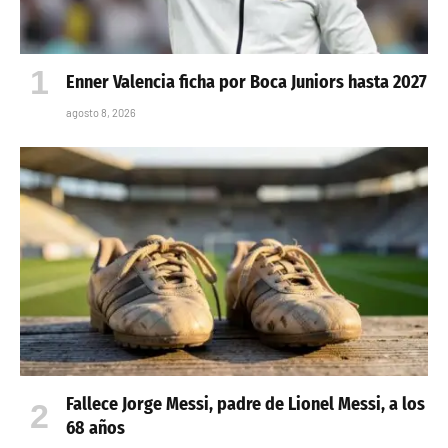
Enner Valencia ficha por Boca Juniors hasta 2027
agosto 8, 2026
Fallece Jorge Messi, padre de Lionel Messi, a los
68 años