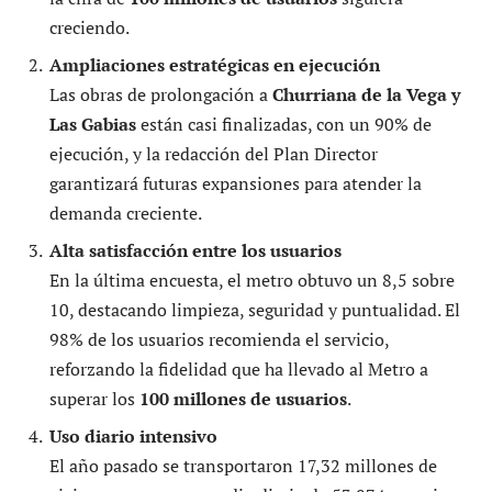
creciendo.
Ampliaciones estratégicas en ejecución
Las obras de prolongación a
Churriana de la Vega y
Las Gabias
están casi finalizadas, con un 90% de
ejecución, y la redacción del Plan Director
garantizará futuras expansiones para atender la
demanda creciente.
Alta satisfacción entre los usuarios
En la última encuesta, el metro obtuvo un 8,5 sobre
10, destacando limpieza, seguridad y puntualidad. El
98% de los usuarios recomienda el servicio,
reforzando la fidelidad que ha llevado al Metro a
superar los
100 millones de usuarios
.
Uso diario intensivo
El año pasado se transportaron 17,32 millones de