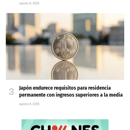
agosto 8, 2026
Japón endurece requisitos para residencia
permanente con ingresos superiores a la media
agosto 8, 2026