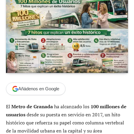
Añádenos en Google
El
Metro de Granada
ha alcanzado los
100 millones de
usuarios
desde su puesta en servicio en 2017, un hito
histórico que refuerza su papel como columna vertebral
de la movilidad urbana en la capital y su área