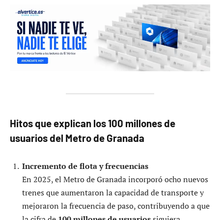
Hitos que explican los 100 millones de
usuarios del Metro de Granada
Incremento de flota y frecuencias
En 2025, el Metro de Granada incorporó ocho nuevos
trenes que aumentaron la capacidad de transporte y
mejoraron la frecuencia de paso, contribuyendo a que
la cifra de
100 millones de usuarios
siguiera