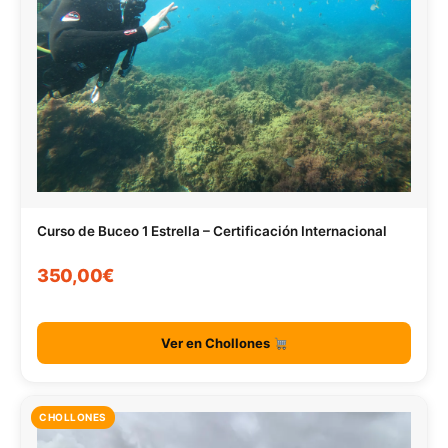
Curso de Buceo 1 Estrella – Certificación Internacional
350,00€
Ver en Chollones
CHOLLONES