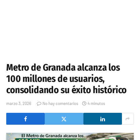
Metro de Granada alcanza los
100 millones de usuarios,
consolidando su éxito histórico
marzo 3, 2026
No hay comentarios
4 minutos