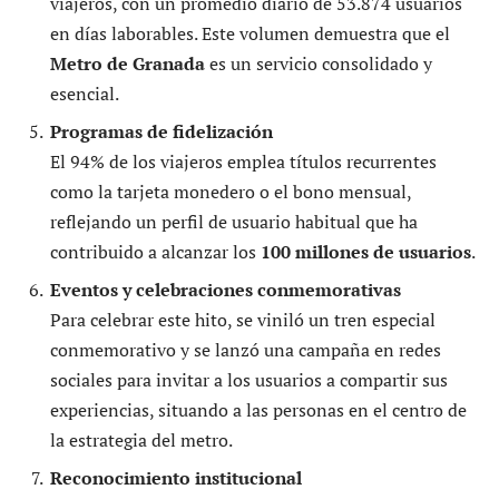
viajeros, con un promedio diario de 53.874 usuarios
en días laborables. Este volumen demuestra que el
Metro de Granada
es un servicio consolidado y
esencial.
Programas de fidelización
El 94% de los viajeros emplea títulos recurrentes
como la tarjeta monedero o el bono mensual,
reflejando un perfil de usuario habitual que ha
contribuido a alcanzar los
100 millones de usuarios
.
Eventos y celebraciones conmemorativas
Para celebrar este hito, se viniló un tren especial
conmemorativo y se lanzó una campaña en redes
sociales para invitar a los usuarios a compartir sus
experiencias, situando a las personas en el centro de
la estrategia del metro.
Reconocimiento institucional