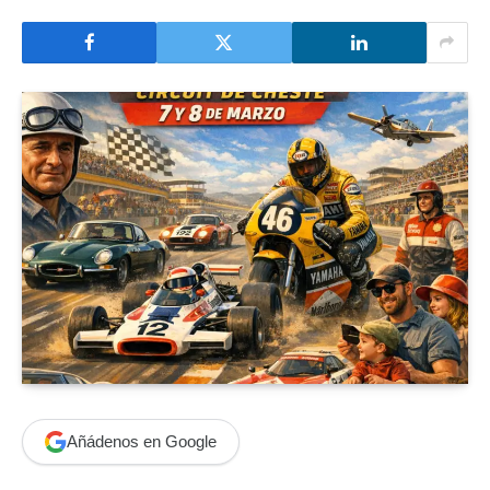
Añádenos en Google