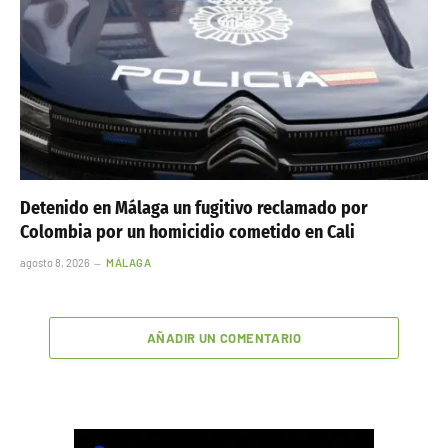
Detenido en Málaga un fugitivo reclamado por
Colombia por un homicidio cometido en Cali
agosto 8, 2026
MÁLAGA
AÑADIR UN COMENTARIO