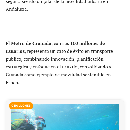
seguirá siendo un pilar de la movilidad urbana en
Andalucía.
El
Metro de Granada
, con sus
100 millones de
usuarios
, representa un caso de éxito en transporte
público, combinando innovación, planificación
estratégica y enfoque en el usuario, consolidando a
Granada como ejemplo de movilidad sostenible en
España.
CHOLLONES