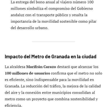
La entrega del bono anual al viajero número 100
millones simboliza el compromiso del Gobierno
andaluz con el transporte público y resalta la
importancia de la movilidad sostenible como pilar
del desarrollo urbano.
Impacto del Metro de Granada en la ciudad
La alcaldesa
Marifrán Carazo
destacó que alcanzar los
100 millones de usuarios
confirma que el metro no solo
es eficiente, sino indispensable para la movilidad en
Granada. La reducción del tráfico, la mejora de la calidad
del aire y la conexión entre municipios consolidan al
metro como un proyecto que combina sostenibilidad y
eficiencia.