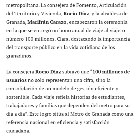
metropolitana. La consejera de Fomento, Articulación
del Territorio y Vivienda,
Rocío Díaz
, y la alcaldesa de
Granada,
Marifrán Carazo
, encabezaron la ceremonia
en la que se entregó un bono anual de viaje al viajero
número 100 millones, Clara, destacando la importancia
del transporte público en la vida cotidiana de los
granadinos.
La consejera
Rocío Díaz
subrayó que “
100 millones de
usuarios
no solo representan una cifra, sino la
consolidación de un modelo de gestión eficiente y
sostenible. Cada viaje refleja historias de estudiantes,
trabajadores y familias que dependen del metro para su
día a día”. Este logro sitúa al Metro de Granada como una
referencia nacional en eficiencia y satisfacción
ciudadana.