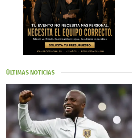
ÚLTIMAS NOTICIAS