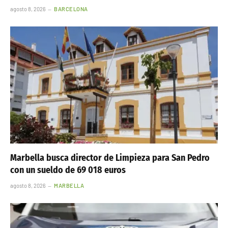
agosto 8, 2026
BARCELONA
Marbella busca director de Limpieza para San Pedro
con un sueldo de 69 018 euros
agosto 8, 2026
MARBELLA