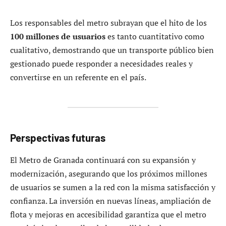
Los responsables del metro subrayan que el hito de los
100 millones de usuarios
es tanto cuantitativo como
cualitativo, demostrando que un transporte público bien
gestionado puede responder a necesidades reales y
convertirse en un referente en el país.
Perspectivas futuras
El Metro de Granada continuará con su expansión y
modernización, asegurando que los próximos millones
de usuarios se sumen a la red con la misma satisfacción y
confianza. La inversión en nuevas líneas, ampliación de
flota y mejoras en accesibilidad garantiza que el metro