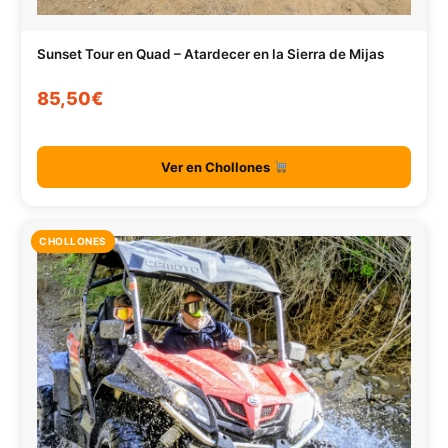
Sunset Tour en Quad – Atardecer en la Sierra de Mijas
85,50€
Ver en Chollones
CHOLLONES