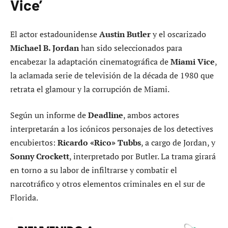
Vice’
El actor estadounidense
Austin Butler
y el oscarizado
Michael B. Jordan
han sido seleccionados para
encabezar la adaptación cinematográfica de
Miami Vice
,
la aclamada serie de televisión de la década de 1980 que
retrata el glamour y la corrupción de Miami.
Según un informe de
Deadline
, ambos actores
interpretarán a los icónicos personajes de los detectives
encubiertos:
Ricardo «Rico» Tubbs
, a cargo de Jordan, y
Sonny Crockett
, interpretado por Butler. La trama girará
en torno a su labor de infiltrarse y combatir el
narcotráfico y otros elementos criminales en el sur de
Florida.