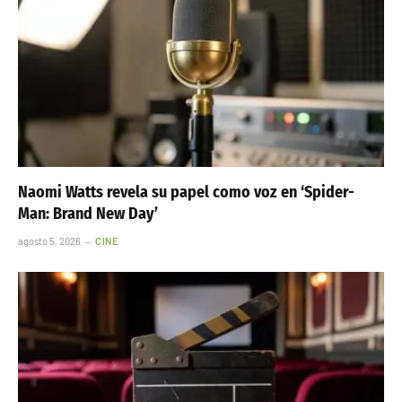
Naomi Watts revela su papel como voz en ‘Spider-
Man: Brand New Day’
agosto 5, 2026
CINE