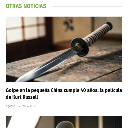
OTRAS NOTICIAS
Golpe en la pequeña China cumple 40 años: la película
de Kurt Russell
agosto 5, 2026
CINE