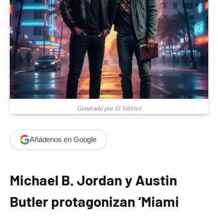
Generado por El Vértice
Añádenos en Google
Michael B. Jordan y Austin
Butler protagonizan ‘Miami