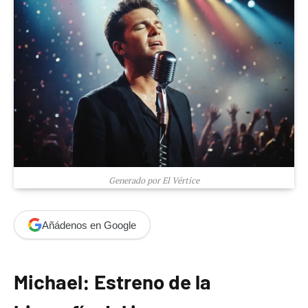
Generado por El Vértice
Añádenos en Google
Michael: Estreno de la