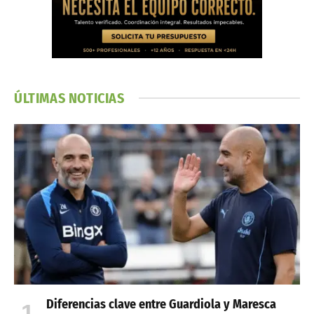
ÚLTIMAS NOTICIAS
Diferencias clave entre Guardiola y Maresca