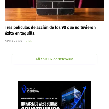
Tres películas de acción de los 90 que no tuvieron
éxito en taquilla
agosto 4, 2026
CINE
AÑADIR UN COMENTARIO