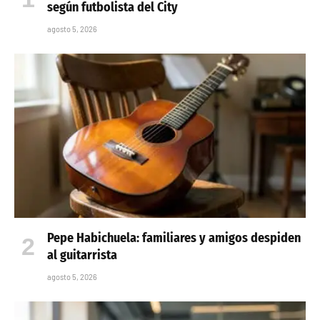
según futbolista del City
agosto 5, 2026
Pepe Habichuela: familiares y amigos despiden
al guitarrista
agosto 5, 2026