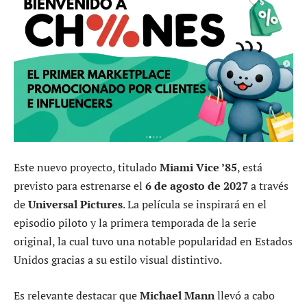
Este nuevo proyecto, titulado
Miami Vice ’85
, está
previsto para estrenarse el
6 de agosto de 2027
a través
de
Universal Pictures
. La película se inspirará en el
episodio piloto y la primera temporada de la serie
original, la cual tuvo una notable popularidad en Estados
Unidos gracias a su estilo visual distintivo.
Es relevante destacar que
Michael Mann
llevó a cabo