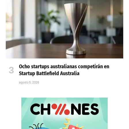
Ocho startups australianas competirán en
Startup Battlefield Australia
agosto 5, 2026