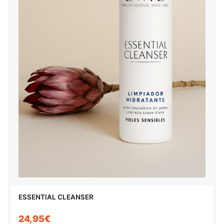
ESSENTIAL CLEANSER
24,95€