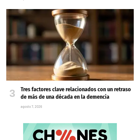
Tres factores clave relacionados con un retraso
de más de una década en la demencia
agosto 7, 2026