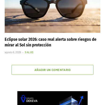
Eclipse solar 2026: caso real alerta sobre riesgos de
mirar al Sol sin protección
agosto 6, 2026
SALUD
AÑADIR UN COMENTARIO