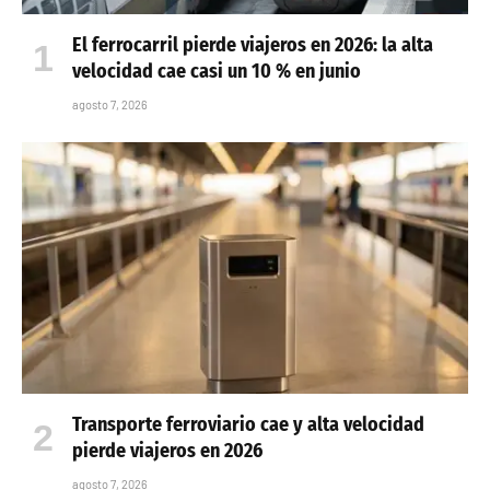
El ferrocarril pierde viajeros en 2026: la alta
velocidad cae casi un 10 % en junio
agosto 7, 2026
Transporte ferroviario cae y alta velocidad
pierde viajeros en 2026
agosto 7, 2026