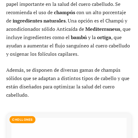
papel importante en la salud del cuero cabelludo. Se
recomienda el uso de
champús
con un alto porcentaje
de
ingredientes naturales
. Una opción es el Champú y
acondicionador sólido Anticaída de
Mediterraneus
, que
incluye ingredientes como el
bambú
y la
ortiga
, que
ayudan a aumentar el flujo sanguíneo al cuero cabelludo
y oxigenar los folículos capilares.
Además, se disponen de diversas gamas de champús
sólidos que se adaptan a distintos tipos de cabello y que
están diseñados para optimizar la salud del cuero
cabelludo.
CHOLLONES