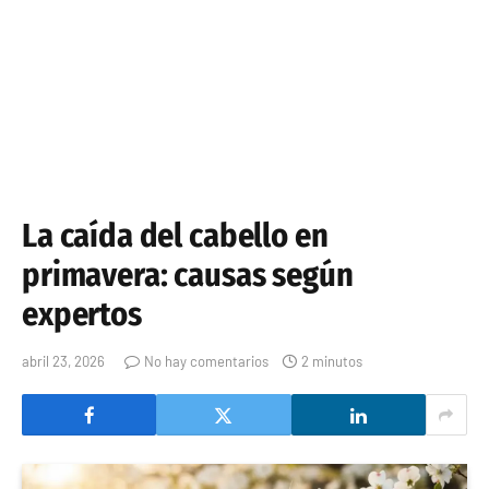
La caída del cabello en
primavera: causas según
expertos
abril 23, 2026
No hay comentarios
2 minutos