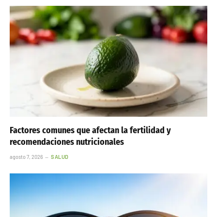
Factores comunes que afectan la fertilidad y
recomendaciones nutricionales
agosto 7, 2026
SALUD