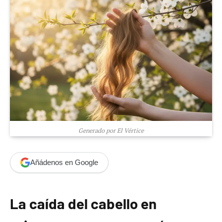
Generado por El Vértice
Añádenos en Google
La caída del cabello en