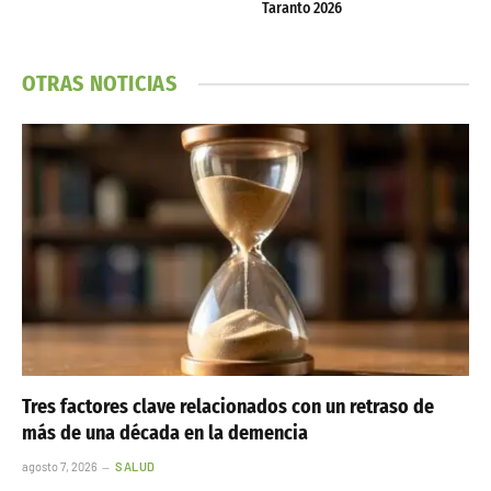
Taranto 2026
OTRAS NOTICIAS
Tres factores clave relacionados con un retraso de
más de una década en la demencia
agosto 7, 2026
SALUD