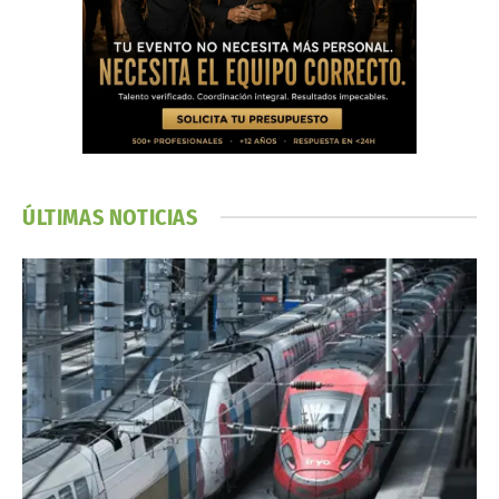
ÚLTIMAS NOTICIAS