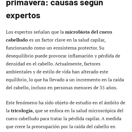
primavera: causas según
expertos
Los expertos señalan que la
microbiota del cuero
cabelludo
es un factor clave en la salud capilar,
funcionando como un ecosistema protector. Su
desequilibrio puede provocar inflamación y pérdida de
densidad en el cabello. Actualmente, factores
ambientales y de estilo de vida han alterado este
equilibrio, lo que ha llevado a un incremento en la caída
del cabello, incluso en personas menores de 35 años.
Este fenómeno ha sido objeto de estudio en el ámbito de
la
tricología
, que se enfoca en la salud microscópica del
cuero cabelludo para tratar la pérdida capilar. A medida
que crece la preocupación por la caída del cabello en