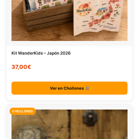
Kit WanderKids – Japón 2026
37,00€
Ver en Chollones
CHOLLONES