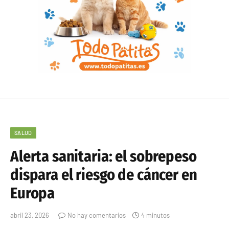
SALUD
Alerta sanitaria: el sobrepeso
dispara el riesgo de cáncer en
Europa
abril 23, 2026
No hay comentarios
4 minutos