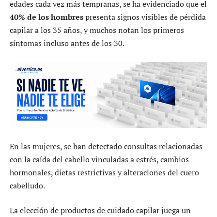
edades cada vez más tempranas, se ha evidenciado que el
40% de los hombres
presenta signos visibles de pérdida
capilar a los 35 años, y muchos notan los primeros
síntomas incluso antes de los 30.
En las mujeres, se han detectado consultas relacionadas
con la caída del cabello vinculadas a estrés, cambios
hormonales, dietas restrictivas y alteraciones del cuero
cabelludo.
La elección de productos de cuidado capilar juega un