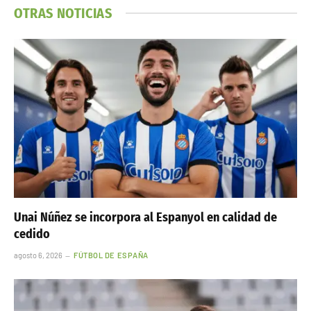
OTRAS NOTICIAS
Unai Núñez se incorpora al Espanyol en calidad de
cedido
agosto 6, 2026
FÚTBOL DE ESPAÑA