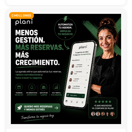
CHOLLONES