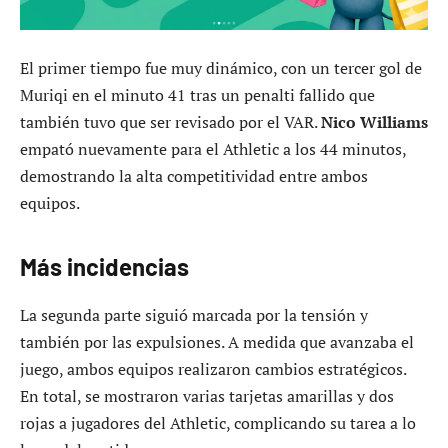
El primer tiempo fue muy dinámico, con un tercer gol de
Muriqi en el minuto 41 tras un penalti fallido que
también tuvo que ser revisado por el VAR.
Nico Williams
empató nuevamente para el Athletic a los 44 minutos,
demostrando la alta competitividad entre ambos
equipos.
Más incidencias
La segunda parte siguió marcada por la tensión y
también por las expulsiones. A medida que avanzaba el
juego, ambos equipos realizaron cambios estratégicos.
En total, se mostraron varias tarjetas amarillas y dos
rojas a jugadores del Athletic, complicando su tarea a lo