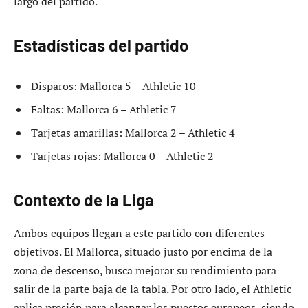
largo del partido.
Estadísticas del partido
Disparos: Mallorca 5 – Athletic 10
Faltas: Mallorca 6 – Athletic 7
Tarjetas amarillas: Mallorca 2 – Athletic 4
Tarjetas rojas: Mallorca 0 – Athletic 2
Contexto de la Liga
Ambos equipos llegan a este partido con diferentes
objetivos. El Mallorca, situado justo por encima de la
zona de descenso, busca mejorar su rendimiento para
salir de la parte baja de la tabla. Por otro lado, el Athletic
aplica presión para alcanzar los puestos europeos, siendo