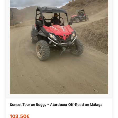
Sunset Tour en Buggy – Atardecer Off-Road en Málaga
103,50€