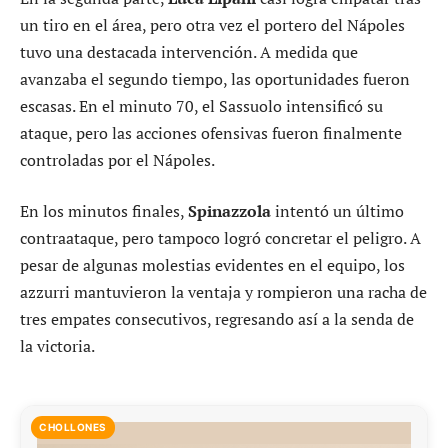
un tiro en el área, pero otra vez el portero del Nápoles
tuvo una destacada intervención. A medida que
avanzaba el segundo tiempo, las oportunidades fueron
escasas. En el minuto 70, el Sassuolo intensificó su
ataque, pero las acciones ofensivas fueron finalmente
controladas por el Nápoles.
En los minutos finales,
Spinazzola
intentó un último
contraataque, pero tampoco logró concretar el peligro. A
pesar de algunas molestias evidentes en el equipo, los
azzurri mantuvieron la ventaja y rompieron una racha de
tres empates consecutivos, regresando así a la senda de
la victoria.
CHOLLONES