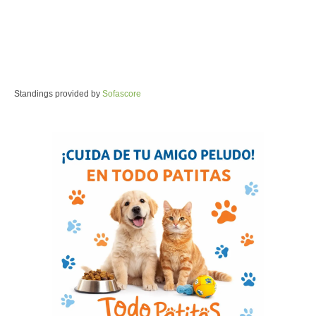
Standings provided by
Sofascore