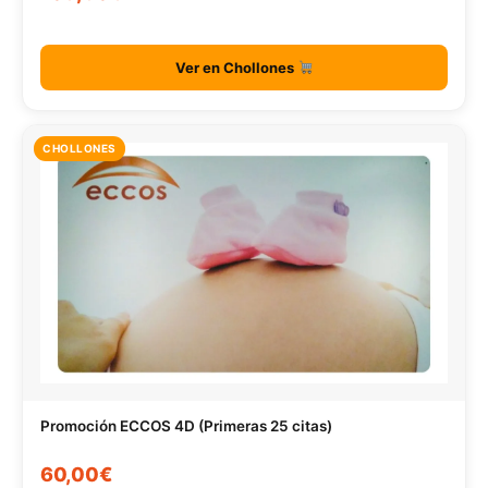
Ver en Chollones
CHOLLONES
Promoción ECCOS 4D (Primeras 25 citas)
60,00€