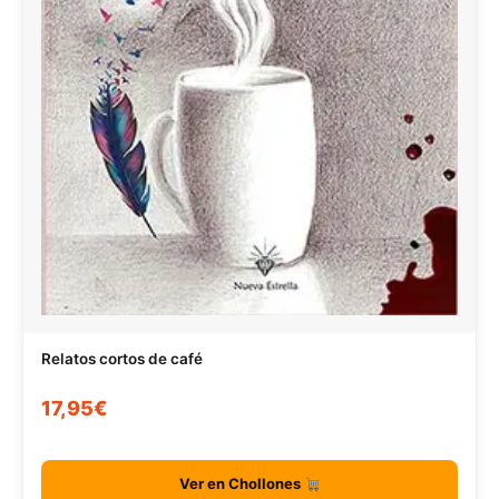
Relatos cortos de café
17,95€
Ver en Chollones