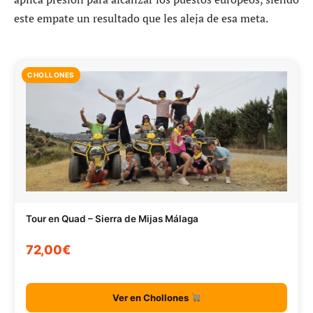
este empate un resultado que les aleja de esa meta.
CHOLLONES
Tour en Quad – Sierra de Mijas Málaga
72,00€
Ver en Chollones