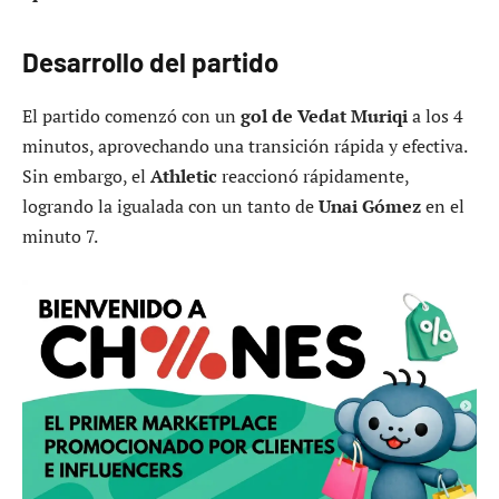
Desarrollo del partido
El partido comenzó con un
gol de Vedat Muriqi
a los 4
minutos, aprovechando una transición rápida y efectiva.
Sin embargo, el
Athletic
reaccionó rápidamente,
logrando la igualada con un tanto de
Unai Gómez
en el
minuto 7.