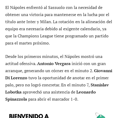
El Nápoles enfrentó al Sassuolo con la necesidad de
obtener una victoria para mantenerse en la lucha por el
título ante Inter y Milan. La rotación en la alineación del
equipo era necesaria debido al exigente calendario, ya
que la Champions League tiene programado un partido
para el martes próximo.
Desde los primeros minutos, el Nápoles mostró una
actitud ofensiva.
Antonio Vergara
inició con un gran
arranque, generando un córner en el minuto 2.
Giovanni
Di Lorenzo
tuvo la oportunidad de anotar en el primer
palo, pero no logró concretar. En el minuto 7,
Stanislav
Lobotka
aprovechó una asistencia de
Leonardo
Spinazzola
para abrir el marcador 1-0.