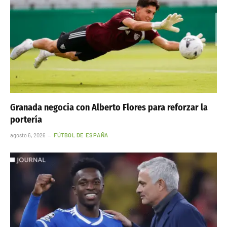
Granada negocia con Alberto Flores para reforzar la
portería
agosto 6, 2026
FÚTBOL DE ESPAÑA