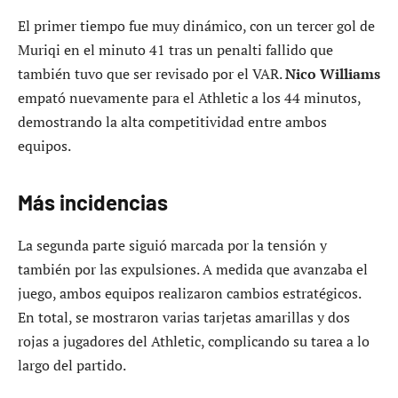
El primer tiempo fue muy dinámico, con un tercer gol de
Muriqi en el minuto 41 tras un penalti fallido que
también tuvo que ser revisado por el VAR.
Nico Williams
empató nuevamente para el Athletic a los 44 minutos,
demostrando la alta competitividad entre ambos
equipos.
Más incidencias
La segunda parte siguió marcada por la tensión y
también por las expulsiones. A medida que avanzaba el
juego, ambos equipos realizaron cambios estratégicos.
En total, se mostraron varias tarjetas amarillas y dos
rojas a jugadores del Athletic, complicando su tarea a lo
largo del partido.