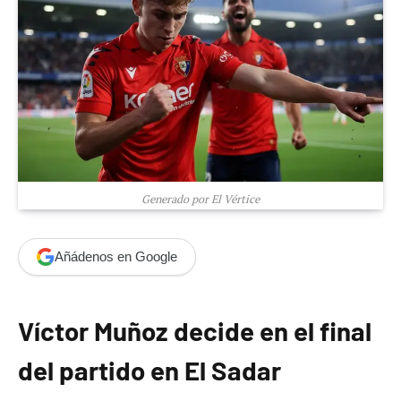
Generado por El Vértice
Añádenos en Google
Víctor Muñoz decide en el final
del partido en El Sadar