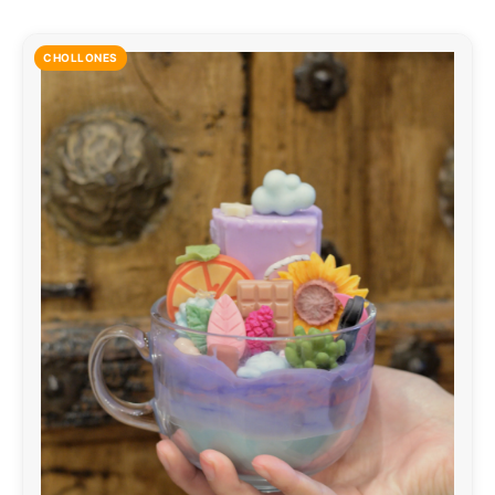
CHOLLONES