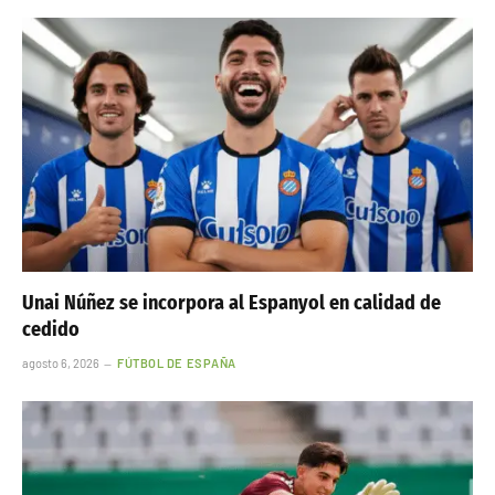
Unai Núñez se incorpora al Espanyol en calidad de
cedido
agosto 6, 2026
FÚTBOL DE ESPAÑA