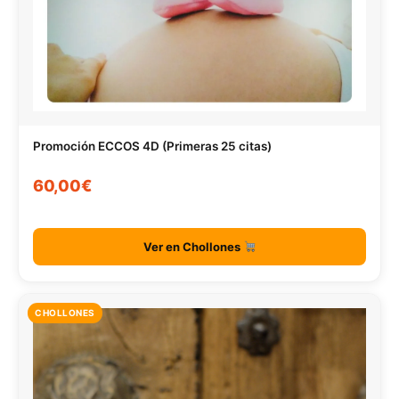
Promoción ECCOS 4D (Primeras 25 citas)
60,00€
Ver en Chollones
CHOLLONES