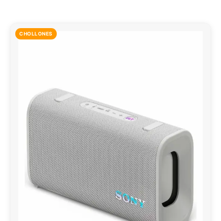
CHOLLONES