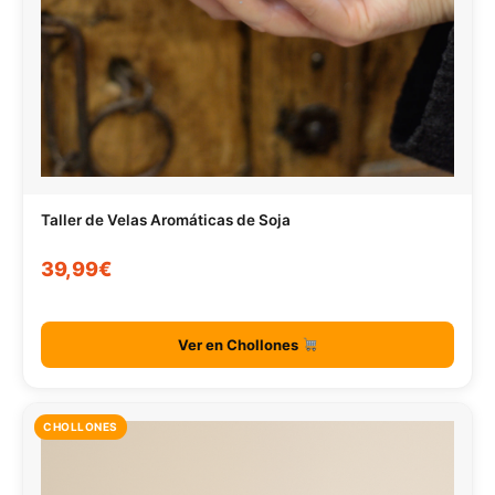
Taller de Velas Aromáticas de Soja
39,99€
Ver en Chollones
CHOLLONES