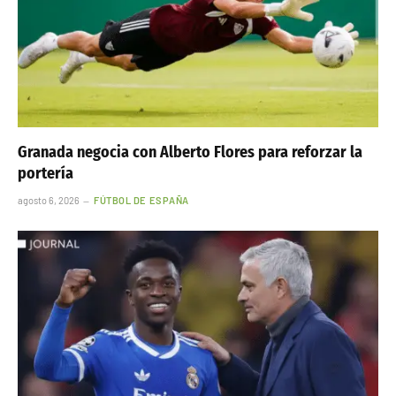
Granada negocia con Alberto Flores para reforzar la
portería
agosto 6, 2026
FÚTBOL DE ESPAÑA