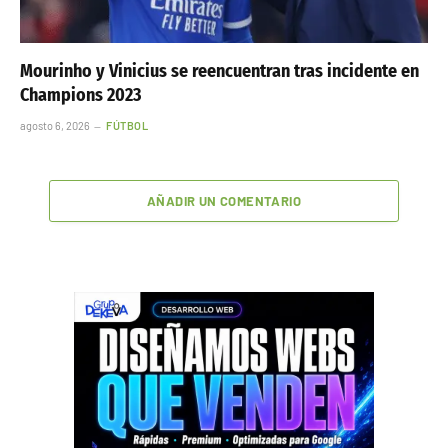
Mourinho y Vinicius se reencuentran tras incidente en
Champions 2023
agosto 6, 2026
FÚTBOL
AÑADIR UN COMENTARIO