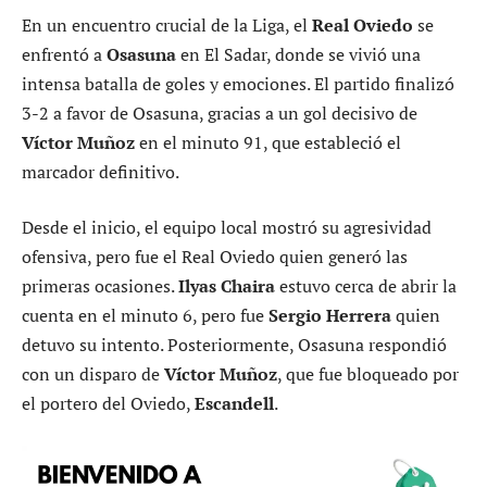
En un encuentro crucial de la Liga, el
Real Oviedo
se
enfrentó a
Osasuna
en El Sadar, donde se vivió una
intensa batalla de goles y emociones. El partido finalizó
3-2 a favor de Osasuna, gracias a un gol decisivo de
Víctor Muñoz
en el minuto 91, que estableció el
marcador definitivo.
Desde el inicio, el equipo local mostró su agresividad
ofensiva, pero fue el Real Oviedo quien generó las
primeras ocasiones.
Ilyas Chaira
estuvo cerca de abrir la
cuenta en el minuto 6, pero fue
Sergio Herrera
quien
detuvo su intento. Posteriormente, Osasuna respondió
con un disparo de
Víctor Muñoz
, que fue bloqueado por
el portero del Oviedo,
Escandell
.