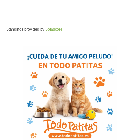
Standings provided by
Sofascore