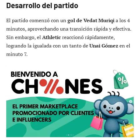
Desarrollo del partido
El partido comenzó con un
gol de Vedat Muriqi
a los 4
minutos, aprovechando una transición rápida y efectiva.
Sin embargo, el
Athletic
reaccionó rápidamente,
logrando la igualada con un tanto de
Unai Gómez
en el
minuto 7.