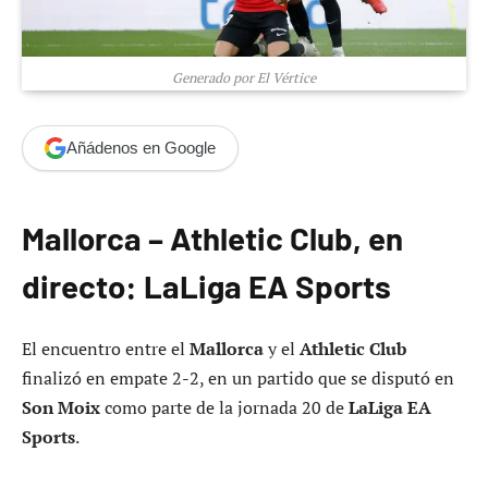
Generado por El Vértice
Añádenos en Google
Mallorca – Athletic Club, en
directo: LaLiga EA Sports
El encuentro entre el
Mallorca
y el
Athletic Club
finalizó en empate 2-2, en un partido que se disputó en
Son Moix
como parte de la jornada 20 de
LaLiga EA
Sports
.