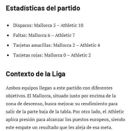
Estadísticas del partido
Disparos: Mallorca 5 – Athletic 10
Faltas: Mallorca 6 – Athletic 7
Tarjetas amarillas: Mallorca 2 – Athletic 4
Tarjetas rojas: Mallorca 0 – Athletic 2
Contexto de la Liga
Ambos equipos llegan a este partido con diferentes
objetivos. El Mallorca, situado justo por encima de la
zona de descenso, busca mejorar su rendimiento para
salir de la parte baja de la tabla. Por otro lado, el Athletic
aplica presión para alcanzar los puestos europeos, siendo
este empate un resultado que les aleja de esa meta.