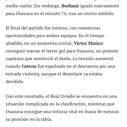
media vuelta. Sin embargo,
Budimir
igualó nuevamente
para Osasuna en el minuto 74, tras un centro medido.
El final del partido fue intenso, con numerosas
oportunidades para ambos equipos. En el tiempo
añadido, en un momento crucial,
Víctor Muñoz
consiguió marcar el tercer gol para Osasuna, un potente
zapatazo que sentenció el duelo. La tensión aumentó
cuando
Catena
fue expulsado en el descuento por una
entrada violenta, aunque el desenlace ya estaba
decidido.
Con este resultado, el Real Oviedo se encuentra en una
situación complicada en la clasificación, mientras que
Osasuna consigue una victoria vital en busca de mejorar
su posición en la tabla.