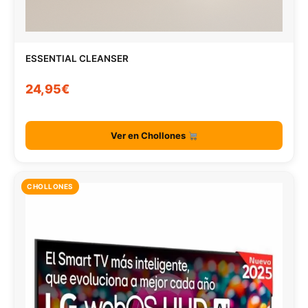
ESSENTIAL CLEANSER
24,95€
Ver en Chollones
CHOLLONES