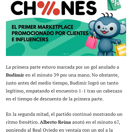
La primera parte estuvo marcada por un gol anulado a
Budimir
en el minuto 39 por una mano. No obstante,
justo antes del medio tiempo, Budimir logró un tanto
legítimo, empatando el encuentro 1-1 tras un cabezazo
en el tiempo de descuento de la primera parte.
En la segunda mitad, el partido continuó mostrando un
ritmo frenético.
Alberto Reina
anotó en el minuto 67,
poniendo al Real Oviedo en ventaja con un gol a la