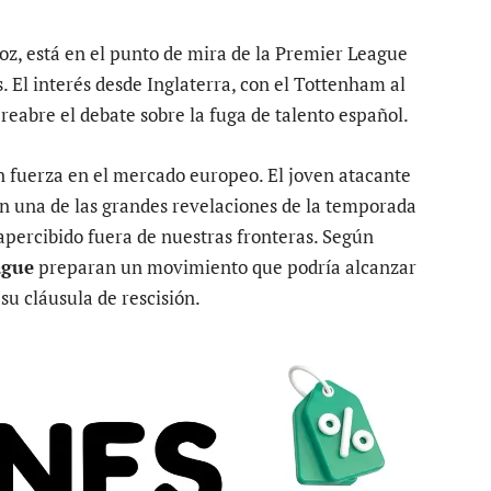
z, está en el punto de mira de la Premier League
. El interés desde Inglaterra, con el Tottenham al
reabre el debate sobre la fuga de talento español.
 fuerza en el mercado europeo. El joven atacante
n una de las grandes revelaciones de la temporada
apercibido fuera de nuestras fronteras. Según
ague
preparan un movimiento que podría alcanzar
 su cláusula de rescisión.