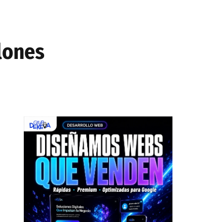
llones