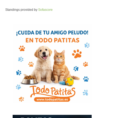
Standings provided by
Sofascore