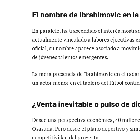
El nombre de Ibrahimovic en la
En paralelo, ha trascendido el interés mostra
actualmente vinculado a labores ejecutivas e
oficial, su nombre aparece asociado a movimi
de jóvenes talentos emergentes.
La mera presencia de Ibrahimovic en el radar 
un actor menor en el tablero del fútbol contin
¿Venta inevitable o pulso de d
Desde una perspectiva económica, 40 millones
Osasuna. Pero desde el plano deportivo y simbó
competitividad del proyecto.