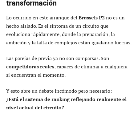
transformación
Lo ocurrido en este arranque del
Brussels P2
no es un
hecho aislado. Es el síntoma de un circuito que
evoluciona rápidamente, donde la preparación, la
ambición y la falta de complejos están igualando fuerzas.
Las parejas de previa ya no son comparsas. Son
competidoras reales
, capaces de eliminar a cualquiera
si encuentran el momento.
Y esto abre un debate incómodo pero necesario:
¿Está el sistema de ranking reflejando realmente el
nivel actual del circuito?