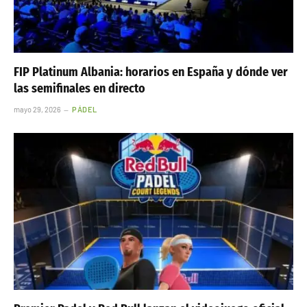
FIP Platinum Albania: horarios en España y dónde ver
las semifinales en directo
mayo 29, 2026
PÁDEL