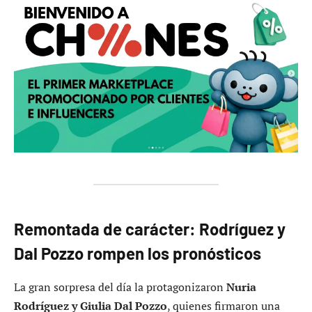
Remontada de carácter: Rodríguez y
Dal Pozzo rompen los pronósticos
La gran sorpresa del día la protagonizaron
Nuria
Rodríguez y Giulia Dal Pozzo
, quienes firmaron una