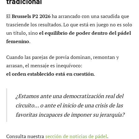
tradicional
El
Brussels P2 2026
ha arrancado con una sacudida que
trasciende los resultados. Lo que está en juego no es solo
un título, sino
el equilibrio de poder dentro del pádel
femenino
.
Cuando las parejas de previa dominan, remontan y
arrasan, el mensaje es inequívoco:
el orden establecido está en cuestión
.
¿Estamos ante una democratización real del
circuito… o ante el inicio de una crisis de las
favoritas incapaces de imponer su jerarquía?
Consulta nuestra
sección de noticias de pádel
.