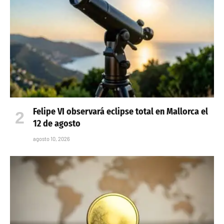
Felipe VI observará eclipse total en Mallorca el
12 de agosto
agosto 10, 2026