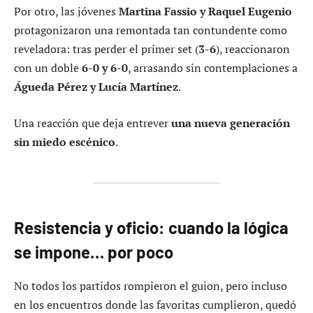
Por otro, las jóvenes
Martina Fassio y Raquel Eugenio
protagonizaron una remontada tan contundente como
reveladora: tras perder el primer set (
3-6
), reaccionaron
con un doble
6-0 y 6-0
, arrasando sin contemplaciones a
Águeda Pérez y Lucía Martínez
.
Una reacción que deja entrever
una nueva generación
sin miedo escénico
.
Resistencia y oficio: cuando la lógica
se impone… por poco
No todos los partidos rompieron el guion, pero incluso
en los encuentros donde las favoritas cumplieron, quedó