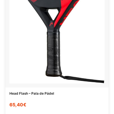
Head Flash – Pala de Pádel
65,40€