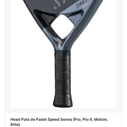
Head Pala de Padel Speed Series (Pro, Pro X, Motion,
Elite)