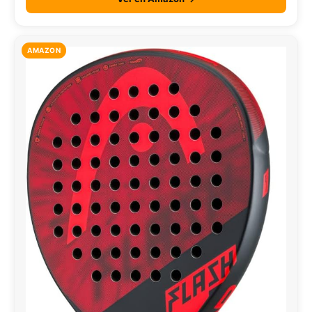
AMAZON