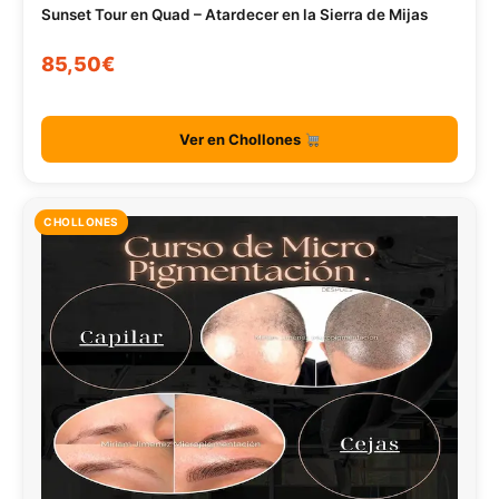
Sunset Tour en Quad – Atardecer en la Sierra de Mijas
85,50€
Ver en Chollones
CHOLLONES