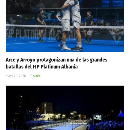
Arce y Arroyo protagonizan una de las grandes
batallas del FIP Platinum Albania
mayo 29, 2026
PÁDEL