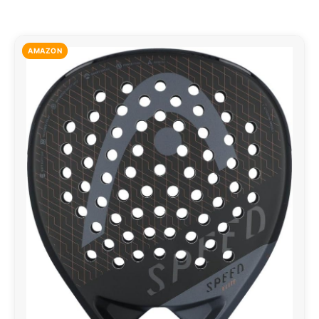
AMAZON