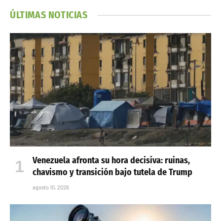
ÚLTIMAS NOTICIAS
Venezuela afronta su hora decisiva: ruinas,
chavismo y transición bajo tutela de Trump
agosto 10, 2026