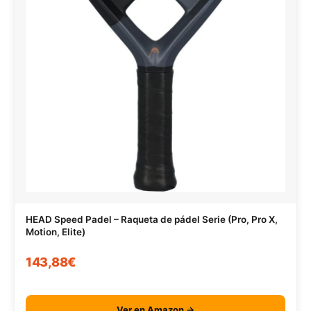
HEAD Speed Padel – Raqueta de pádel Serie (Pro, Pro X,
Motion, Elite)
143,88€
Ver en Amazon →