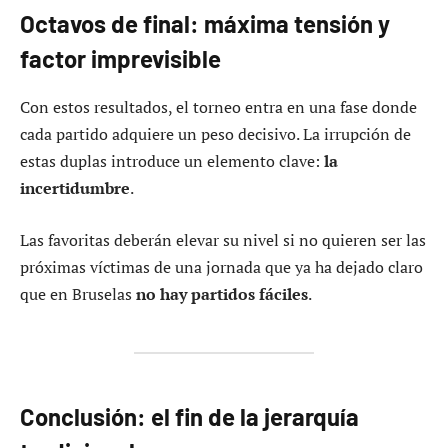
Octavos de final: máxima tensión y
factor imprevisible
Con estos resultados, el torneo entra en una fase donde
cada partido adquiere un peso decisivo. La irrupción de
estas duplas introduce un elemento clave:
la
incertidumbre
.
Las favoritas deberán elevar su nivel si no quieren ser las
próximas víctimas de una jornada que ya ha dejado claro
que en Bruselas
no hay partidos fáciles
.
Conclusión: el fin de la jerarquía