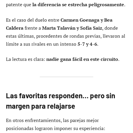
patente que
la diferencia se estrecha peligrosamente
.
Es el caso del duelo entre
Carmen Goenaga y Bea
Caldera
frente a
Marta Talaván y Sofía Saiz
, donde
estas últimas, procedentes de rondas previas, llevaron al
límite a sus rivales en un intenso
5-7 y 4-6
.
La lectura es clara:
nadie gana fácil en este circuito
.
Las favoritas responden… pero sin
margen para relajarse
En otros enfrentamientos, las parejas mejor
posicionadas lograron imponer su experiencia: