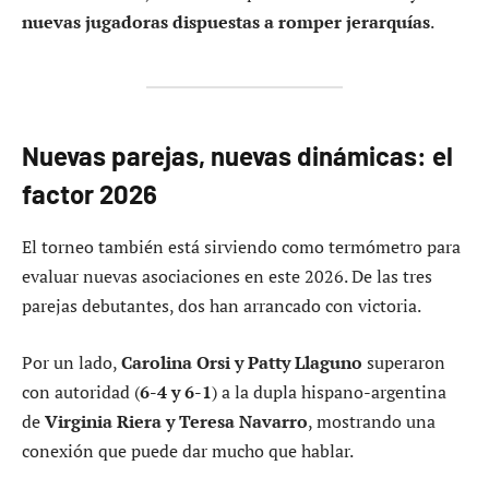
nuevas jugadoras dispuestas a romper jerarquías
.
Nuevas parejas, nuevas dinámicas: el
factor 2026
El torneo también está sirviendo como termómetro para
evaluar nuevas asociaciones en este 2026. De las tres
parejas debutantes, dos han arrancado con victoria.
Por un lado,
Carolina Orsi y Patty Llaguno
superaron
con autoridad (
6-4 y 6-1
) a la dupla hispano-argentina
de
Virginia Riera y Teresa Navarro
, mostrando una
conexión que puede dar mucho que hablar.