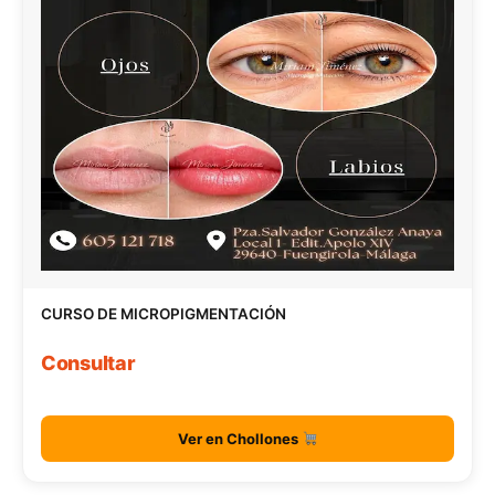
CURSO DE MICROPIGMENTACIÓN
Consultar
Ver en Chollones