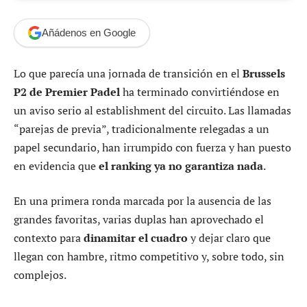
Añádenos en Google
Lo que parecía una jornada de transición en el
Brussels
P2 de Premier Padel
ha terminado convirtiéndose en
un aviso serio al establishment del circuito. Las llamadas
“parejas de previa”, tradicionalmente relegadas a un
papel secundario, han irrumpido con fuerza y han puesto
en evidencia que
el ranking ya no garantiza nada
.
En una primera ronda marcada por la ausencia de las
grandes favoritas, varias duplas han aprovechado el
contexto para
dinamitar el cuadro
y dejar claro que
llegan con hambre, ritmo competitivo y, sobre todo, sin
complejos.