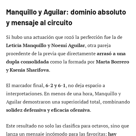
Manquillo y Aguilar: dominio absoluto
y mensaje al circuito
Si hubo una actuación que rozó la perfección fue la de
Leticia Manquillo y Noemí Aguilar
, otra pareja
procedente de la previa que directamente
arrasó a una
dupla consolidada
como la formada por
Marta Borrero
y Ksenia Sharifova
.
El marcador final,
6-2 y 6-1
, no deja espacio a
interpretaciones. En menos de una hora, Manquillo y
Aguilar demostraron una superioridad total, combinando
solidez defensiva y eficacia ofensiva
.
Este resultado no solo las clasifica para octavos, sino que
lanza un mensaje incómodo para las favoritas:
hay