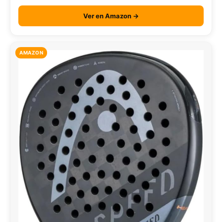
Ver en Amazon →
AMAZON