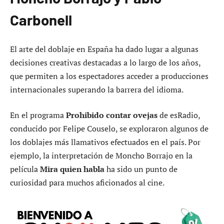
Carbonell
El arte del doblaje en España ha dado lugar a algunas
decisiones creativas destacadas a lo largo de los años,
que permiten a los espectadores acceder a producciones
internacionales superando la barrera del idioma.
En el programa
Prohibido contar ovejas
de esRadio,
conducido por Felipe Couselo, se exploraron algunos de
los doblajes más llamativos efectuados en el país. Por
ejemplo, la interpretación de Moncho Borrajo en la
película
Mira quien habla
ha sido un punto de
curiosidad para muchos aficionados al cine.