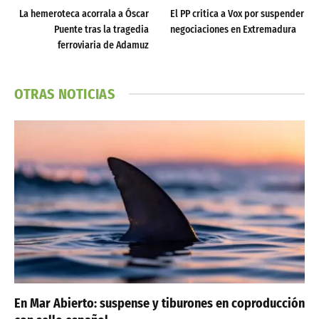
La hemeroteca acorrala a Óscar
El PP critica a Vox por suspender
Puente tras la tragedia
negociaciones en Extremadura
ferroviaria de Adamuz
OTRAS NOTICIAS
En Mar Abierto: suspense y tiburones en coproducción