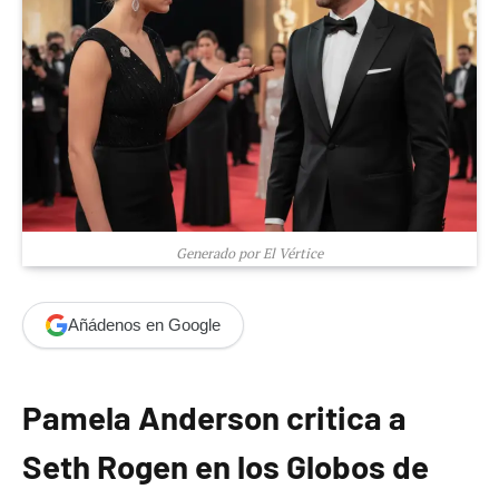
Generado por El Vértice
Añádenos en Google
Pamela Anderson critica a
Seth Rogen en los Globos de