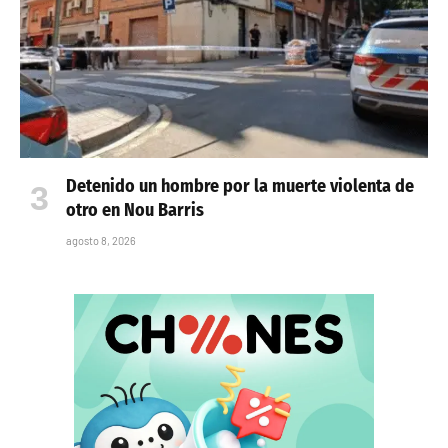
Detenido un hombre por la muerte violenta de
otro en Nou Barris
agosto 8, 2026