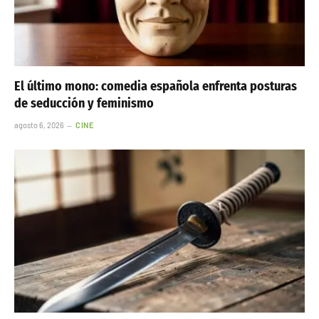
El último mono: comedia española enfrenta posturas
de seducción y feminismo
agosto 6, 2026
CINE