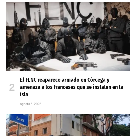
El FLNC reaparece armado en Córcega y
amenaza a los franceses que se instalen en la
isla
agosto 8, 2026