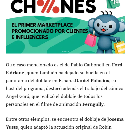
Otro caso mencionado es el de Pablo Carbonell en
Ford
Fairlane
, quien también ha dejado su huella en el
panorama del doblaje en España.
Daniel Palacios
, co-
host del programa, destacó además el trabajo del cómico
Ángel Garó, que realizó el doblaje de todos los
personajes en el filme de animación
Ferngully
.
Entre otros ejemplos, se encuentra el doblaje de
Josema
Yuste
, quien adaptó la actuación original de Robin