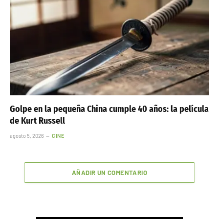
Golpe en la pequeña China cumple 40 años: la película
de Kurt Russell
agosto 5, 2026
CINE
AÑADIR UN COMENTARIO