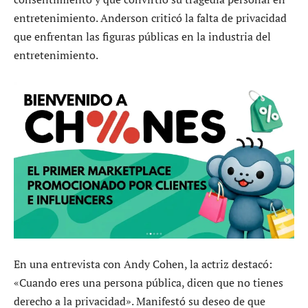
entretenimiento. Anderson criticó la falta de privacidad
que enfrentan las figuras públicas en la industria del
entretenimiento.
En una entrevista con Andy Cohen, la actriz destacó:
«Cuando eres una persona pública, dicen que no tienes
derecho a la privacidad». Manifestó su deseo de que