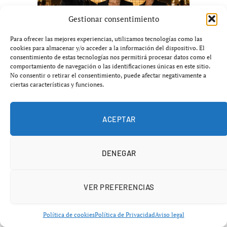
Gestionar consentimiento
Para ofrecer las mejores experiencias, utilizamos tecnologías como las
cookies para almacenar y/o acceder a la información del dispositivo. El
consentimiento de estas tecnologías nos permitirá procesar datos como el
comportamiento de navegación o las identificaciones únicas en este sitio.
No consentir o retirar el consentimiento, puede afectar negativamente a
ciertas características y funciones.
ACEPTAR
ÚLTIMAS NOTICIAS
DENEGAR
VER PREFERENCIAS
Política de cookies
Política de Privacidad
Aviso legal