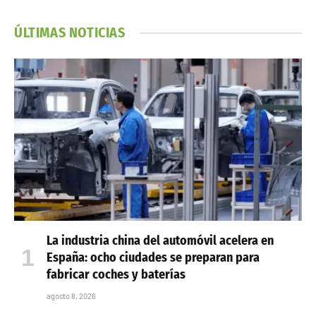
ÚLTIMAS NOTICIAS
La industria china del automóvil acelera en
España: ocho ciudades se preparan para
fabricar coches y baterías
agosto 8, 2026