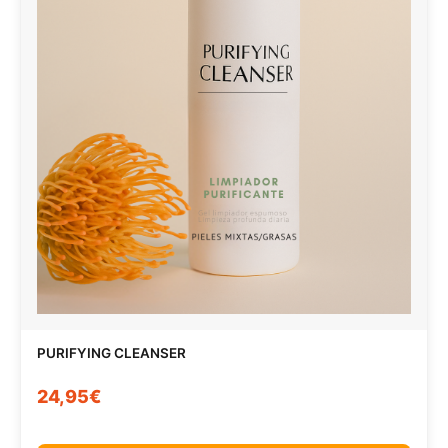
PURIFYING CLEANSER
24,95€