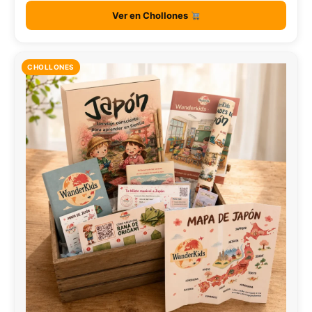
Ver en Chollones
CHOLLONES