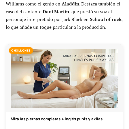
Williams como el genio en
Aladdin
. Destaca también el
caso del cantante
Dani Martín
, que prestó su voz al
personaje interpretado por Jack Black en
School of rock
,
lo que añade un toque particular a la producción.
CHOLLONES
Mira las piernas completas + inglés pubis y axilas