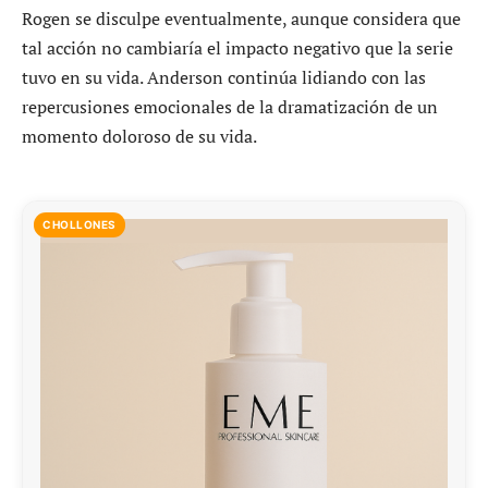
Rogen se disculpe eventualmente, aunque considera que
tal acción no cambiaría el impacto negativo que la serie
tuvo en su vida. Anderson continúa lidiando con las
repercusiones emocionales de la dramatización de un
momento doloroso de su vida.
CHOLLONES