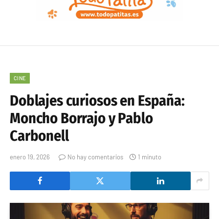
CINE
Doblajes curiosos en España:
Moncho Borrajo y Pablo
Carbonell
enero 19, 2026
No hay comentarios
1 minuto