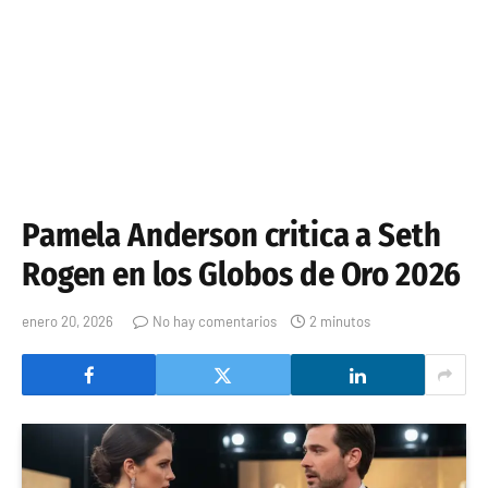
Pamela Anderson critica a Seth
Rogen en los Globos de Oro 2026
enero 20, 2026
No hay comentarios
2 minutos