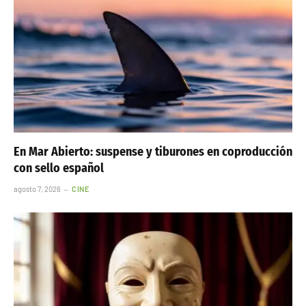
En Mar Abierto: suspense y tiburones en coproducción
con sello español
agosto 7, 2026
CINE