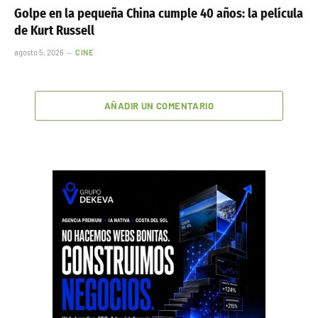
Golpe en la pequeña China cumple 40 años: la película
de Kurt Russell
agosto 5, 2026
CINE
AÑADIR UN COMENTARIO