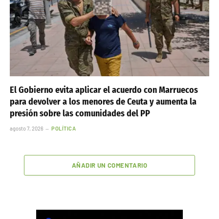
El Gobierno evita aplicar el acuerdo con Marruecos
para devolver a los menores de Ceuta y aumenta la
presión sobre las comunidades del PP
agosto 7, 2026
POLÍTICA
AÑADIR UN COMENTARIO