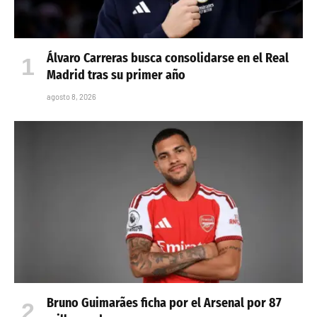
Álvaro Carreras busca consolidarse en el Real
Madrid tras su primer año
agosto 8, 2026
Bruno Guimarães ficha por el Arsenal por 87