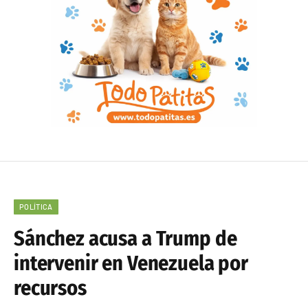
POLÍTICA
Sánchez acusa a Trump de
intervenir en Venezuela por
recursos