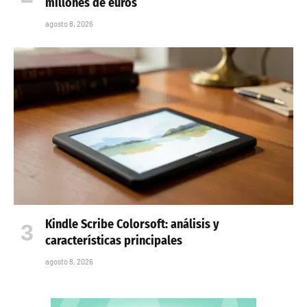
millones de euros
agosto 8, 2026
Kindle Scribe Colorsoft: análisis y
características principales
agosto 8, 2026