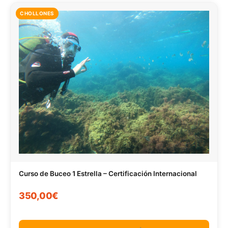
CHOLLONES
Curso de Buceo 1 Estrella – Certificación Internacional
350,00€