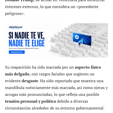
intereses externos, lo que considera un «precedente
peligroso».
Su reaparición ha sido marcada por un
aspecto físico
más delgado
, con rasgos faciales que sugieren un
evidente
desgaste
. Ha sido reportado que muestra una
mandíbula notoriamente más marcada, así como ojeras y
arrugas más pronunciadas, lo que refleja una posible
tensión personal y política
debido a diversas
circunstancias alrededor de su entorno gubernamental.