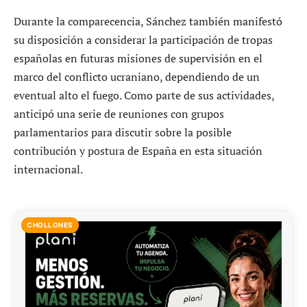
Durante la comparecencia, Sánchez también manifestó
su disposición a considerar la participación de tropas
españolas en futuras misiones de supervisión en el
marco del conflicto ucraniano, dependiendo de un
eventual alto el fuego. Como parte de sus actividades,
anticipó una serie de reuniones con grupos
parlamentarios para discutir sobre la posible
contribución y postura de España en esta situación
internacional.
CHOLLONES