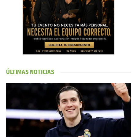
ÚLTIMAS NOTICIAS