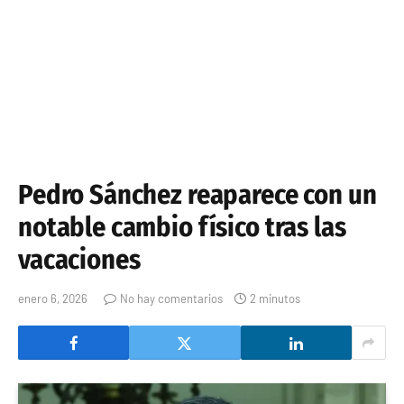
Pedro Sánchez reaparece con un
notable cambio físico tras las
vacaciones
enero 6, 2026
No hay comentarios
2 minutos