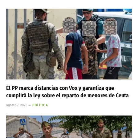
El PP marca distancias con Vox y garantiza que
cumplirá la ley sobre el reparto de menores de Ceuta
agosto 7, 2026
POLÍTICA