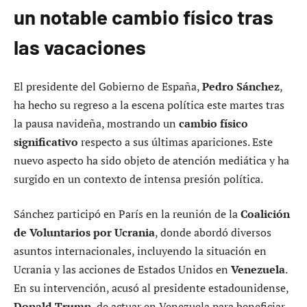
un notable cambio físico tras
las vacaciones
El presidente del Gobierno de España,
Pedro Sánchez
,
ha hecho su regreso a la escena política este martes tras
la pausa navideña, mostrando un
cambio físico
significativo
respecto a sus últimas apariciones. Este
nuevo aspecto ha sido objeto de atención mediática y ha
surgido en un contexto de intensa presión política.
Sánchez participó en París en la reunión de la
Coalición
de Voluntarios por Ucrania
, donde abordó diversos
asuntos internacionales, incluyendo la situación en
Ucrania y las acciones de Estados Unidos en
Venezuela
.
En su intervención, acusó al presidente estadounidense,
Donald Trump
, de actuar en Venezuela para beneficiar