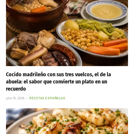
Cocido madrileño con sus tres vuelcos, el de la
abuela: el sabor que convierte un plato en un
recuerdo
julio 15, 2026
RECETAS ESPAÑOLAS