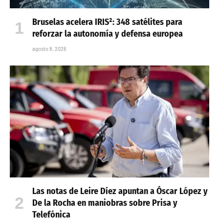
Bruselas acelera IRIS²: 348 satélites para
reforzar la autonomía y defensa europea
agosto 8, 2026
Las notas de Leire Díez apuntan a Óscar López y
De la Rocha en maniobras sobre Prisa y
Telefónica