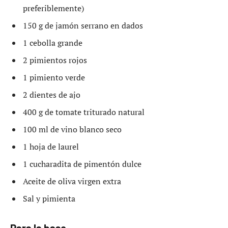
preferiblemente)
150 g de jamón serrano en dados
1 cebolla grande
2 pimientos rojos
1 pimiento verde
2 dientes de ajo
400 g de tomate triturado natural
100 ml de vino blanco seco
1 hoja de laurel
1 cucharadita de pimentón dulce
Aceite de oliva virgen extra
Sal y pimienta
Para la base