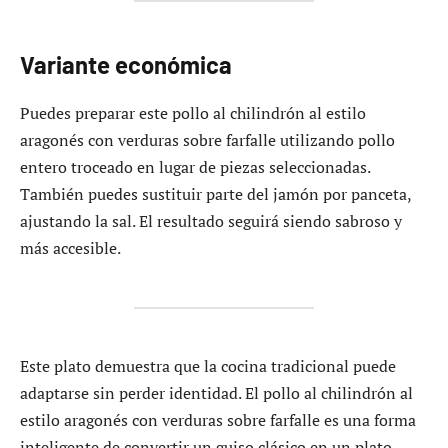
Variante económica
Puedes preparar este pollo al chilindrón al estilo
aragonés con verduras sobre farfalle utilizando pollo
entero troceado en lugar de piezas seleccionadas.
También puedes sustituir parte del jamón por panceta,
ajustando la sal. El resultado seguirá siendo sabroso y
más accesible.
Este plato demuestra que la cocina tradicional puede
adaptarse sin perder identidad. El pollo al chilindrón al
estilo aragonés con verduras sobre farfalle es una forma
inteligente de convertir un guiso clásico en un plato