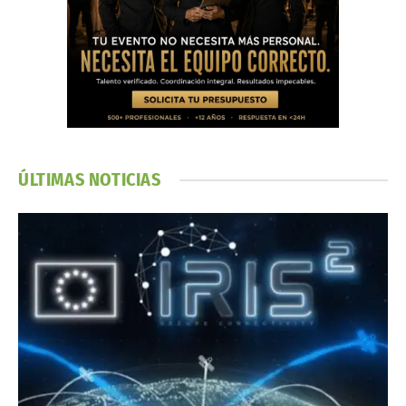
ÚLTIMAS NOTICIAS