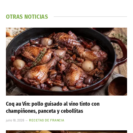
OTRAS NOTICIAS
Coq au Vin: pollo guisado al vino tinto con
champiñones, panceta y cebollitas
julio 18, 2026
RECETAS DE FRANCIA