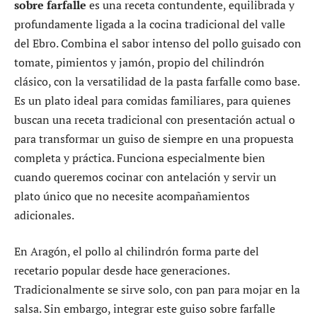
sobre farfalle
es una receta contundente, equilibrada y
profundamente ligada a la cocina tradicional del valle
del Ebro. Combina el sabor intenso del pollo guisado con
tomate, pimientos y jamón, propio del chilindrón
clásico, con la versatilidad de la pasta farfalle como base.
Es un plato ideal para comidas familiares, para quienes
buscan una receta tradicional con presentación actual o
para transformar un guiso de siempre en una propuesta
completa y práctica. Funciona especialmente bien
cuando queremos cocinar con antelación y servir un
plato único que no necesite acompañamientos
adicionales.
En Aragón, el pollo al chilindrón forma parte del
recetario popular desde hace generaciones.
Tradicionalmente se sirve solo, con pan para mojar en la
salsa. Sin embargo, integrar este guiso sobre farfalle