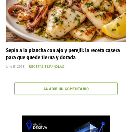
Sepia a la plancha con ajo y perejil: la receta casera
para que quede tierna y dorada
julio 13, 2026
RECETAS ESPAÑOLAS
AÑADIR UN COMENTARIO