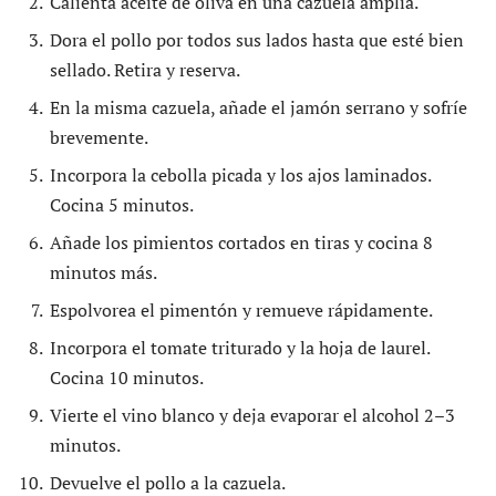
Calienta aceite de oliva en una cazuela amplia.
Dora el pollo por todos sus lados hasta que esté bien
sellado. Retira y reserva.
En la misma cazuela, añade el jamón serrano y sofríe
brevemente.
Incorpora la cebolla picada y los ajos laminados.
Cocina 5 minutos.
Añade los pimientos cortados en tiras y cocina 8
minutos más.
Espolvorea el pimentón y remueve rápidamente.
Incorpora el tomate triturado y la hoja de laurel.
Cocina 10 minutos.
Vierte el vino blanco y deja evaporar el alcohol 2–3
minutos.
Devuelve el pollo a la cazuela.