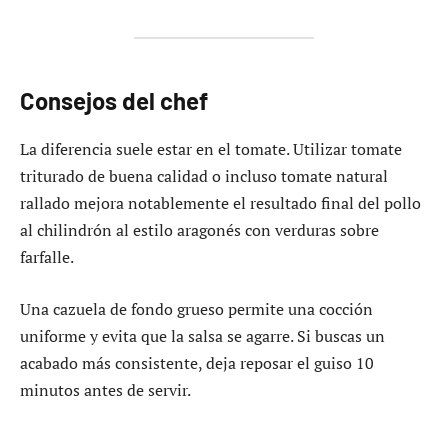
Consejos del chef
La diferencia suele estar en el tomate. Utilizar tomate
triturado de buena calidad o incluso tomate natural
rallado mejora notablemente el resultado final del pollo
al chilindrón al estilo aragonés con verduras sobre
farfalle.
Una cazuela de fondo grueso permite una cocción
uniforme y evita que la salsa se agarre. Si buscas un
acabado más consistente, deja reposar el guiso 10
minutos antes de servir.