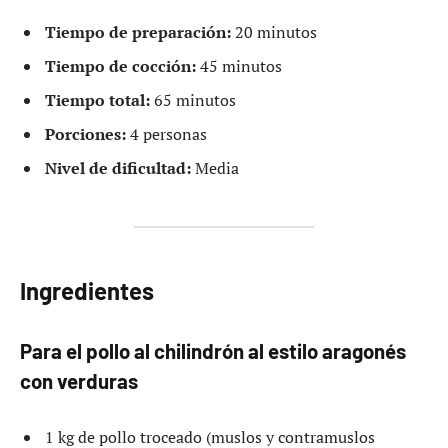
Tiempo de preparación:
20 minutos
Tiempo de cocción:
45 minutos
Tiempo total:
65 minutos
Porciones:
4 personas
Nivel de dificultad:
Media
Ingredientes
Para el pollo al chilindrón al estilo aragonés
con verduras
1 kg de pollo troceado (muslos y contramuslos