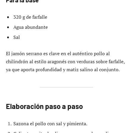
320 g de farfalle
Agua abundante
Sal
El jamón serrano es clave en el auténtico pollo al
chilindrón al estilo aragonés con verduras sobre farfalle,
ya que aporta profundidad y matiz salino al conjunto.
Elaboración paso a paso
Sazona el pollo con sal y pimienta.