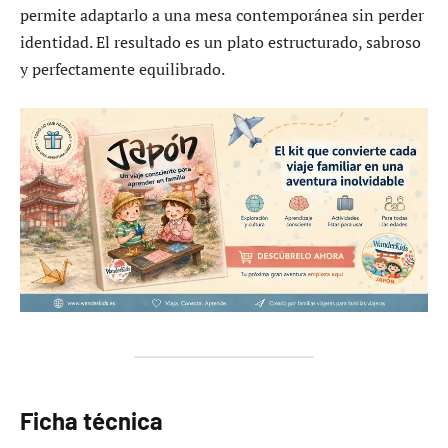
permite adaptarlo a una mesa contemporánea sin perder
identidad. El resultado es un plato estructurado, sabroso
y perfectamente equilibrado.
Ficha técnica