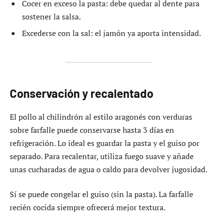
Cocer en exceso la pasta: debe quedar al dente para
sostener la salsa.
Excederse con la sal: el jamón ya aporta intensidad.
Conservación y recalentado
El pollo al chilindrón al estilo aragonés con verduras
sobre farfalle puede conservarse hasta 3 días en
refrigeración. Lo ideal es guardar la pasta y el guiso por
separado. Para recalentar, utiliza fuego suave y añade
unas cucharadas de agua o caldo para devolver jugosidad.
Sí se puede congelar el guiso (sin la pasta). La farfalle
recién cocida siempre ofrecerá mejor textura.