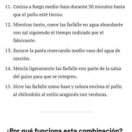
Cocina a fuego medio-bajo durante 30 minutos hasta
que el pollo esté tierno.
Mientras tanto, cuece las farfalle en agua abundante
con sal siguiendo el tiempo indicado por el
fabricante.
Escurre la pasta reservando medio vaso del agua de
cocción.
Mezcla ligeramente las farfalle con parte de la salsa
del guiso para que se integren.
Sirve las farfalle como base y coloca encima el pollo
al chilindrón al estilo aragonés con verduras.
¿Por qué funciona esta combinación?