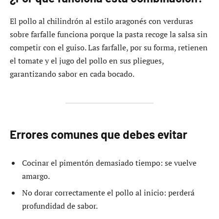
El pollo al chilindrón al estilo aragonés con verduras
sobre farfalle funciona porque la pasta recoge la salsa sin
competir con el guiso. Las farfalle, por su forma, retienen
el tomate y el jugo del pollo en sus pliegues,
garantizando sabor en cada bocado.
Errores comunes que debes evitar
Cocinar el pimentón demasiado tiempo: se vuelve
amargo.
No dorar correctamente el pollo al inicio: perderá
profundidad de sabor.