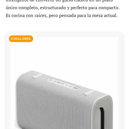
único completo, estructurado y perfecto para compartir.
Es cocina con raíces, pero pensada para la mesa actual.
CHOLLONES