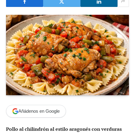
Añádenos en Google
Pollo al chilindrón al estilo aragonés con verduras