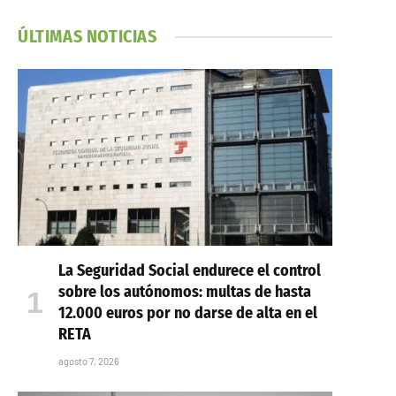
ÚLTIMAS NOTICIAS
La Seguridad Social endurece el control
sobre los autónomos: multas de hasta
12.000 euros por no darse de alta en el
RETA
agosto 7, 2026