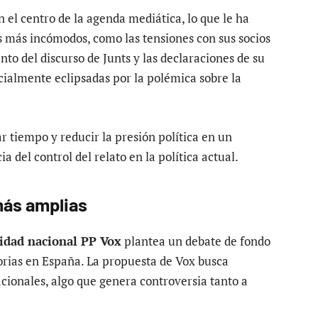
 el centro de la agenda mediática, lo que le ha
s más incómodos, como las tensiones con sus socios
to del discurso de Junts y las declaraciones de su
ialmente eclipsadas por la polémica sobre la
r tiempo y reducir la presión política en un
del control del relato en la política actual.
más amplias
ridad nacional PP Vox
plantea un debate de fondo
torias en España. La propuesta de Vox busca
acionales, algo que genera controversia tanto a