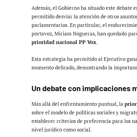
Además, el Gobierno ha situado este debate en
permitido desviar la atención de otros asunto
parlamentarios. En particular, el endurecimien
portavoz, Miriam Nogueras, han quedado parc
prioridad nacional PP Vox
.
Esta estrategia ha permitido al Ejecutivo gana
momento delicado, demostrando la importancia 
Un debate con implicaciones 
Más allá del enfrentamiento puntual, la
prio
sobre el modelo de políticas sociales y migra
establecer criterios de preferencia para los n
nivel jurídico como social.