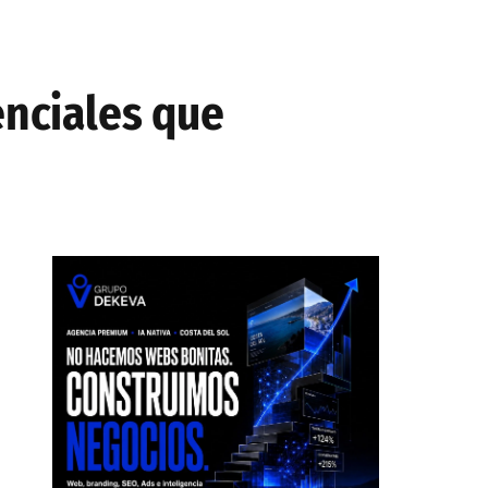
enciales que