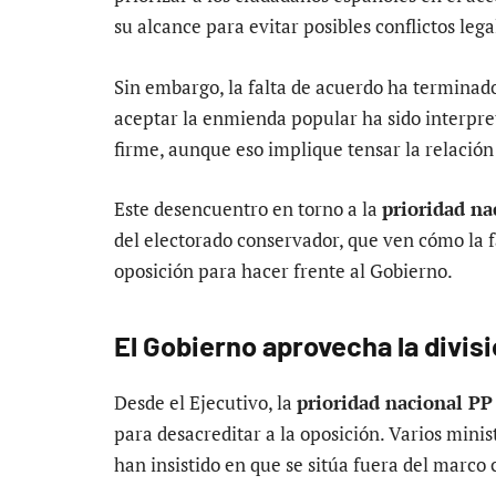
su alcance para evitar posibles conflictos lega
Sin embargo, la falta de acuerdo ha terminado
aceptar la enmienda popular ha sido interpr
firme, aunque eso implique tensar la relación 
Este desencuentro en torno a la
prioridad na
del electorado conservador, que ven cómo la f
oposición para hacer frente al Gobierno.
El Gobierno aprovecha la divis
Desde el Ejecutivo, la
prioridad nacional PP
para desacreditar a la oposición. Varios minis
han insistido en que se sitúa fuera del marco 