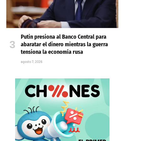
Putin presiona al Banco Central para
abaratar el dinero mientras la guerra
tensiona la economía rusa
agosto 7, 2026