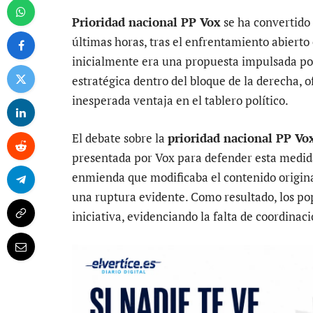
Prioridad nacional PP Vox
se ha convertido 
últimas horas, tras el enfrentamiento abierto
inicialmente era una propuesta impulsada po
estratégica dentro del bloque de la derecha,
inesperada ventaja en el tablero político.
El debate sobre la
prioridad nacional PP Vo
presentada por Vox para defender esta medida.
enmienda que modificaba el contenido origina
una ruptura evidente. Como resultado, los po
iniciativa, evidenciando la falta de coordinac