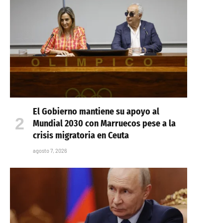
El Gobierno mantiene su apoyo al
Mundial 2030 con Marruecos pese a la
crisis migratoria en Ceuta
agosto 7, 2026