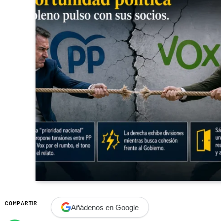
COMPARTIR
Añádenos en Google