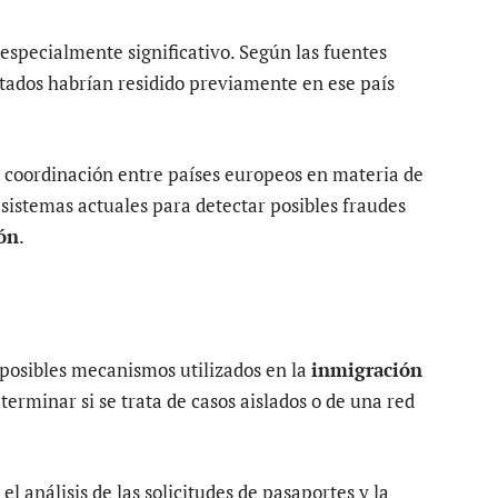
 especialmente significativo. Según las fuentes
tados habrían residido previamente en ese país
 coordinación entre países europeos en materia de
 sistemas actuales para detectar posibles fraudes
ión
.
 posibles mecanismos utilizados en la
inmigración
determinar si se trata de casos aislados o de una red
el análisis de las solicitudes de pasaportes y la