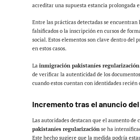
acreditar una supuesta estancia prolongada 
Entre las prácticas detectadas se encuentran l
falsificados o la inscripción en cursos de for
social. Estos elementos son clave dentro del p
en estos casos.
La
inmigración pakistaníes regularización
de verificar la autenticidad de los documento
cuando estos cuentan con identidades recién 
Incremento tras el anuncio de
Las autoridades destacan que el aumento de c
pakistaníes regularización
se ha intensifica
Este hecho sugiere que la medida podría esta