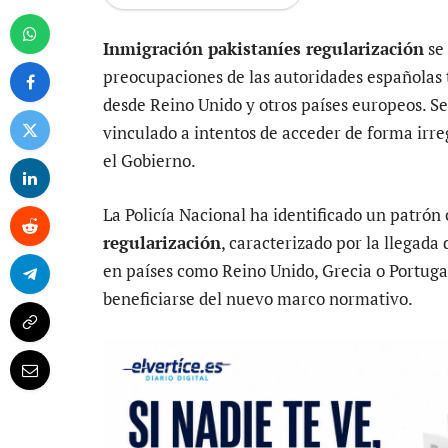
Inmigración pakistaníes regularización
se 
preocupaciones de las autoridades españolas 
desde Reino Unido y otros países europeos. Se
vinculado a intentos de acceder de forma irre
el Gobierno.
La Policía Nacional ha identificado un patrón
regularización
, caracterizado por la llegada 
en países como Reino Unido, Grecia o Portugal
beneficiarse del nuevo marco normativo.