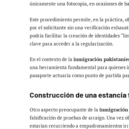
únicamente una fotocopia, en ocasiones de ba
Este procedimiento permite, en la práctica, o
por el solicitante sin una verificación exhaus
podría facilitar la creación de identidades “li
clave para acceder a la regularización.
En el contexto de la
inmigración pakistaníe
una herramienta fundamental para quienes int
pasaporte actuaría como punto de partida para
Construcción de una estancia f
Otro aspecto preocupante de la
inmigración 
falsificación de pruebas de arraigo. Una vez 
estarían recurriendo a empadronamientos ir