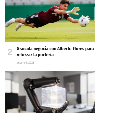
Granada negocia con Alberto Flores para
reforzar la portería
agosto 6, 2026