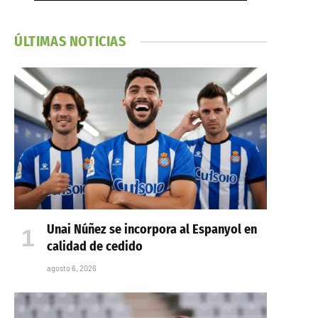
ÚLTIMAS NOTICIAS
Unai Núñez se incorpora al Espanyol en
calidad de cedido
agosto 6, 2026