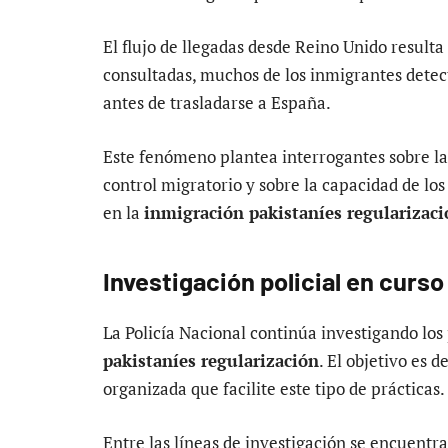
El flujo de llegadas desde Reino Unido resulta
consultadas, muchos de los inmigrantes detec
antes de trasladarse a España.
Este fenómeno plantea interrogantes sobre la
control migratorio y sobre la capacidad de los
en la
inmigración pakistaníes regularizac
Investigación policial en curso
La Policía Nacional continúa investigando los
pakistaníes regularización
. El objetivo es 
organizada que facilite este tipo de prácticas.
Entre las líneas de investigación se encuentra 